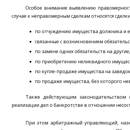
Особое внимание выявлению правомерности
случае к неправомерным сделкам относятся сделки
по отчуждению имущества должника и 
связанные с возникновением обязательс
по замене одних обязательств на другие
по приобретению неликвидного имущес
по купле-продаже имущества на заведом
по продаже имущества, без которого не
Также действующим законодательством 
реализации дел о банкротстве в отношении несос
При этом арбитражный управляющий, назн