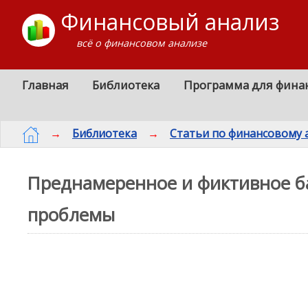
Финансовый анализ
всё о финансовом анализе
Главная
Библиотека
Программа для фина
→
Библиотека
→
Статьи по финансовому 
Преднамеренное и фиктивное б
проблемы