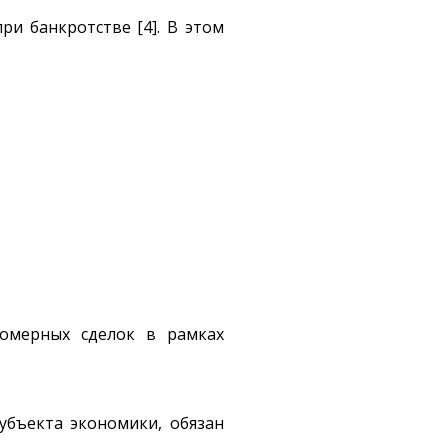
и банкротстве [4]. В этом
омерных сделок в рамках
бъекта экономики, обязан