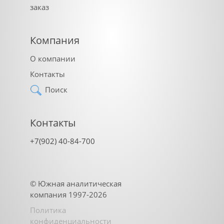
заказ
Компания
О компании
Контакты
Поиск
Контакты
+7(902) 40-84-700
©
Южная аналитическая
компания
1997-2026
Политика
конфиденциальности