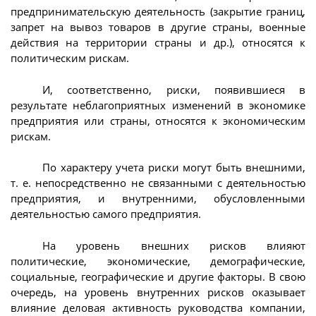
предпринимательскую деятельность (закрытие границ,
запрет на вывоз товаров в другие страны, военные
действия на территории страны и др.), относятся к
политическим рискам.
И, соответственно, риски, появившиеся в
результате неблагоприятных изменений в экономике
предприятия или страны, относятся к экономическим
рискам.
По характеру учета риски могут быть внешними,
т. е. непосредственно не связанными с деятельностью
предприятия, и внутренними, обусловленными
деятельностью самого предприятия.
На уровень внешних рисков влияют
политические, экономические, демографические,
социальные, географические и другие факторы. В свою
очередь, на уровень внутренних рисков оказывает
влияние деловая активность руководства компании,