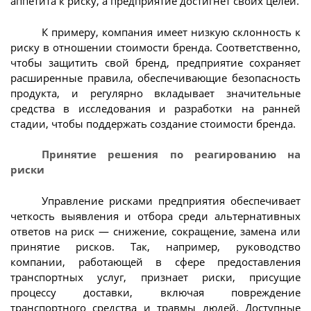
аппетита к риску, а предприятие достигнет своих целей.
К примеру, компания имеет низкую склонность к
риску в отношении стоимости бренда. Соответственно,
чтобы защитить свой бренд, предприятие сохраняет
расширенные правила, обеспечивающие безопасность
продукта, и регулярно вкладывает значительные
средства в исследования и разработки на ранней
стадии, чтобы поддержать создание стоимости бренда.
Принятие решения по реагированию на
риски
Управление рисками предприятия обеспечивает
четкость выявления и отбора среди альтернативных
ответов на риск — снижение, сокращение, замена или
принятие рисков. Так, например, руководство
компании, работающей в сфере предоставления
транспортных услуг, признает риски, присущие
процессу доставки, включая повреждение
транспортного средства и травмы людей. Доступные