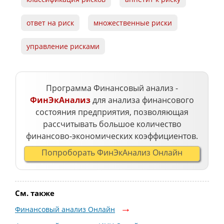
ответ на риск
множественные риски
управление рисками
Программа Финансовый анализ -
ФинЭкАнализ
для анализа финансового
состояния предприятия, позволяющая
рассчитывать большое количество
финансово-экономических коэффициентов.
Попроборать ФинЭкАнализ Онлайн
См. также
Финансовый анализ Онлайн