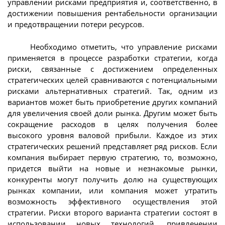
управлении рисками предприятия и, соответственно, в
достижении повышения рентабельности организации
и предотвращении потери ресурсов.
Необходимо отметить, что управление рисками
применяется в процессе разработки стратегии, когда
риски, связанные с достижением определенных
стратегических целей сравниваются с потенциальными
рисками альтернативных стратегий. Так, одним из
вариантов может быть приобретение других компаний
для увеличения своей доли рынка. Другим может быть
сокращение расходов в целях получения более
высокого уровня валовой прибыли. Каждое из этих
стратегических решений представляет ряд рисков. Если
компания выбирает первую стратегию, то, возможно,
придется выйти на новые и незнакомые рынки,
конкуренты могут получить долю на существующих
рынках компании, или компания может утратить
возможность эффективного осуществления этой
стратегии. Риски второго варианта стратегии состоят в
использовании новых технологий, привлечении