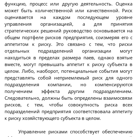
функцию, процесс или другую деятельность. Оценка
может быть количественной или качественной. Риск
оценивается на каждом последующем уровне
управления организацией, а для принятия
стратегических решений руководство основывается на
общем портфеле рисков предприятия, соизмеряя его с
аппетитом к риску. Это связано с тем, что риски
отдельных подразделений организации могут
находиться в пределах размера паев, однако взятые
вместе, могут превышать аппетит к риску субъекта в
целом. Либо, наоборот, потенциальные события могут
представлять собой неприемлемый риск для одного
подразделения компании, но компенсируются
получением эффекта другим подразделением.
Следовательно, должны быть определены взаимосвязи
рисков, с тем, чтобы совокупность риска всех
подразделений предприятия соответствовала аппетиту
к риску хозяйствующего субъекта в целом.
Управление рисками способствует обеспечению