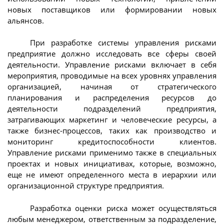
новых поставщиков или формировании новых
альянсов.
При разработке системы управления рисками
предприятие должно исследовать все сферы своей
деятельности. Управление рисками включает в себя
мероприятия, проводимые на всех уровнях управления
организацией, начиная от стратегического
планирования и распределения ресурсов до
деятельности подразделений предприятия,
затрагивающих маркетинг и человеческие ресурсы, а
также бизнес-процессов, таких как производство и
мониторинг кредитоспособности клиентов.
Управление рисками применимо также в специальных
проектах и новых инициативах, которые, возможно,
еще не имеют определенного места в иерархии или
организационной структуре предприятия.
Разработка оценки риска может осуществляться
любым менеджером, ответственным за подразделение,