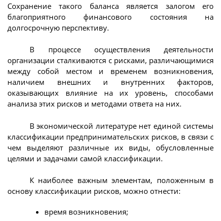
Сохранение такого баланса является залогом его
благоприятного финансового состояния на
долгосрочную перспективу.
В процессе осуществления деятельности
организации сталкиваются с рисками, различающимися
между собой местом и временем возникновения,
наличием внешних и внутренних факторов,
оказывающих влияние на их уровень, способами
анализа этих рисков и методами ответа на них.
В экономической литературе нет единой системы
классификации предпринимательских рисков, в связи с
чем выделяют различные их виды, обусловленные
целями и задачами самой классификации.
К наиболее важным элементам, положенным в
основу классификации рисков, можно отнести:
время возникновения;