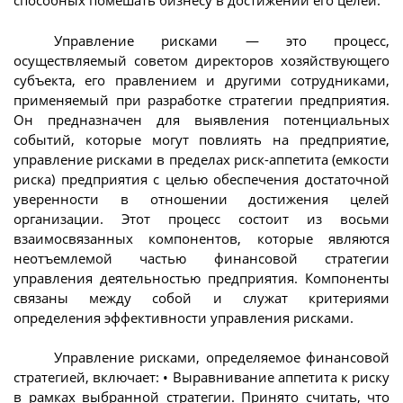
способных помешать бизнесу в достижении его целей.
Управление рисками — это процесс,
осуществляемый советом директоров хозяйствующего
субъекта, его правлением и другими сотрудниками,
применяемый при разработке стратегии предприятия.
Он предназначен для выявления потенциальных
событий, которые могут повлиять на предприятие,
управление рисками в пределах риск-аппетита (емкости
риска) предприятия с целью обеспечения достаточной
уверенности в отношении достижения целей
организации. Этот процесс состоит из восьми
взаимосвязанных компонентов, которые являются
неотъемлемой частью финансовой стратегии
управления деятельностью предприятия. Компоненты
связаны между собой и служат критериями
определения эффективности управления рисками.
Управление рисками, определяемое финансовой
стратегией, включает: • Выравнивание аппетита к риску
в рамках выбранной стратегии. Принято считать, что