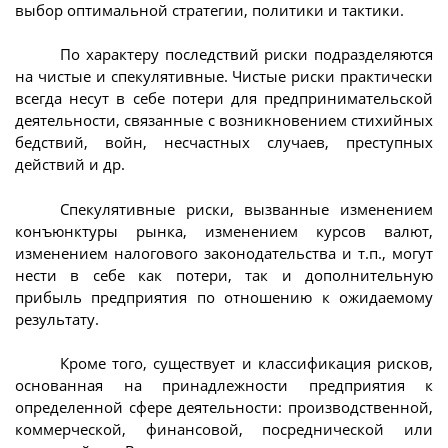
выбор оптимальной стратегии, политики и тактики.
По характеру последствий риски подразделяются
на чистые и спекулятивные. Чистые риски практически
всегда несут в себе потери для предпринимательской
деятельности, связанные с возникновением стихийных
бедствий, войн, несчастных случаев, преступных
действий и др.
Спекулятивные риски, вызванные изменением
конъюнктуры рынка, изменением курсов валют,
изменением налогового законодательства и т.п., могут
нести в себе как потери, так и дополнительную
прибыль предприятия по отношению к ожидаемому
результату.
Кроме того, существует и классификация рисков,
основанная на принадлежности предприятия к
определенной сфере деятельности: производственной,
коммерческой, финансовой, посреднической или