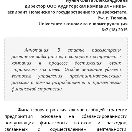
Нунян Ольга Александровна
директор ООО Аудиторская компания «Ника»,
аспирант Тюменского государственного университета,
РФ, г. Тюмень
Universum: экономика и юриспруденция
№7 (18) 2015
Аннотация. В статье рассмотрены
различные виды рисков, с которыми встречается
компания в процессе достижения своих
стратегических целей. Особое внимание уделено
вопросам управления предпринимательскими
рисками в рамках разработанной и применяемой
финансовой стратегии.
Финансовая стратегия как часть общей стратегии
предприятия основана на сбалансированности
поступающих финансовых потоков и расходов,
связанных с осуществлением деятельности.