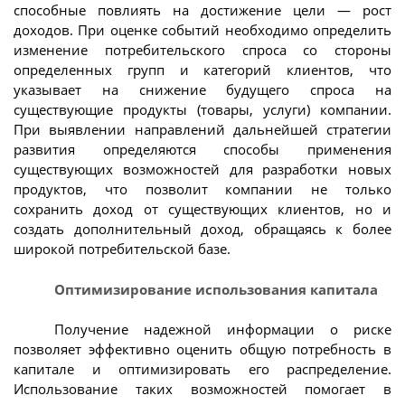
способные повлиять на достижение цели — рост
доходов. При оценке событий необходимо определить
изменение потребительского спроса со стороны
определенных групп и категорий клиентов, что
указывает на снижение будущего спроса на
существующие продукты (товары, услуги) компании.
При выявлении направлений дальнейшей стратегии
развития определяются способы применения
существующих возможностей для разработки новых
продуктов, что позволит компании не только
сохранить доход от существующих клиентов, но и
создать дополнительный доход, обращаясь к более
широкой потребительской базе.
Оптимизирование использования капитала
Получение надежной информации о риске
позволяет эффективно оценить общую потребность в
капитале и оптимизировать его распределение.
Использование таких возможностей помогает в