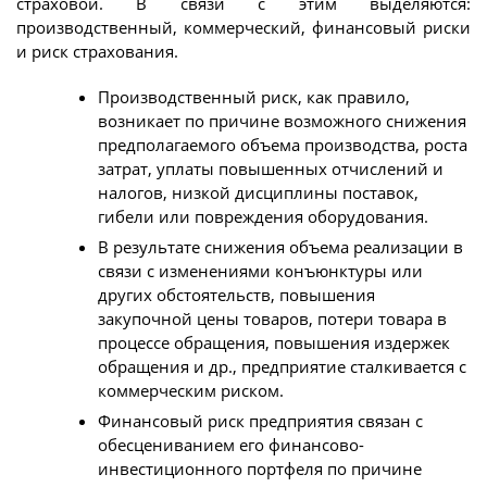
страховой. В связи с этим выделяются:
производственный, коммерческий, финансовый риски
и риск страхования.
Производственный риск, как правило,
возникает по причине возможного снижения
предполагаемого объема производства, роста
затрат, уплаты повышенных отчислений и
налогов, низкой дисциплины поставок,
гибели или повреждения оборудования.
В результате снижения объема реализации в
связи с изменениями конъюнктуры или
других обстоятельств, повышения
закупочной цены товаров, потери товара в
процессе обращения, повышения издержек
обращения и др., предприятие сталкивается с
коммерческим риском.
Финансовый риск предприятия связан с
обесцениванием его финансово-
инвестиционного портфеля по причине