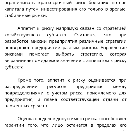
ограничивать краткосрочный риск больших потерь
капитала путем инвестирования его только в зрелые,
стабильные рынки.
Аппетит к риску напрямую связан со стратегией
хозяйствующего субъекта. Считается, что при
разработке миссии предприятия различные стратегии
подвергают предприятие разным рискам. Управление
рисками помогает выбрать стратегию, которая
выравнивает ожидаемое значение с аппетитом к риску
субъекта.
Кроме того, аппетит к риску оценивается при
распределении ресурсов предприятия между
подразделениями с учетом риска, приемлемого для
предприятия, и плана соответствующей отдачи от
вложенных средств.
Оценка пределов допустимого риска способствует
гарантии того, что лицо останется в пределах его