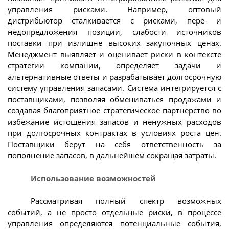
управления рисками. Например, оптовый
дистрибьютор сталкивается с рисками, пере- и
недопредложения позиции, слабости источников
поставки при излишне высоких закупочных ценах.
Менеджмент выявляет и оценивает риски в контексте
стратегии компании, определяет задачи и
альтернативные ответы и разрабатывает долгосрочную
систему управления запасами. Система интегрируется с
поставщиками, позволяя обмениваться продажами и
создавая благоприятное стратегическое партнерство во
избежание истощения запасов и ненужных расходов
при долгосрочных контрактах в условиях роста цен.
Поставщики берут на себя ответственность за
пополнение запасов, в дальнейшем сокращая затраты.
Использование возможностей
Рассматривая полный спектр возможных
событий, а не просто отдельные риски, в процессе
управления определяются потенциальные события,