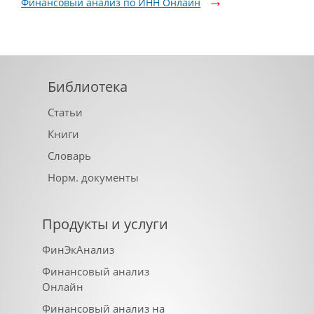
Финансовый анализ по ИНН Онлайн
Библиотека
Статьи
Книги
Словарь
Норм. документы
Продукты и услуги
ФинЭкАнализ
Финансовый анализ
Онлайн
Финансовый анализ на