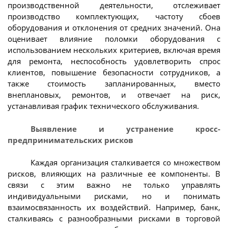
производственной деятельности, отслеживает
производство комплектующих, частоту сбоев
оборудования и отклонения от средних значений. Она
оценивает влияние поломки оборудования с
использованием нескольких критериев, включая время
для ремонта, неспособность удовлетворить спрос
клиентов, повышение безопасности сотрудников, а
также стоимость запланированных, вместо
внеплановых, ремонтов, и отвечает на риск,
устанавливая график технического обслуживания.
Выявление и устранение кросс-
предпринимательских рисков
Каждая организация сталкивается со множеством
рисков, влияющих на различные ее компоненты. В
связи с этим важно не только управлять
индивидуальными рисками, но и понимать
взаимосвязанность их воздействий. Например, банк,
сталкиваясь с разнообразными рисками в торговой