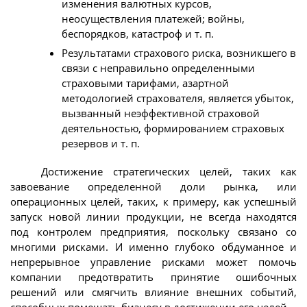
изменения валютных курсов,
неосуществления платежей; войны,
беспорядков, катастроф и т. п.
Результатами страхового риска, возникшего в
связи с неправильно определенными
страховыми тарифами, азартной
методологией страхователя, является убыток,
вызванный неэффективной страховой
деятельностью, формированием страховых
резервов и т. п.
Достижение стратегических целей, таких как
завоевание определенной доли рынка, или
операционных целей, таких, к примеру, как успешный
запуск новой линии продукции, не всегда находятся
под контролем предприятия, поскольку связано со
многими рисками. И именно глубоко обдуманное и
непрерывное управление рисками может помочь
компании предотвратить принятие ошибочных
решений или смягчить влияние внешних событий,