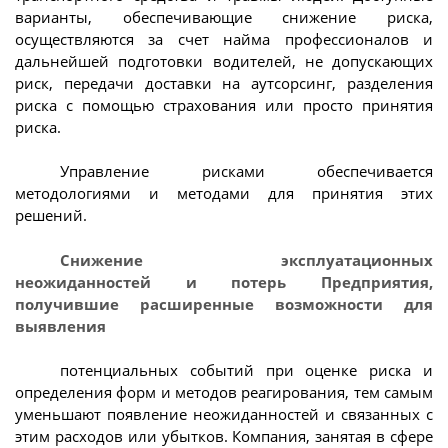
варианты, обеспечивающие снижение риска,
осуществляются за счет найма профессионалов и
дальнейшей подготовки водителей, не допускающих
риск, передачи доставки на аутсорсинг, разделения
риска с помощью страхования или просто принятия
риска.
Управление рисками обеспечивается
методологиями и методами для принятия этих
решений.
Снижение эксплуатационных
неожиданностей и потерь Предприятия,
получившие расширенные возможности для
выявления
потенциальных событий при оценке риска и
определения форм и методов реагирования, тем самым
уменьшают появление неожиданностей и связанных с
этим расходов или убытков. Компания, занятая в сфере