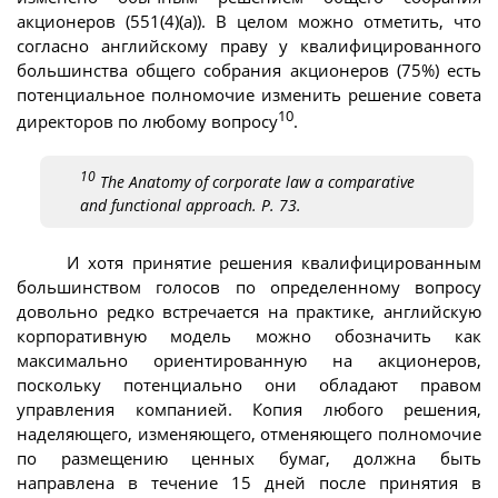
акционеров (551(4)(а)). В целом можно отметить, что
согласно английскому праву у квалифицированного
большинства общего собрания акционеров (75%) есть
потенциальное полномочие изменить решение совета
10
директоров по любому вопросу
.
10
The Anatomy of corporate law a comparative
and functional approach. P. 73.
И хотя принятие решения квалифицированным
большинством голосов по определенному вопросу
довольно редко встречается на практике, английскую
корпоративную модель можно обозначить как
максимально ориентированную на акционеров,
поскольку потенциально они обладают правом
управления компанией. Копия любого решения,
наделяющего, изменяющего, отменяющего полномочие
по размещению ценных бумаг, должна быть
направлена в течение 15 дней после принятия в