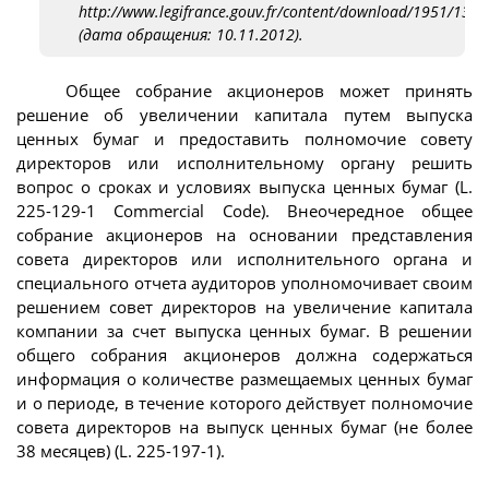
http://www.legifrance.gouv.fr/content/download/1951/13685
(дата обращения: 10.11.2012).
Общее собрание акционеров может принять
решение об увеличении капитала путем выпуска
ценных бумаг и предоставить полномочие совету
директоров или исполнительному органу решить
вопрос о сроках и условиях выпуска ценных бумаг (L.
225-129-1 Commercial Code). Внеочередное общее
собрание акционеров на основании представления
совета директоров или исполнительного органа и
специального отчета аудиторов уполномочивает своим
решением совет директоров на увеличение капитала
компании за счет выпуска ценных бумаг. В решении
общего собрания акционеров должна содержаться
информация о количестве размещаемых ценных бумаг
и о периоде, в течение которого действует полномочие
совета директоров на выпуск ценных бумаг (не более
38 месяцев) (L. 225-197-1).