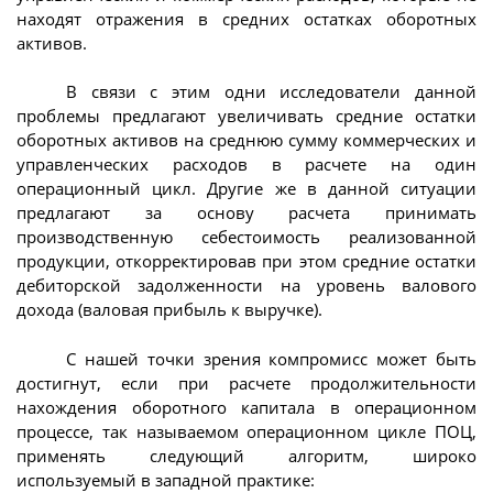
находят отражения в средних остатках оборотных
активов.
В связи с этим одни исследователи данной
проблемы предлагают увеличивать средние остатки
оборотных активов на среднюю сумму коммерческих и
управленческих расходов в расчете на один
операционный цикл. Другие же в данной ситуации
предлагают за основу расчета принимать
производственную себестоимость реализованной
продукции, откорректировав при этом средние остатки
дебиторской задолженности на уровень валового
дохода (валовая прибыль к выручке).
С нашей точки зрения компромисс может быть
достигнут, если при расчете продолжительности
нахождения оборотного капитала в операционном
процессе, так называемом операционном цикле ПОЦ,
применять следующий алгоритм, широко
используемый в западной практике: