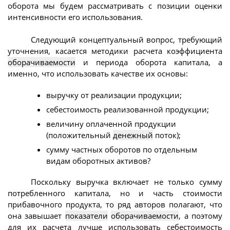
оборота мы будем рассматривать с позиции оценки
интенсивности его использования.
Следующий концептуальный вопрос, требующий
уточнения, касается методики расчета коэффициента
оборачиваемости
и периода оборота капитала, а
именно, что использовать качестве их основы:
выручку от реализации продукции;
себестоимость реализованной продукции;
величину оплаченной продукции
(положительный
денежный
поток);
сумму частных оборотов по отдельным
видам оборотных активов?
Поскольку выручка включает не только сумму
потребленного капитала, но и часть стоимости
прибавочного продукта, то ряд авторов полагают, что
она завышает
показатели
оборачиваемости
, а поэтому
для их расчета лучше использовать себестоимость