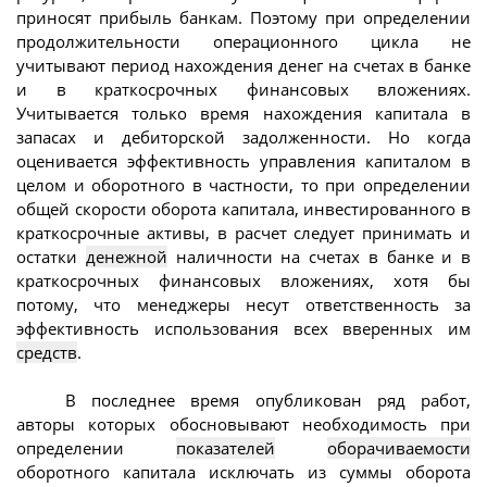
приносят прибыль банкам. Поэтому при определении
продолжительности операционного цикла не
учитывают период нахождения денег на счетах в банке
и в краткосрочных финансовых вложениях.
Учитывается только время нахождения капитала в
запасах и дебиторской задолженности. Но когда
оценивается эффективность управления капиталом в
целом и оборотного в частности, то при определении
общей скорости оборота капитала, инвестированного в
краткосрочные активы, в расчет следует принимать и
остатки
денежной
наличности на счетах в банке и в
краткосрочных финансовых вложениях, хотя бы
потому, что менеджеры несут ответственность за
эффективность использования всех вверенных им
средств
.
В последнее время опубликован ряд работ,
авторы которых обосновывают необходимость при
определении
показателей
оборачиваемости
оборотного капитала исключать из суммы оборота