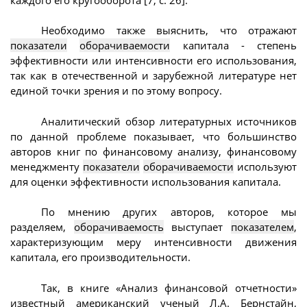
Необходимо также выяснить, что отражают
показатели
оборачиваемости
капитала - степень
эффективности или интенсивности его использования,
так как в отечественной и зарубежной литературе нет
единой точки зрения и по этому вопросу.
Аналитический обзор литературных источников
по данной проблеме показывает, что большинство
авторов книг по финансовому анализу, финансовому
менеджменту
показатели
оборачиваемости
используют
для оценки эффективности использования капитала.
По мнению других авторов, которое мы
разделяем,
оборачиваемость
выступает
показателем
,
характеризующим меру интенсивности движения
капитала, его производительности.
Так, в книге «Анализ финансовой отчетности»
известный американский ученый Л.А. Бернстайн,