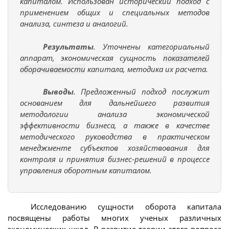
капиталом. Использован исторический подход с
применением общих и специальных методов
анализа, синтеза и аналогий.
Результаты
. Уточнены категориальный
аппарат, экономическая сущность
показателей
оборачиваемости
капитала, методика их расчета.
Выводы
. Предложенный подход послужит
основанием для дальнейшего развития
методологии анализа экономической
эффективности бизнеса, а также в качестве
методического руководства в практическом
менеджменте субъектов хозяйствования для
контроля и принятия бизнес-решений в процессе
управления оборотным капиталом.
Исследованию сущности оборота капитала
посвящены работы многих ученых различных