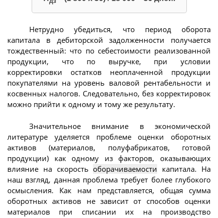
дз
Нетрудно убедиться, что период оборота
капитала в дебиторской задолженности получается
тождественный: что по себестоимости реализованной
продукции, что по выручке, при условии
корректировки остатков неоплаченной продукции
покупателями на уровень валовой рентабельности и
косвенных налогов. Следовательно, без корректировок
можно прийти к одному и тому же результату.
Значительное внимание в экономической
литературе уделяется проблеме оценки оборотных
активов (материалов, полуфабрикатов, готовой
продукции) как одному из факторов, оказывающих
влияние на скорость
оборачиваемости
капитала. На
наш взгляд, данная проблема требует более глубокого
осмысления. Как нам представляется, общая сумма
оборотных активов не зависит от способов оценки
материалов при списании их на производство