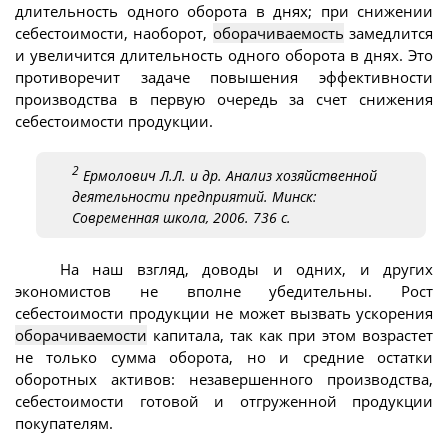
длительность одного оборота в днях; при снижении
себестоимости, наоборот,
оборачиваемость
замедлится
и увеличится длительность одного оборота в днях. Это
противоречит задаче повышения эффективности
производства в первую очередь за счет снижения
себестоимости продукции.
2
Ермолович Л.Л. и др. Анализ хозяйственной
деятельности предприятий. Минск:
Современная школа, 2006. 736 с.
На наш взгляд, доводы и одних, и других
экономистов не вполне убедительны. Рост
себестоимости продукции не может вызвать ускорения
оборачиваемости
капитала, так как при этом возрастет
не только сумма оборота, но и средние остатки
оборотных активов: незавершенного производства,
себестоимости готовой и отгруженной продукции
покупателям.