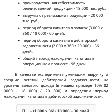
производственная себестоимость
реализованной продукции - 18 000 тыс. руб.;
выручка от реализации продукции - 20 000
тыс. руб.;
период оборота капитала в запасах (3 000 х
360 / 18 000) - 60 дней;
период оборота капитала в дебиторской
задолженности (2 000 х 360 / 20 000) – 36
дней;
общий период нахождения капитала в
операционном процессе - 96 дней.
В качестве эксперимента уменьшим выручку и
средние остатки дебиторской задолженности на
уровень валового дохода (в нашем примере 10% ((2
0000 - 18 000) / 20 000) и определим период
нахождения капитала в дебиторской задолженности:
П
= (1 800 х 36) / 18 000 = 36 дней.