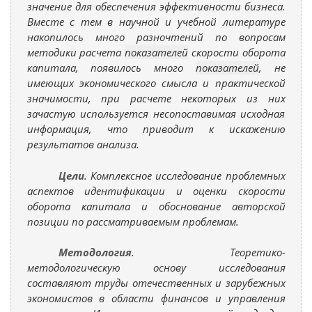
значение для обеспечения эффективности бизнеса.
Вместе с тем в научной и учебной литературе
накопилось много разночтений по вопросам
методики расчета
показателей
скорости оборота
капитала, появилось много
показателей
, не
имеющих экономического смысла и практической
значимости, при расчете некоторых из них
зачастую используется несопоставимая исходная
информация, что приводит к искажению
результатов анализа.
Цели
. Комплексное исследование проблемных
аспектов идентификации и оценки скорости
оборота капитала и обоснование авторской
позиции по рассматриваемым проблемам.
Методология
. Теоретико-
методологическую основу исследования
составляют труды отечественных и зарубежных
экономистов в области финансов и управления