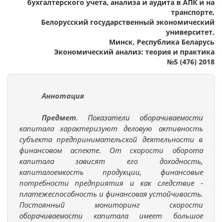
бухгалтерского учета, анализа и аудита в АПК и на
транспорте,
Белорусский государственный экономический
университет,
Минск, Республика Беларусь
Экономический анализ: теория и практика
№5 (476) 2018
Аннотация
Предмет
.
Показатели
оборачиваемости
капитала характеризуют деловую активность
субъекта предпринимательской деятельности в
финансовом аспекте. От скорости оборота
капитала зависят его доходность,
капиталоемкость продукции, финансовые
потребности предприятия и как следствие -
платежеспособность и финансовая устойчивость.
Постоянный мониторинг скорости
оборачиваемости
капитала имеет большое