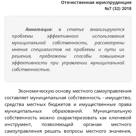
Отечественная юриспруденция
№7 (32) 2018
Аннотация
: в статье анализируются
проблемы эффективного использования
муниципальной собственности, рассмотрены
мнения специалистов на проблемы и пути их
решения, предложены способы повышения
эффективности при управлении муниципальной
собственностью.
Экономическую основу местного самоуправления
составляет муниципальная собственность - имущество,
средства местных бюджетов и имущественные права
муниципальных образований. Муниципальную
собственность можно охарактеризовать как ключевой
инструмент, позволяющий органам местного
самоуправления решать вопросы местного значения,