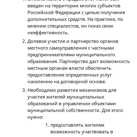
введен на территории многих субъектов
Российской Федерации с целью получения
дополнительных средств. На практике, по
мнению специалистов, он показ свою
неэффективность.
Долевое участие и партнерство органов
местного самоуправления с частными
предпринимателями муниципального
образования. Партнерство даст возможность
местным органам власти обеспечить
предоставление определенных услуг
населению на договорной основе.
Необходимо развитие механизмов для
участия жителей муниципальных
образований в управлении объектами
муниципальной собственности. Для этого
нужно:
предоставлять жителям
возможность участвовать в