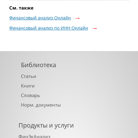
См. также
Финансовый анализ Онлайн
Финансовый анализ по ИНН Онлайн
Библиотека
Статьи
Книги
Словарь
Норм. документы
Продукты и услуги
ФинЭкАнализ