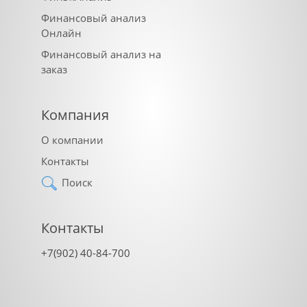
Финансовый анализ
Онлайн
Финансовый анализ на
заказ
Компания
О компании
Контакты
Поиск
Контакты
+7(902) 40-84-700