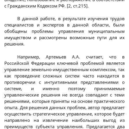
с Гражданским Кодексом РФ. [2, ст.215].
В данной работе, в результате изучения трудов
специалистов и экспертов в данной области, были
обобщены проблемы управления муниципальным
имуществом и рассмотрены возможные пути для их
решения.
Например, Артемьев А.А. считает, что в
Российской Федерации ключевой проблемой является
управление земельно-имущественным комплексом, так
как проведение сложных систем часто находится в
противоречии с интуитивными представлениями о
системе, и именно поэтому принимаемые
управленческие решения не всегда совпадают с теми
решениями, которые приняты на основе практического
опыта. Для решения данных проблем, автор предлагает
осуществить стратегическое управление, которое будет
направлено на извлечение наибольших выгод из
преимуществ субъекта управления. Предлагается два