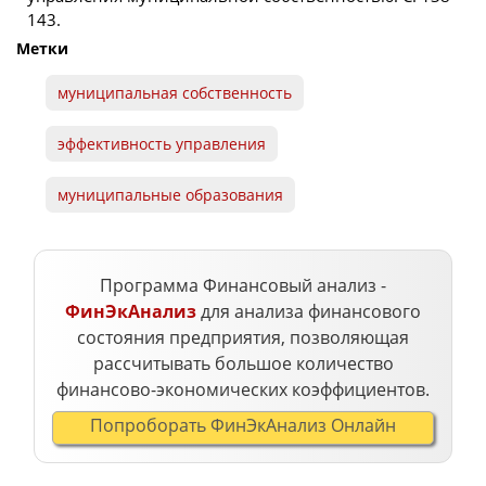
143.
Метки
муниципальная собственность
эффективность управления
муниципальные образования
Программа Финансовый анализ -
ФинЭкАнализ
для анализа финансового
состояния предприятия, позволяющая
рассчитывать большое количество
финансово-экономических коэффициентов.
Попроборать ФинЭкАнализ Онлайн