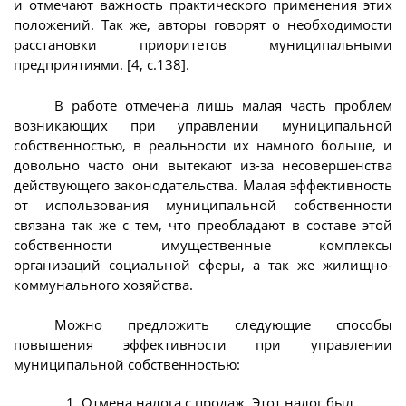
и отмечают важность практического применения этих
положений. Так же, авторы говорят о необходимости
расстановки приоритетов муниципальными
предприятиями. [4, с.138].
В работе отмечена лишь малая часть проблем
возникающих при управлении муниципальной
собственностью, в реальности их намного больше, и
довольно часто они вытекают из-за несовершенства
действующего законодательства. Малая эффективность
от использования муниципальной собственности
связана так же с тем, что преобладают в составе этой
собственности имущественные комплексы
организаций социальной сферы, а так же жилищно-
коммунального хозяйства.
Можно предложить следующие способы
повышения эффективности при управлении
муниципальной собственностью:
Отмена налога с продаж. Этот налог был