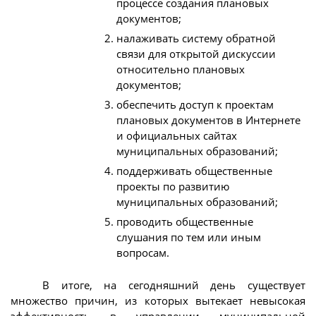
процессе создания плановых
документов;
налаживать систему обратной
связи для открытой дискуссии
относительно плановых
документов;
обеспечить доступ к проектам
плановых документов в Интернете
и официальных сайтах
муниципальных образований;
поддерживать общественные
проекты по развитию
муниципальных образований;
проводить общественные
слушания по тем или иным
вопросам.
В итоге, на сегодняшний день существует
множество причин, из которых вытекает невысокая