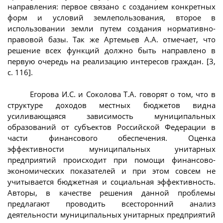
направления: первое связано с созданием конкретных
форм и условий землепользования, второе в
использовании земли путем создания нормативно-
правовой базы. Так же Артемьев А.А. отмечает, что
решение всех функций должно быть направлено в
первую очередь на реализацию интересов граждан. [3,
с. 116].
Егорова И.С. и Соколова Т.А. говорят о том, что в
структуре доходов местных бюджетов видна
усиливающаяся зависимость муниципальных
образований от субъектов Российской Федерации в
части финансового обеспечения. Оценка
эффективности муниципальных унитарных
предприятий происходит при помощи финансово-
экономических показателей и при этом совсем не
учитывается бюджетная и социальная эффективность.
Авторы, в качестве решения данной проблемы
предлагают проводить всесторонний анализ
деятельности муниципальных унитарных предприятий