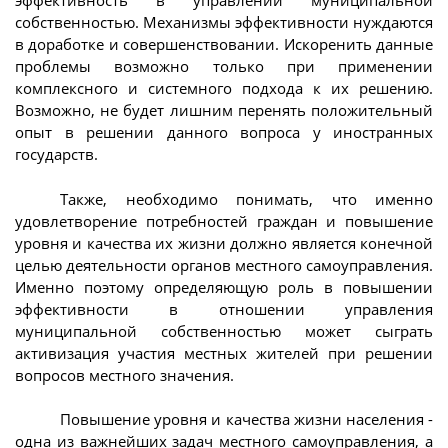
эффективность в управлении муниципальной
собственностью. Механизмы эффективности нуждаются
в доработке и совершенствовании. Искоренить данные
проблемы возможно только при применении
комплексного и системного подхода к их решению.
Возможно, не будет лишним перенять положительный
опыт в решении данного вопроса у иностранных
государств.
Также, необходимо понимать, что именно
удовлетворение потребностей граждан и повышение
уровня и качества их жизни должно является конечной
целью деятельности органов местного самоуправления.
Именно поэтому определяющую роль в повышении
эффективности в отношении управления
муниципальной собственностью может сыграть
активизация участия местных жителей при решении
вопросов местного значения.
Повышение уровня и качества жизни населения -
одна из важнейших задач местного самоуправления, а