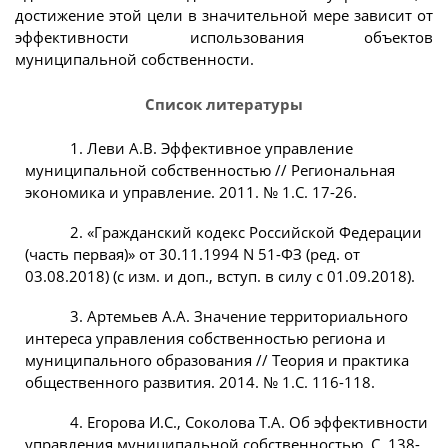
достижение этой цели в значительной мере зависит от
эффективности использования объектов
муниципальной собственности.
Список литературы
1. Леви А.В. Эффективное управление
муниципальной собственностью // Региональная
экономика и управление. 2011. № 1.С. 17-26.
2. «Гражданский кодекс Российской Федерации
(часть первая)» от 30.11.1994 N 51-ФЗ (ред. от
03.08.2018) (с изм. и доп., вступ. в силу с 01.09.2018).
3. Артемьев А.А. Значение территориального
интереса управления собственностью региона и
муниципального образования // Теория и практика
общественного развития. 2014. № 1.С. 116-118.
4. Егорова И.С., Соколова Т.А. Об эффективности
управления муниципальной собственностью. С. 138-