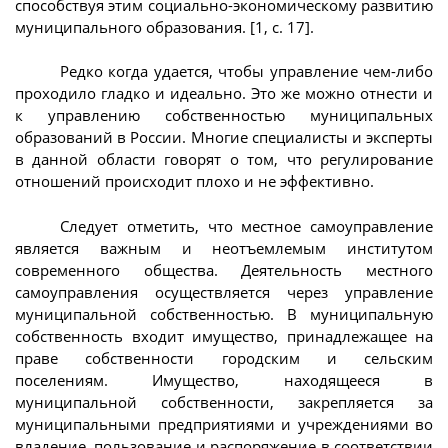
способствуя этим социально-экономическому развитию
муниципального образования. [1, с. 17].
Редко когда удается, чтобы управление чем-либо
проходило гладко и идеально. Это же можно отнести и
к управлению собственностью муниципальных
образований в России. Многие специалисты и эксперты
в данной области говорят о том, что регулирование
отношений происходит плохо и не эффективно.
Следует отметить, что местное самоуправление
является важным и неотъемлемым институтом
современного общества. Деятельность местного
самоуправления осуществляется через управление
муниципальной собственностью. В муниципальную
собственность входит имущество, принадлежащее на
праве собственности городским и сельским
поселениям. Имущество, находящееся в
муниципальной собственности, закрепляется за
муниципальными предприятиями и учреждениями во
владение, пользование и распоряжение в соответствии