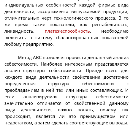
индивидуальных особенностей каждой фирмы: вида
деятельности, ассортимента выпускаемой продукции,
отличительных черт технологического процесса. В то
же время такие показатели, как рентабельность,
ликвидность,
платежеспособность
, необходимо
включить в систему сбалансированных показателей
любому предприятию.
Метод ABC позволяет провести детальный анализ
себестоимости. Наиболее интересным представляется
анализ структуры себестоимости. Прежде всего для
каждого вида деятельности свойственна достаточно
определенная структура себестоимости с
преобладанием в ней тех или иных составляющих. И
если анализируемая структура себестоимости
значительно отличается от свойственной данному
виду деятельности, важно понять, почему так
происходит, является ли это преимуществом или
недостатком, а затем сделать соответствующие выводы.