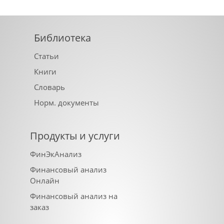
Библиотека
Статьи
Книги
Словарь
Норм. документы
Продукты и услуги
ФинЭкАнализ
Финансовый анализ
Онлайн
Финансовый анализ на
заказ