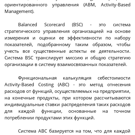
ориентированного управления (ABM, Activity-Based
Management).
Balanced Scorecard (BSC) - это система
стратегического управления организацией на основе
измерения и оценки ее эффективности по набору
показателей, подобранному таким образом, чтобы
учесть все существенные аспекты ее деятельности.
Система BSC транслирует миссию и общую стратегию
организации в систему взаимосвязанных показателей.
Функциональная калькуляция себестоимости
Activity-Based Costing (ABC) - это метод отнесения
расходов от функций, осуществляемых на предприятии,
на конечные продукты, при котором рассчитываются
индивидуальные ставки распределения таких расходов
для каждой функции, основанные на точном
потреблении продуктами этих функций.
Система ABC базируется на том, что для каждой