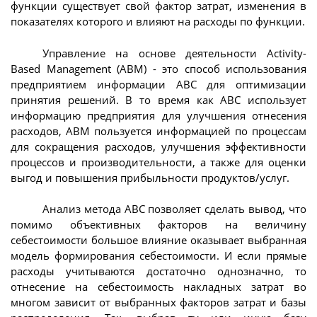
функции существует свой фактор затрат, изменения в
показателях которого и влияют на расходы по функции.
Управление на основе деятельности Activity-
Based Management (ABM) - это способ использования
предприятием информации ABC для оптимизации
принятия решений. В то время как ABC использует
информацию предприятия для улучшения отнесения
расходов, АВМ пользуется информацией по процессам
для сокращения расходов, улучшения эффективности
процессов и производительности, а также для оценки
выгод и повышения прибыльности продуктов/услуг.
Анализ метода ABC позволяет сделать вывод, что
помимо объективных факторов на величину
себестоимости большое влияние оказывает выбранная
модель формирования себестоимости. И если прямые
расходы учитываются достаточно однозначно, то
отнесение на себестоимость накладных затрат во
многом зависит от выбранных факторов затрат и базы