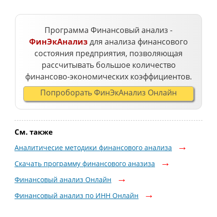
Программа Финансовый анализ -
ФинЭкАнализ
для анализа финансового
состояния предприятия, позволяющая
рассчитывать большое количество
финансово-экономических коэффициентов.
Попроборать ФинЭкАнализ Онлайн
См. также
Аналитичесие методики финансового анализа
Скачать программу финансового аназиза
Финансовый анализ Онлайн
Финансовый анализ по ИНН Онлайн