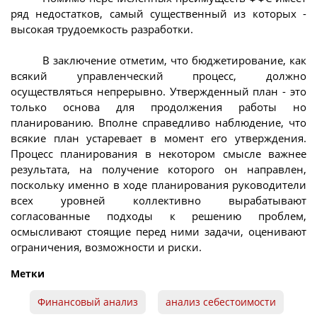
ряд недостатков, самый существенный из которых -
высокая трудоемкость разработки.
В заключение отметим, что бюджетирование, как
всякий управленческий процесс, должно
осуществляться непрерывно. Утвержденный план - это
только основа для продолжения работы но
планированию. Вполне справедливо наблюдение, что
всякие план устаревает в момент его утверждения.
Процесс планирования в некотором смысле важнее
результата, на получение которого он направлен,
поскольку именно в ходе планирования руководители
всех уровней коллективно вырабатывают
согласованные подходы к решению проблем,
осмысливают стоящие перед ними задачи, оценивают
ограничения, возможности и риски.
Метки
Финансовый анализ
анализ себестоимости