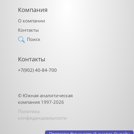
Компания
О компании
Контакты
Поиск
Контакты
+7(902) 40-84-700
©
Южная аналитическая
компания
1997-2026
Политика
конфиденциальности