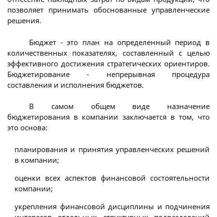
позволяет принимать обоснованные управленческие
решения.
Бюджет - это план на определенный период в
количественных показателях, составленный с целью
эффективного достижения стратегических ориентиров.
Бюджетирование - непрерывная процедура
составления и исполнения бюджетов.
В самом общем виде назначение
бюджетирования в компании заключается в том, что
это основа:
планирования и принятия управленческих решений
в компании;
оценки всех аспектов финансовой состоятельности
компании;
укрепления финансовой дисциплины и подчинения
интересов отдельных структурных подразделений