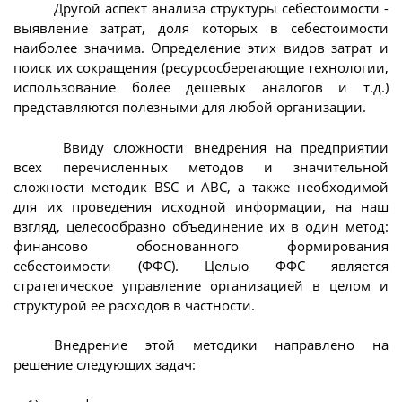
Другой аспект анализа структуры себестоимости -
выявление затрат, доля которых в себестоимости
наиболее значима. Определение этих видов затрат и
поиск их сокращения (ресурсосберегающие технологии,
использование более дешевых аналогов и т.д.)
представляются полезными для любой организации.
Ввиду сложности внедрения на предприятии
всех перечисленных методов и значительной
сложности методик BSC и ABC, а также необходимой
для их проведения исходной информации, на наш
взгляд, целесообразно объединение их в один метод:
финансово обоснованного формирования
себестоимости (ФФС). Целью ФФС является
стратегическое управление организацией в целом и
структурой ее расходов в частности.
Внедрение этой методики направлено на
решение следующих задач: