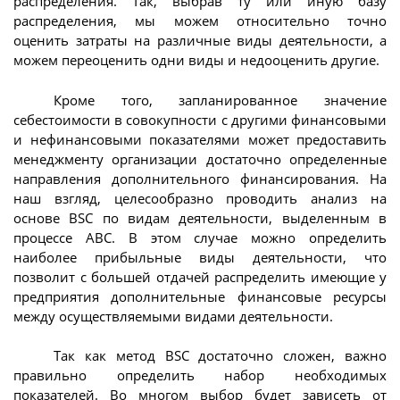
распределения. Так, выбрав ту или иную базу
распределения, мы можем относительно точно
оценить затраты на различные виды деятельности, а
можем переоценить одни виды и недооценить другие.
Кроме того, запланированное значение
себестоимости в совокупности с другими финансовыми
и нефинансовыми показателями может предоставить
менеджменту организации достаточно определенные
направления дополнительного финансирования. На
наш взгляд, целесообразно проводить анализ на
основе BSC по видам деятельности, выделенным в
процессе ABC. В этом случае можно определить
наиболее прибыльные виды деятельности, что
позволит с большей отдачей распределить имеющие у
предприятия дополнительные финансовые ресурсы
между осуществляемыми видами деятельности.
Так как метод BSC достаточно сложен, важно
правильно определить набор необходимых
показателей. Во многом выбор будет зависеть от