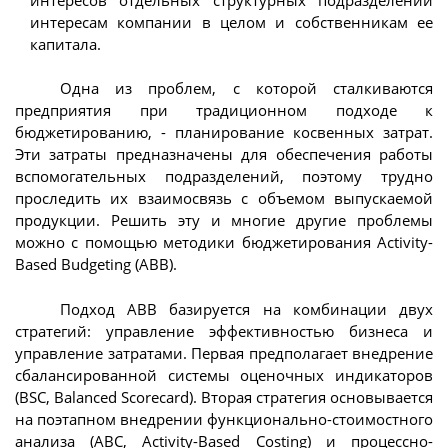
интересам компании в целом и собственникам ее
капитала.
Одна из проблем, с которой сталкиваются
предприятия при традиционном подходе к
бюджетированию, - планирование косвенных затрат.
Эти затраты предназначены для обеспечения работы
вспомогательных подразделений, поэтому трудно
проследить их взаимосвязь с объемом выпускаемой
продукции. Решить эту и многие другие проблемы
можно с помощью методики бюджетирования Activity-
Based Budgeting (ABB).
Подход ABB базируется на комбинации двух
стратегий: управление эффективностью бизнеса и
управление затратами. Первая предполагает внедрение
сбалансированной системы оценочных индикаторов
(BSC, Balanced Scorecard). Вторая стратегия основывается
на поэтапном внедрении функционально-стоимостного
анализа (ABC, Activity-Based Costing) и процессно-