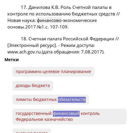
17. Данилова К.В. Роль Счетной палаты в
контроле по использованию бюджетных средств //
Новая наука:
финансово
-экономические
основы.2017.№1.с. 107-109.
18. Счетная палата Российской Федерации //
[Электронный ресурс]. - Режим доступа:
www.ach.gov.ru.(дата обращения: 7.08.2017).
Метки
программно-целевое планирование
доходы бюджета
лимиты бюджетных
обязательств
государственный
финансовый
контроль
Федеральное казначейство