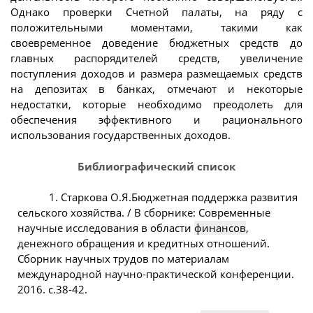
Однако проверки Счетной палаты, на ряду с
положительными моментами, такими как
своевременное доведение бюджетных средств до
главных распорядителей средств, увеличение
поступления доходов и размера размещаемых средств
на депозитах в банках, отмечают и некоторые
недостатки, которые необходимо преодолеть для
обеспечения эффективного и рационального
использования государственных доходов.
Библиографический список
1. Старкова О.Я.Бюджетная поддержка развития
сельского хозяйства. / В сборнике: Современные
научные исследования в области
финансов
,
денежного обращения и кредитных отношений.
Сборник научных трудов по материалам
международной научно-практической конференции.
2016. с.38-42.