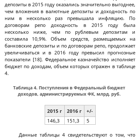
депозиты в 2015 году оказались значительно выгоднее,
чем вложения в валютные депозиты и доходность по
ним в несколько раз превышала инфляцию. По
договорам репо доходность в 2015 году была
несколько ниже, чем по рублевым депозитам и
составила 10,9%. Объем средств, размещаемых на
банковские депозиты и по договорам репо, продолжает
увеличиваться и в 2016 году превысил прогнозные
показатели [18]. Федеральное казначейство исполняет
бюджет по доходам, объем которых отражен в таблице
4.
Таблица 4. Поступления в Федеральный бюджет
доходов, администрируемых ФК, млрд. руб.
2015 г
2016 г
+/-
146,3
151,3
5
Данные таблицы 4 свидетельствуют о том, что