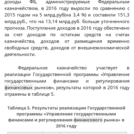
доходы ФБ, администрируемые Федеральным
казначейством, в 2016 году выросли по сравнению с
2015 годом на 5 млрд.руб(на 3,4 %) и составили 151,3
млрд.руб., что на 13,14 млрд.руб. больше уточненного
прогноза. Поступление доходов в 2016 году обеспечено
за счет доходов по остаткам средств на счетах
казначейства, доходов от размещения временно
свободных средств, доходов от внешнеэкономической
деятельности.
Федеральное казначейство участвует в
реализации Государственной программы «Управление
государственными финансами и регулирования
финансовых
рынков», результаты которой в 2016 году
отражены в таблице 5.
Таблица 5. Результаты реализации Государственной
программы «Управление государственными
финансами и регулирования
финансового
рынка» в
2016 году