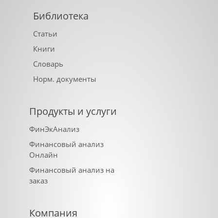
Библиотека
Статьи
Книги
Словарь
Норм. документы
Продукты и услуги
ФинЭкАнализ
Финансовый анализ
Онлайн
Финансовый анализ на
заказ
Компания