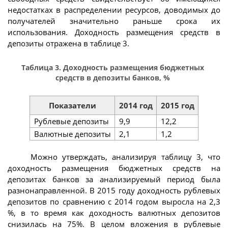
недостатках в распределении ресурсов, доводимых до
получателей значительно раньше срока их
использования. Доходность размещения средств в
депозиты отражена в таблице 3.
Таблица 3. Доходность размещения бюджетных
средств в депозиты банков, %
Показатели
2014 год
2015 год
Рублевые депозиты
9,9
12,2
Валютные депозиты
2,1
1,2
Можно утверждать, анализируя таблицу 3, что
доходность размещения бюджетных средств на
депозитах банков за анализируемый период была
разнонаправленной. В 2015 году доходность рублевых
депозитов по сравнению с 2014 годом выросла на 2,3
%, в то время как доходность валютных депозитов
снизилась на 75%. В целом вложения в рублевые