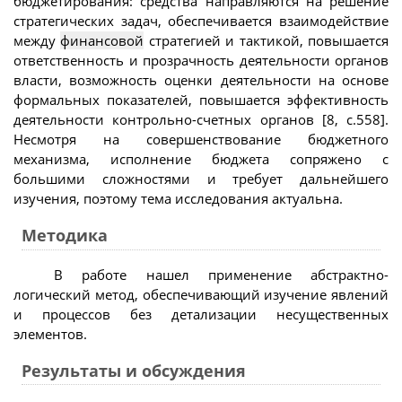
бюджетирования: средства направляются на решение
стратегических задач, обеспечивается взаимодействие
между
финансовой
стратегией и тактикой, повышается
ответственность и прозрачность деятельности органов
власти, возможность оценки деятельности на основе
формальных показателей, повышается эффективность
деятельности контрольно-счетных органов [8, с.558].
Несмотря на совершенствование бюджетного
механизма, исполнение бюджета сопряжено с
большими сложностями и требует дальнейшего
изучения, поэтому тема исследования актуальна.
Методика
В работе нашел применение абстрактно-
логический метод, обеспечивающий изучение явлений
и процессов без детализации несущественных
элементов.
Результаты и обсуждения