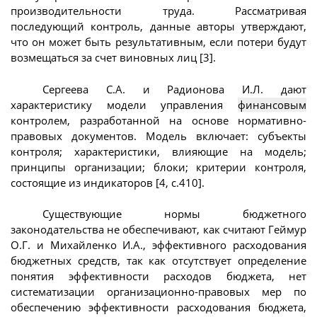
производительности труда. Рассматривая
последующий контроль, данные авторы утверждают,
что он может быть результативным, если потери будут
возмещаться за счет виновных лиц [3].
Сергеева С.А. и Радионова И.Л. дают
характеристику модели управления
финансовым
контролем, разработанной на основе нормативно-
правовых документов. Модель включает: субъекты
контроля; характеристики, влияющие на модель;
принципы организации; блоки; критерии контроля,
состоящие из индикаторов [4, с.410].
Существующие нормы бюджетного
законодательства не обеспечивают, как считают Геймур
О.Г. и Михайленко И.А., эффективного расходования
бюджетных средств, так как отсутствует определение
понятия эффективности расходов бюджета, нет
систематизации организационно-правовых мер по
обеспечению эффективности расходования бюджета,