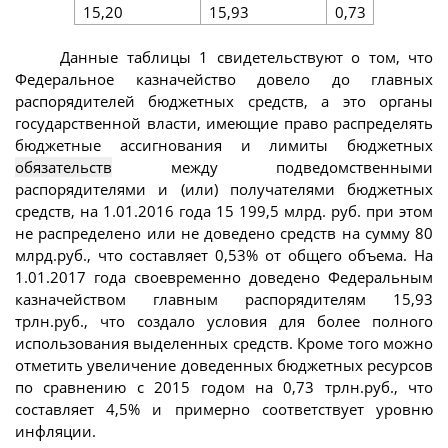
15,20
15,93
0,73
Данные таблицы 1 свидетельствуют о том, что
Федеральное казначейство довело до главных
распорядителей бюджетных средств, а это органы
государственной власти, имеющие право распределять
бюджетные ассигнования и лимиты бюджетных
обязательств
между подведомственными
распорядителями и (или) получателями бюджетных
средств, на 1.01.2016 года 15 199,5 млрд. руб. при этом
не распределено или не доведено средств на сумму 80
млрд.руб., что составляет 0,53% от общего объема. На
1.01.2017 года своевременно доведено Федеральным
казначейством главным распорядителям 15,93
трлн.руб., что создало условия для более полного
использования выделенных средств. Кроме того можно
отметить увеличение доведенных бюджетных ресурсов
по сравнению с 2015 годом на 0,73 трлн.руб., что
составляет 4,5% и примерно соответствует уровню
инфляции.