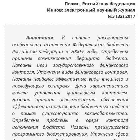
Пермь, Российская Федерация
Иннов: электронный научный журнал
№3 (32) 2017
Аннотация
: В статье рассмотрены
особенности исполнения Федерального бюджета
Российской Федерации в 2000-е годы. Определены
причины возникновения дефицита бюджета.
Названы цели государственного
финансового
контроля. Уточнены виды
финансового
контроля.
Названы наиболее эффективные виды внешнего и
последующего контроля. Дана характеристика
модели управления
финансовым
контролем.
Названа причина невозможности обеспечения
эффективного использования бюджетных средств
в рамках существующего законодательства.
Определены проблемы в сфере контроля
исполнения бюджета. Названы преимущества
программного бюджетирования. Уточнена сфера