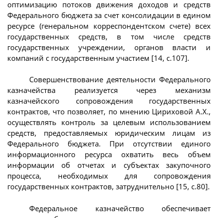
оптимизацию потоков движения доходов и средств
Федерального бюджета за счет консолидации в едином
ресурсе (генеральном корреспондентском счете) всех
государственных средств, в том числе средств
государственных учреждении, органов власти и
компаний с государственным участием [14, с.107].
Совершенствование деятельности Федерального
казначейства реализуется через механизм
казначейского сопровождения государственных
контрактов, что позволяет, по мнению Цириховой А.Х.,
осуществлять контроль за целевым использованием
средств, предоставляемых юридическим лицам из
Федерального бюджета. При отсутствии единого
информационного ресурса охватить весь объем
информации об отчетах и субъектах закупочного
процесса, необходимых для сопровождения
государственных контрактов, затруднительно [15, с.80].
Федеральное казначейство обеспечивает