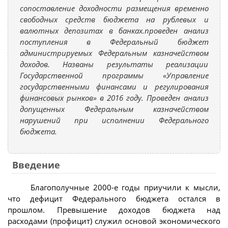
сопоставление доходности размещения временно
свободных средств бюджета на рублевых и
валютных депозитах в банках.проведен анализ
поступления в Федеральный бюджет
администрируемых Федеральным казначейством
доходов. Названы результаты реализации
Государственной программы «Управление
государственными финансами и регулирования
финансовых
рынков» в 2016 году. Проведен анализ
допущенных Федеральным казначейством
нарушений при исполнении Федерального
бюджета.
Введение
Благополучные 2000-е годы приучили к мысли,
что дефицит Федерального бюджета остался в
прошлом. Превышение доходов бюджета над
расходами (профицит) служил основой экономического