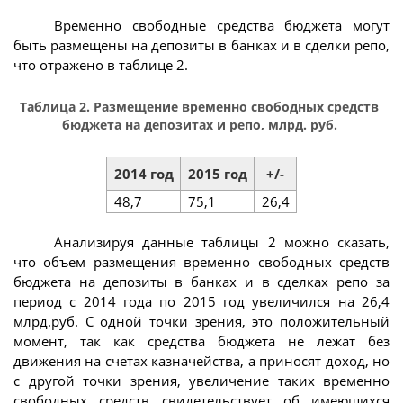
Временно свободные средства бюджета могут
быть размещены на депозиты в банках и в сделки репо,
что отражено в таблице 2.
Таблица 2. Размещение временно свободных средств
бюджета на депозитах и репо, млрд. руб.
2014 год
2015 год
+/-
48,7
75,1
26,4
Анализируя данные таблицы 2 можно сказать,
что объем размещения временно свободных средств
бюджета на депозиты в банках и в сделках репо за
период с 2014 года по 2015 год увеличился на 26,4
млрд.руб. С одной точки зрения, это положительный
момент, так как средства бюджета не лежат без
движения на счетах казначейства, а приносят доход, но
с другой точки зрения, увеличение таких временно
свободных средств свидетельствует об имеющихся