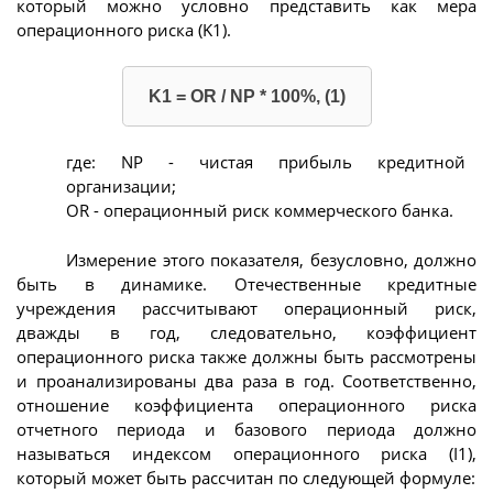
который можно условно представить как мера
операционного риска (K1).
K1 = OR / NP * 100%, (1)
где: NP - чистая прибыль кредитной
организации;
OR - операционный риск коммерческого банка.
Измерение этого показателя, безусловно, должно
быть в динамике. Отечественные кредитные
учреждения рассчитывают операционный риск,
дважды в год, следовательно, коэффициент
операционного риска также должны быть рассмотрены
и проанализированы два раза в год. Соответственно,
отношение коэффициента операционного риска
отчетного периода и базового периода должно
называться индексом операционного риска (I1),
который может быть рассчитан по следующей формуле: