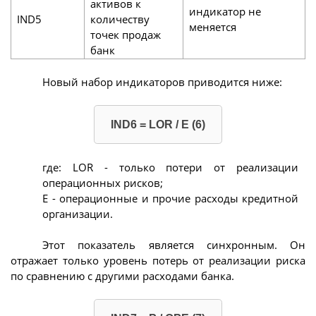
активов к
индикатор не
IND5
количеству
меняется
точек продаж
банк
Новый набор индикаторов приводится ниже:
IND6 = LOR / Е (6)
где: LOR - только потери от реализации
операционных рисков;
Е - операционные и прочие расходы кредитной
организации.
Этот показатель является синхронным. Он
отражает только уровень потерь от реализации риска
по сравнению с другими расходами банка.