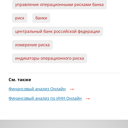
управление операционными рисками банка
риск
банки
центральный банк российской федерации
измерение риска
индикаторы операционного риска
См. также
Финансовый анализ Онлайн
Финансовый анализ по ИНН Онлайн