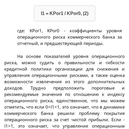
I1 = KPor1 / KPor0, (2)
где: KPor1, KPor0 - коэффициенты уровня
операционного риска коммерческого банка за
отчетный, и предшествующий периоды.
На основе показателей уровня операционного
риска, можно судить о правильности и гибкости
кредитной политики организации для снижения и
управления операционными рисками, а также оценка
возможности извлечения из этого дополнительных
доходов. Трудно предположить пороговые и
рекомендуемые значения по отношению к индексу
операционного риска, единственное, что мы можем
отметить, что если 0<I1<1, это означает, что в динамике
коммерческого банка решили проблему покрытия
операционного риска за счет чистой прибыли. Если -
I1>1, это означает, что управление операционным