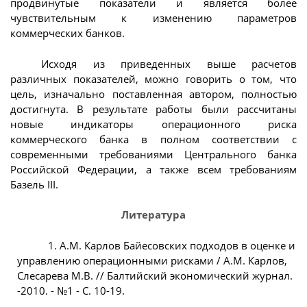
продвинутые показатели и является более
чувствительным к изменению параметров
коммерческих банков.
Исходя из приведенных выше расчетов
различных показателей, можно говорить о том, что
цель, изначально поставленная автором, полностью
достигнута. В результате работы были рассчитаны
новые индикаторы операционного риска
коммерческого банка в полном соответствии с
современными требованиями Центрального банка
Российской Федерации, а также всем требованиям
Базель III.
Литература
1. А.М. Карлов Байесовских подходов в оценке и
управлению операционными рисками / А.М. Карлов,
Слесарева М.В. // Балтийский экономический журнал.
-2010. - №1 - С. 10-19.