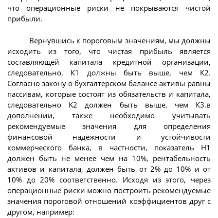
что операционные риски не покрываются чистой
прибыли.
Вернувшись к пороговым значениям, мы должны
исходить из того, что чистая прибыль является
составляющей капитала кредитной организации,
следовательно, К1 должны быть выше, чем К2.
Согласно закону о бухгалтерском балансе активы равны
пассивам, которые состоят из обязательств и капитала,
следовательно K2 должен быть выше, чем К3.в
дополнении, также необходимо учитывать
рекомендуемые значения для определения
финансовой надежности и устойчивости
коммерческого банка, в частности, показатель Н1
должен быть не менее чем на 10%, рентабельность
активов и капитала, должен быть от 2% до 10% и от
10% до 20% соответственно. Исходя из этого, через
операционные риски можно построить рекомендуемые
значения пороговой отношений коэффициентов друг с
другом, например: