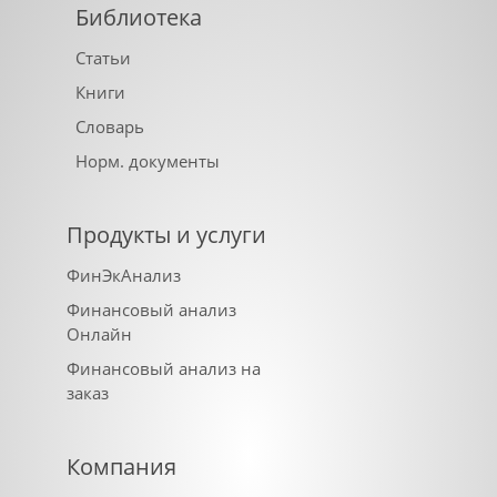
Библиотека
Статьи
Книги
Словарь
Норм. документы
Продукты и услуги
ФинЭкАнализ
Финансовый анализ
Онлайн
Финансовый анализ на
заказ
Компания