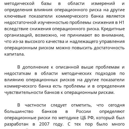
методической базы в области измерений и
определения влияния операционного риска на другие
ключевые показатели коммерческого банка является
недостаточной изученностью проблемы снижения в H1
вследствие снижения операционного риска. Кредитные
организаций, возможно, не принимают во внимание,
что из-за высокого качества и надлежащего управления
операционным риском можно повысить достаточность
капитала.
В дополнение к описанной выше проблемам и
недостаткам в области методических подходов по
влиянию операционных рисков на другие показатели
коммерческого банка есть проблемы и в определения
чувствительности банков к операционным рискам.
В частности следует отметить, что сегодня
большинство банков в России определяют
операционные риски по методике ЦБ РФ, который был
разработан в 2007 году. С тех пор было много