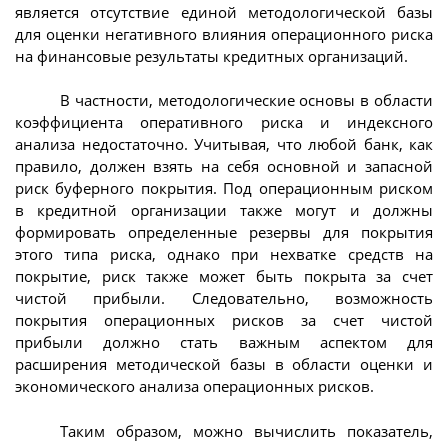
является отсутствие единой методологической базы
для оценки негативного влияния операционного риска
на финансовые результаты кредитных организаций.
В частности, методологические основы в области
коэффициента оперативного риска и индексного
анализа недостаточно. Учитывая, что любой банк, как
правило, должен взять на себя основной и запасной
риск буферного покрытия. Под операционным риском
в кредитной организации также могут и должны
формировать определенные резервы для покрытия
этого типа риска, однако при нехватке средств на
покрытие, риск также может быть покрыта за счет
чистой прибыли. Следовательно, возможность
покрытия операционных рисков за счет чистой
прибыли должно стать важным аспектом для
расширения методической базы в области оценки и
экономического анализа операционных рисков.
Таким образом, можно вычислить показатель,