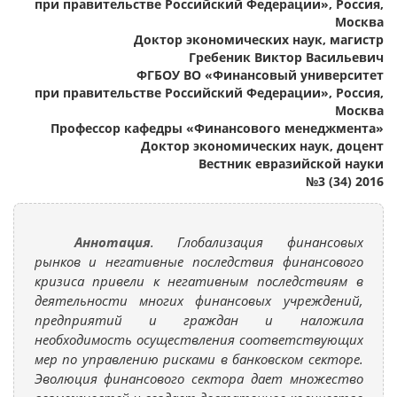
при правительстве Российский Федерации», Россия,
Москва
Доктор экономических наук, магистр
Гребеник Виктор Васильевич
ФГБОУ ВО «Финансовый университет
при правительстве Российский Федерации», Россия,
Москва
Профессор кафедры «Финансового менеджмента»
Доктор экономических наук, доцент
Вестник евразийской науки
№3 (34) 2016
Аннотация
. Глобализация финансовых
рынков и негативные последствия финансового
кризиса привели к негативным последствиям в
деятельности многих финансовых учреждений,
предприятий и граждан и наложила
необходимость осуществления соответствующих
мер по управлению рисками в банковском секторе.
Эволюция финансового сектора дает множество