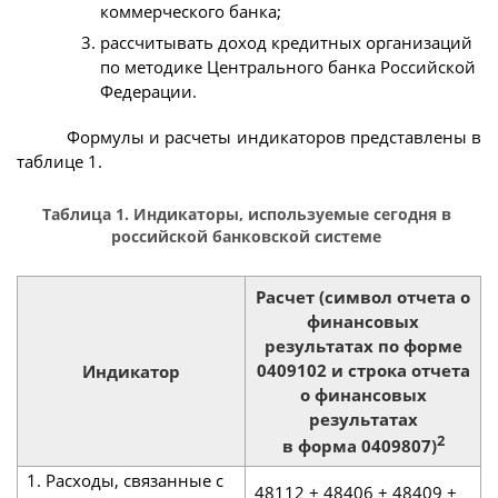
коммерческого банка;
рассчитывать доход кредитных организаций
по методике Центрального банка Российской
Федерации.
Формулы и расчеты индикаторов представлены в
таблице 1.
Таблица 1. Индикаторы, используемые сегодня в
российской банковской системе
Расчет (символ отчета о
финансовых
результатах по форме
0409102 и строка отчета
Индикатор
о финансовых
результатах
2
в форма 0409807)
1. Расходы, связанные с
48112 + 48406 + 48409 +