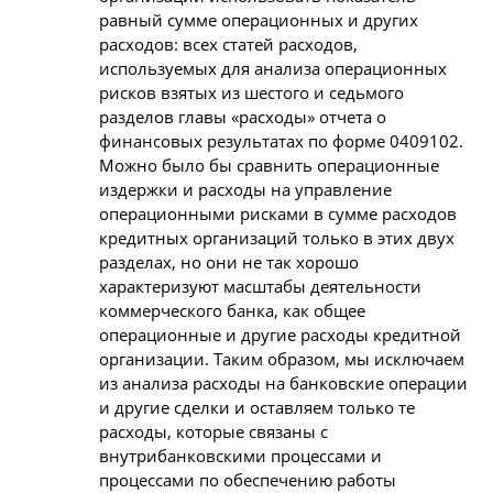
равный сумме операционных и других
расходов: всех статей расходов,
используемых для анализа операционных
рисков взятых из шестого и седьмого
разделов главы «расходы» отчета о
финансовых результатах по форме 0409102.
Можно было бы сравнить операционные
издержки и расходы на управление
операционными рисками в сумме расходов
кредитных организаций только в этих двух
разделах, но они не так хорошо
характеризуют масштабы деятельности
коммерческого банка, как общее
операционные и другие расходы кредитной
организации. Таким образом, мы исключаем
из анализа расходы на банковские операции
и другие сделки и оставляем только те
расходы, которые связаны с
внутрибанковскими процессами и
процессами по обеспечению работы