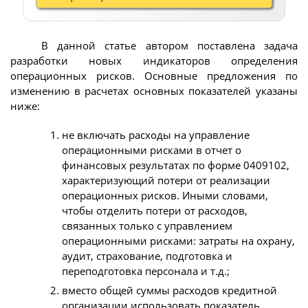
В данной статье автором поставлена задача
разработки новых индикаторов определения
операционных рисков. Основные предложения по
изменению в расчетах основных показателей указаны
ниже:
не включать расходы на управление
операционными рисками в отчет о
финансовых результатах по форме 0409102,
характеризующий потери от реализации
операционных рисков. Иными словами,
чтобы отделить потери от расходов,
связанных только с управлением
операционными рисками: затраты на охрану,
аудит, страхование, подготовка и
переподготовка персонала и т.д.;
вместо общей суммы расходов кредитной
организации использовать показатель