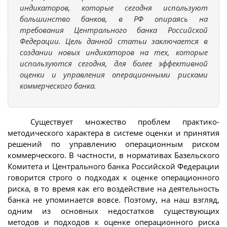
индикаторов, которые сегодня используют
большинство банков, в РФ опираясь на
требования Центрального банка Российской
Федерации. Цель данной статьи заключается в
создании новых индикаторов на тех, которые
используются сегодня, для более эффективной
оценки и управления операционными рисками
коммерческого банка.
Существует множество проблем практико-
методического характера в системе оценки и принятия
решений по управлению операционным риском
коммерческого. В частности, в нормативах Базельского
Комитета и Центрального банка Российской Федерации
говорится строго о подходах к оценке операционного
риска, в то время как его воздействие на деятельность
банка не упоминается вовсе. Поэтому, на наш взгляд,
одним из основных недостатков существующих
методов и подходов к оценке операционного риска