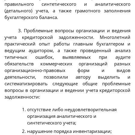
правильного синтетического и аналитического
(детального) учета, а также грамотного заполнения
бухгалтерского баланса.
3. Проблемные вопросы организации и ведения
учета кредиторской задолженности. Многолетний
практический опыт работы главным бухгалтером и
ведущим аудитором, а также проведенный анализ
типичных ошибок, выявляемых при аудите
обязательств коммерческих организаций разных
организационно-правовых форм и видов
деятельности, позволили автору выделить и
систематизировать следующие общие проблемные
вопросы в организации и ведении учета кредиторской
задолженности:
отсутствие либо неудовлетворительная
организация аналитического и
синтетического учета;
нарушение порядка инвентаризации;