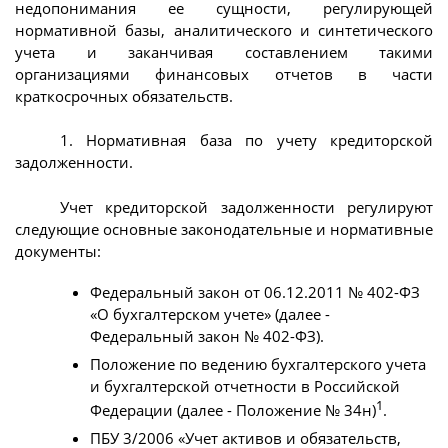
недопонимания ее сущности, регулирующей
нормативной базы, аналитического и синтетического
учета и заканчивая составлением такими
организациями финансовых отчетов в части
краткосрочных обязательств.
1. Нормативная база по учету кредиторской
задолженности.
Учет кредиторской задолженности регулируют
следующие основные законодательные и нормативные
документы:
Федеральный закон от 06.12.2011 № 402-ФЗ
«О бухгалтерском учете» (далее -
Федеральный закон № 402-ФЗ).
Положение по ведению бухгалтерского учета
и бухгалтерской отчетности в Российской
1
Федерации (далее - Положение № 34н)
.
ПБУ 3/2006 «Учет активов и обязательств,