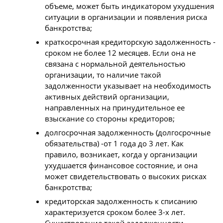
объеме, может быть индикатором ухудшения
ситуации в организации и появления риска
банкротства;
краткосрочная кредиторскую задолженность -
сроком не более 12 месяцев. Если она не
связана с нормальной деятельностью
организации, то наличие такой
задолженности указывает на необходимость
активных действий организации,
направленных на принудительное ее
взыскание со стороны кредиторов;
долгосрочная задолженность (долгосрочные
обязательства) -от 1 года до 3 лет. Как
правило, возникает, когда у организации
ухудшается финансовое состояние, и она
может свидетельствовать о высоких рисках
банкротства;
кредиторская задолженность к списанию
характеризуется сроком более 3-х лет.