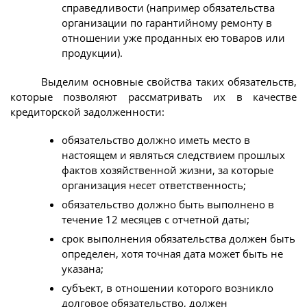
справедливости (например обязательства
организации по гарантийному ремонту в
отношении уже проданных ею товаров или
продукции).
Выделим основные свойства таких обязательств,
которые позволяют рассматривать их в качестве
кредиторской задолженности:
обязательство должно иметь место в
настоящем и являться следствием прошлых
фактов хозяйственной жизни, за которые
организация несет ответственность;
обязательство должно быть выполнено в
течение 12 месяцев с отчетной даты;
срок выполнения обязательства должен быть
определен, хотя точная дата может быть не
указана;
субъект, в отношении которого возникло
долговое обязательство, должен