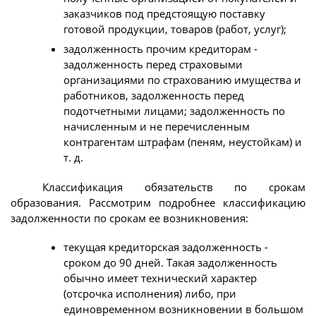
заказчиков под предстоящую поставку
готовой продукции, товаров (работ, услуг);
задолженность прочим кредиторам -
задолженность перед страховыми
организациями по страхованию имущества и
работников, задолженность перед
подотчетными лицами; задолженность по
начисленным и не перечисленным
контрагентам штрафам (пеням, неустойкам) и
т. д.
Классификация обязательств по срокам
образования. Рассмотрим подробнее классификацию
задолженности по срокам ее возникновения:
текущая кредиторская задолженность -
сроком до 90 дней. Такая задолженность
обычно имеет технический характер
(отсрочка исполнения) либо, при
единовременном возникновении в большом