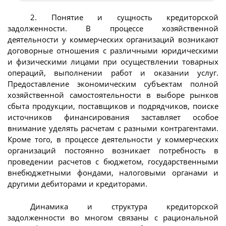
2. Понятие и сущность кредиторской
задолженности. В процессе хозяйственной
деятельности у коммерческих организаций возникают
договорные отношения с различными юридическими
и физическими лицами при осуществлении товарных
операций, выполнении работ и оказании услуг.
Предоставление экономическим субъектам полной
хозяйственной самостоятельности в выборе рынков
сбыта продукции, поставщиков и подрядчиков, поиске
источников финансирования заставляет особое
внимание уделять расчетам с разными контрагентами.
Кроме того, в процессе деятельности у коммерческих
организаций постоянно возникает потребность в
проведении расчетов с бюджетом, государственными
внебюджетными фондами, налоговыми органами и
другими дебиторами и кредиторами.
Динамика и структура кредиторской
задолженности во многом связаны с рациональной