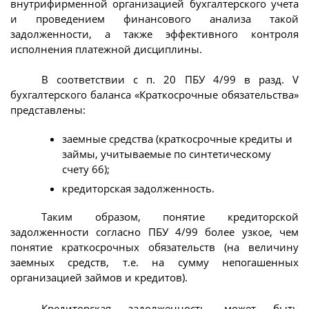
внутрифирменной организацией бухгалтерского учета
и проведением финансового анализа такой
задолженности, а также эффективного контроля
исполнения платежной дисциплины.
В соответствии с п. 20 ПБУ 4/99 в разд. V
бухгалтерского баланса «Краткосрочные обязательства»
представлены:
заемные средства (краткосрочные кредиты и
займы, учитываемые по синтетическому
счету 66);
кредиторская задолженность.
Таким образом, понятие кредиторской
задолженности согласно ПБУ 4/99 более узкое, чем
понятие краткосрочных обязательств (на величину
заемных средств, т.е. на сумму непогашенных
организацией займов и кредитов).
Кредиторская задолженность может быть