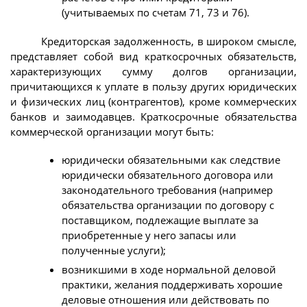
(учитываемых по счетам 71, 73 и 76).
Кредиторская задолженность, в широком смысле,
представляет собой вид краткосрочных обязательств,
характеризующих сумму долгов организации,
причитающихся к уплате в пользу других юридических
и физических лиц (контрагентов), кроме коммерческих
банков и заимодавцев. Краткосрочные обязательства
коммерческой организации могут быть:
юридически обязательными как следствие
юридически обязательного договора или
законодательного требования (например
обязательства организации по договору с
поставщиком, подлежащие выплате за
приобретенные у него запасы или
полученные услуги);
возникшими в ходе нормальной деловой
практики, желания поддерживать хорошие
деловые отношения или действовать по