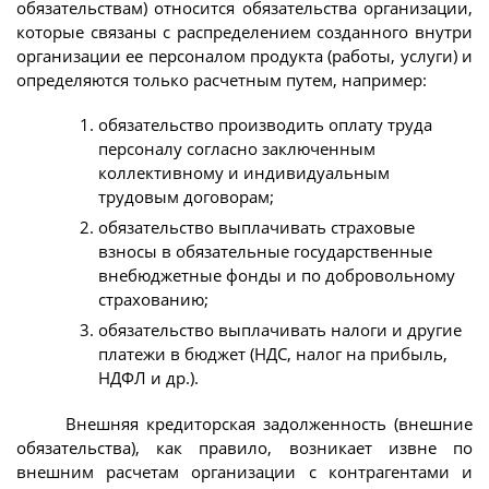
обязательствам) относится обязательства организации,
которые связаны с распределением созданного внутри
организации ее персоналом продукта (работы, услуги) и
определяются только расчетным путем, например:
обязательство производить оплату труда
персоналу согласно заключенным
коллективному и индивидуальным
трудовым договорам;
обязательство выплачивать страховые
взносы в обязательные государственные
внебюджетные фонды и по добровольному
страхованию;
обязательство выплачивать налоги и другие
платежи в бюджет (НДС, налог на прибыль,
НДФЛ и др.).
Внешняя кредиторская задолженность (внешние
обязательства), как правило, возникает извне по
внешним расчетам организации с контрагентами и