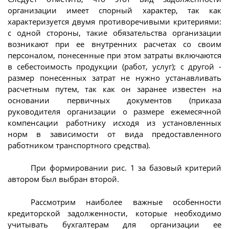
организации имеет спорный характер, так как
характеризуется двумя противоречивыми критериями:
с одной стороны, такие обязательства организации
возникают при ее внутренних расчетах со своим
персоналом, понесенные при этом затраты включаются
в себестоимость продукции (работ, услуг); с другой -
размер понесенных затрат не нужно устанавливать
расчетным путем, так как он заранее известен на
основании первичных документов (приказа
руководителя организации о размере ежемесячной
компенсации работнику исходя из установленных
норм в зависимости от вида предоставленного
работником транспортного средства).
При формировании рис. 1 за базовый критерий
автором был выбран второй.
Рассмотрим наиболее важные особенности
кредиторской задолженности, которые необходимо
учитывать бухгалтерам для организации ее