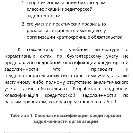
теоретическом знании бухгалтером
классификаций кредиторской
задолженности;
его умении практически правильно
расклассифицировать имеющиеся у
организации краткосрочные обязательства.
К сожалению, в учебной литературе и
нормативных актах по бухгалтерскому учету не
представлено подробной классификации кредиторской
задолженности, что и приводит к
неудовлетворительному синтетическому учету, а также
частичному либо полному отсутствию аналитического
учета таких обязательств. Разработана подробная
классификация кредиторской задолженности по
разным признакам, которая представлена в табл. 1.
Таблица 1. Сводная классификация кредиторской
задолженности организации