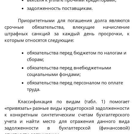
задолженность поставщикам.
Приоритетными для погашения долга являются
срочные обязательства, влекущие начисление
штрафных санкций за каждый день просрочки, к
которым относятся следующие:
обязательства перед бюджетом по налогам и
сборам;
обязательства перед внебюджетными
социальными фондами;
обязательства перед персоналом по оплате
труда.
Классификация по видам (табл. 1) помогает
«привязать» разные виды кредиторской задолженности
к конкретным синтетическим счетам бухгалтерского
учета и найти место для отражения данного вида
задолженности в бухгалтерской (финансовой)