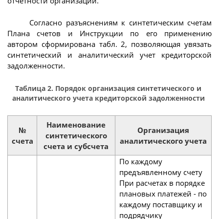
отчетности организации.
Согласно разъяснениям к синтетическим счетам
Плана счетов и Инструкции по его применению
автором сформирована табл. 2, позволяющая увязать
синтетический и аналитический учет кредиторской
задолженности.
Таблица 2. Порядок организация синтетического и
аналитического учета кредиторской задолженности
Наименование
№
Организация
синтетического
счета
аналитического учета
счета и субсчета
По каждому
предъявленному счету
При расчетах в порядке
плановых платежей - по
каждому поставщику и
подрядчику