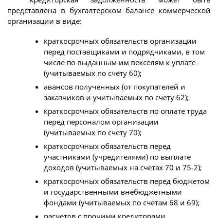
представлена в бухгалтерском балансе коммерческой
организации в виде:
краткосрочных обязательств организации
перед поставщиками и подрядчиками, в том
числе по выданным им векселям к уплате
(учитываемых по счету 60);
авансов полученных (от покупателей и
заказчиков и учитываемых по счету 62);
краткосрочных обязательств по оплате труда
перед персоналом организации
(учитываемых по счету 70);
краткосрочных обязательств перед
участниками (учредителями) по выплате
доходов (учитываемых на счетах 70 и 75-2);
краткосрочных обязательств перед бюджетом
и государственными внебюджетными
фондами (учитываемых по счетам 68 и 69);
расчетов с прочими кредиторами