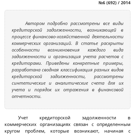
№6 (692) / 2014
Автором подробно рассмотрены все виды
кредиторской задолженности, возникающей в
процессе финансово-хозяйственной деятельности
коммерческих организаций. В статье раскрыты
особенности возникновения каждого вида
задолженности и организация учета расчетов с
кредиторами. Приведены конкретные примеры,
разработана сводная классификация разных видов
кредиторской задолженности, рассмотрены
синтетические и аналитические счета для их
учета и порядок их отражения в финансовой
отчетности.
Учет кредиторской задолженности в
коммерческих организациях связан с определенным
кругом проблем, которые возникают, начиная с