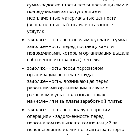
сумма задолженности перед поставщиками и
подрядчиками за поступившие и
неоплаченные материальные ценности
(выполненные работы или оказанные
услуги);
задолженность по векселям к уплате - сумма
задолженности перед поставщиками и
подрядчиками, которым организация выдала
собственные (товарные) векселя;
задолженность перед персоналом
организации по оплате труда -
задолженность, возникающая перед
работниками организации в связи с
разрывом в установленных сроках
начисления и выплаты заработной платы;
задолженность персоналу по прочим
операциям - задолженность перед
персоналом по выплате компенсаций за
использование их личного автотранспорта