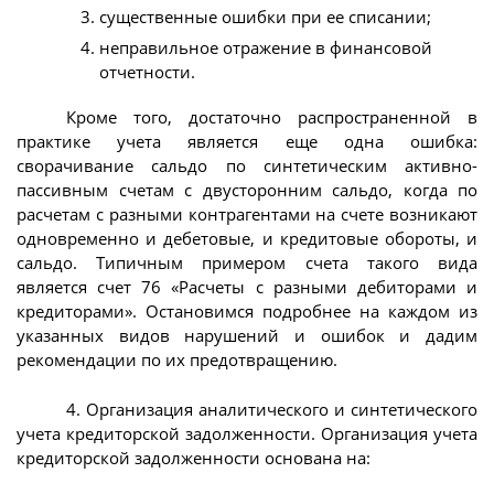
существенные ошибки при ее списании;
неправильное отражение в финансовой
отчетности.
Кроме того, достаточно распространенной в
практике учета является еще одна ошибка:
сворачивание сальдо по синтетическим активно-
пассивным счетам с двусторонним сальдо, когда по
расчетам с разными контрагентами на счете возникают
одновременно и дебетовые, и кредитовые обороты, и
сальдо. Типичным примером счета такого вида
является счет 76 «Расчеты с разными дебиторами и
кредиторами». Остановимся подробнее на каждом из
указанных видов нарушений и ошибок и дадим
рекомендации по их предотвращению.
4. Организация аналитического и синтетического
учета кредиторской задолженности. Организация учета
кредиторской задолженности основана на: