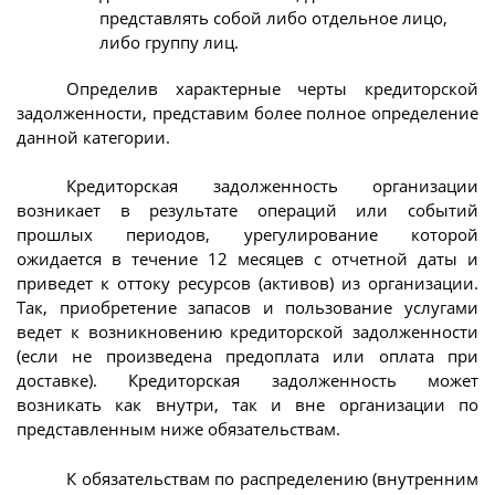
представлять собой либо отдельное лицо,
либо группу лиц.
Определив характерные черты кредиторской
задолженности, представим более полное определение
данной категории.
Кредиторская задолженность организации
возникает в результате операций или событий
прошлых периодов, урегулирование которой
ожидается в течение 12 месяцев с отчетной даты и
приведет к оттоку ресурсов (активов) из организации.
Так, приобретение запасов и пользование услугами
ведет к возникновению кредиторской задолженности
(если не произведена предоплата или оплата при
доставке). Кредиторская задолженность может
возникать как внутри, так и вне организации по
представленным ниже обязательствам.
К обязательствам по распределению (внутренним