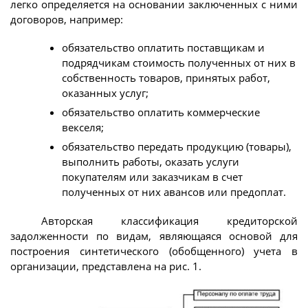
легко определяется на основании заключенных с ними
договоров, например:
обязательство оплатить поставщикам и
подрядчикам стоимость полученных от них в
собственность товаров, принятых работ,
оказанных услуг;
обязательство оплатить коммерческие
векселя;
обязательство передать продукцию (товары),
выполнить работы, оказать услуги
покупателям или заказчикам в счет
полученных от них авансов или предоплат.
Авторская классификация кредиторской
задолженности по видам, являющаяся основой для
построения синтетического (обобщенного) учета в
организации, представлена на рис. 1.