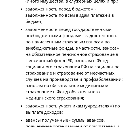
(иного имущества) в служебных целях и пр.;
задолженность перед бюджетом -
задолженность по всем видам платежей в
бюджет;
задолженность перед государственными
внебюджетными фондами - задолженность
по начисленным страховым взносам во
внебюджетные фонды, в частности, взносам
на обязательное пенсионное страхование в
Пенсионный фонд РФ; взносам в Фонд
социального страхования РФ на социальное
страхование и страхование от несчастных
случаев на производстве и профзаболеваний;
взносам на обязательное медицинское
страхование в Фонд обязательного
медицинского страхования;
задолженность участникам (учредителям) по
выплате доходов;
авансы полученные - суммы авансов,
полученные организацией от покупателей и