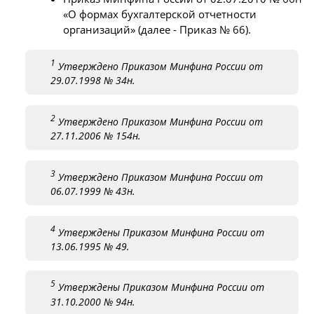
«О формах бухгалтерской отчетности
организаций» (далее - Приказ № 66).
1
Утверждено Приказом Минфина России от
29.07.1998 № 34н.
2
Утверждено Приказом Минфина России от
27.11.2006 № 154н.
3
Утверждено Приказом Минфина России от
06.07.1999 № 43н.
4
Утверждены Приказом Минфина России от
13.06.1995 № 49.
5
Утверждены Приказом Минфина России от
31.10.2000 № 94н.