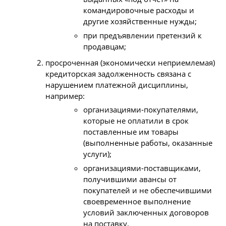
командировочные расходы и
другие хозяйственные нужды;
при предъявлении претензий к
продавцам;
просроченная (экономически неприемлемая)
кредиторская задолженность связана с
нарушением платежной дисциплины,
например:
организациями-покупателями,
которые не оплатили в срок
поставленные им товары
(выполненные работы, оказанные
услуги);
организациями-поставщиками,
получившими авансы от
покупателей и не обеспечившими
своевременное выполнение
условий заключенных договоров
на поставку.