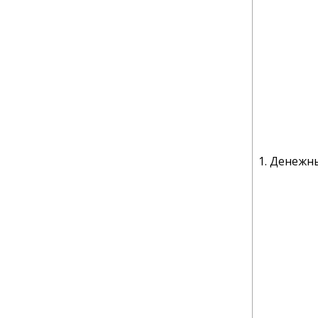
1. Денежн