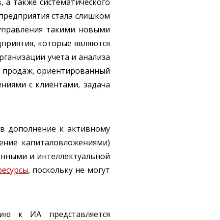
, а также систематического
 предприятия стала слишком
 управления такими новыми
приятия, которые являются
рганизации учета и анализа
с продаж, ориентированный
ниями с клиентами, задача
 в дополнение к активному
ение капиталовложениями)
онными и интеллектуальной
ресурсы
, поскольку не могут
ию к ИА представляется