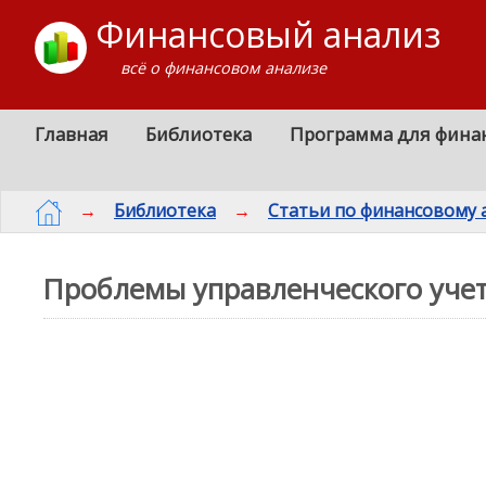
Финансовый анализ
всё о финансовом анализе
Главная
Библиотека
Программа для фина
→
Библиотека
→
Статьи по финансовому 
Проблемы управленческого уче