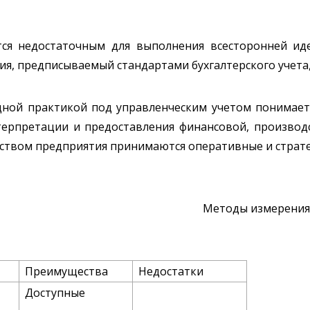
тся недостаточным для выполнения всесторонней ид
я, предписываемый стандартами бухгалтерского учета,
ной практикой под управленческим учетом понимает
нтерпретации и предоставления финансовой, производ
ством предприятия принимаются оперативные и страте
Методы измерения
Преимущества
Недостатки
Доступные