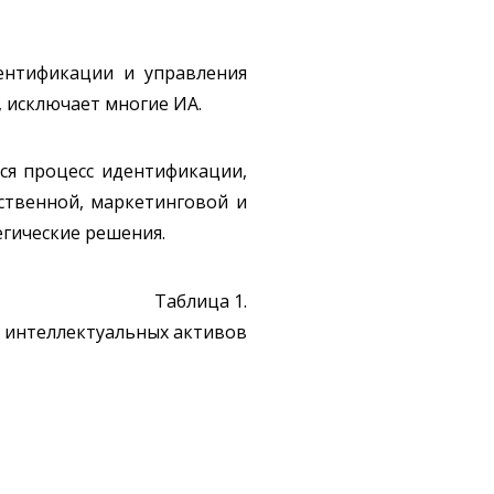
ентификации и управления
 исключает многие ИА.
ся процесс идентификации,
ственной, маркетинговой и
гические решения.
Таблица 1.
 интеллектуальных активов