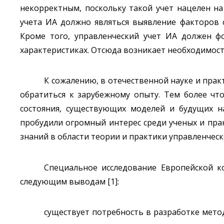
некорректным, поскольку такой учет нацелен на
учета ИА должно являться выявление факторов с
Кроме того, управленческий учет ИА должен фо
характеристиках. Отсюда возникает необходимост
К сожалению, в отечественной науке и прак
обратиться к зарубежному опыту. Тем более что
состояния, существующих моделей и будущих н
пробудили огромный интерес среди ученых и прак
знаний в области теории и практики управленческ
Специальное исследование Европейской к
следующим выводам [1]:
существует потребность в разработке мет