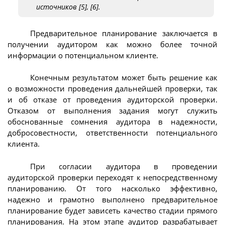
источников [5], [6].
Предварительное планирование заключается в
получении аудитором как можно более точной
информации о потенциальном клиенте.
Конечным результатом может быть решение как
о возможности проведения дальнейшей проверки, так
и об отказе от проведения аудиторской проверки.
Отказом от выполнения задания могут служить
обоснованные сомнения аудитора в надежности,
добросовестности, ответственности потенциального
клиента.
При согласии аудитора в проведении
аудиторской проверки переходят к непосредственному
планированию. От того насколько эффективно,
надежно и грамотно выполнено предварительное
планирование будет зависеть качество стадии прямого
планирования. На этом этапе аудитор разрабатывает