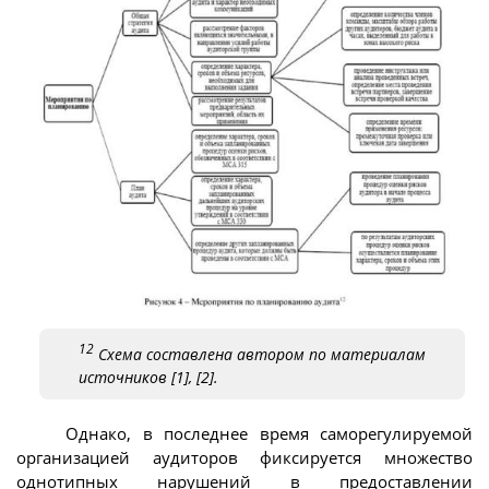
12
Схема составлена автором по материалам
источников [1], [2].
Однако, в последнее время саморегулируемой
организацией аудиторов фиксируется множество
однотипных нарушений в предоставлении