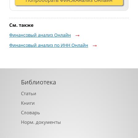
См. также
Финансовый анализ Онлайн
Финансовый анализ по ИНН Онлайн
Библиотека
Статьи
Книги
Словарь
Норм. документы