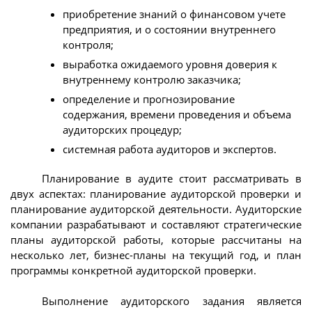
приобретение знаний о финансовом учете
предприятия, и о состоянии внутреннего
контроля;
выработка ожидаемого уровня доверия к
внутреннему контролю заказчика;
определение и прогнозирование
содержания, времени проведения и объема
аудиторских процедур;
системная работа аудиторов и экспертов.
Планирование в аудите стоит рассматривать в
двух аспектах: планирование аудиторской проверки и
планирование аудиторской деятельности. Аудиторские
компании разрабатывают и составляют стратегические
планы аудиторской работы, которые рассчитаны на
несколько лет, бизнес-планы на текущий год, и план
программы конкретной аудиторской проверки.
Выполнение аудиторского задания является