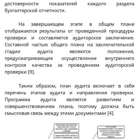
достоверности показателей каждого раздела
бухгалтерской отчетности.
На завершающем этапе в общем плане
отображаются результаты от проведенной процедуры
проверки и составляется аудиторское заключение.
Составной частью общего плана на заключительной
стадии аудита являются положения,
предусматривающие осуществление внутреннего
контроля качества за проведением аудиторской
проверки [9].
Таким образом, план аудита включает в себя
перечень этапов аудита и направления проверки.
Программа аудита является развитием и
совершенствованием плана, поэтому должна быть
смысловая связь между этими документами [4].