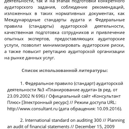
деятельности, так и на этапах подготовки конкретного
аудиторского задания, соблюдение рекомендаций,
изложенных в таких нормативных документах, как
Международные стандарты аудита и Федеральные
правила (стандарты) аудиторской деятельности,
качественная подготовка сотрудников и привлечение
опытных экспертов, предоставляющих аудиторские
услуги, позволит минимизировать аудиторские риски,
а также повысит репутацию аудиторской организации
на рынке данных услуг.
Список использованной литературы:
1. Федеральное правило (стандарт) аудиторской
деятельности №3 «Планирование аудита» (в ред. от
23.09.2002 N 696) / Официальный сайт «Консультант
Плюс» [Электронный ресурс] // Режим доступа URL:
http://www.consultant.ru (дата обращения: 10.09.2016).
2. International standard on auditing 300 // Planning
an audit of financial statements // December 15, 2009