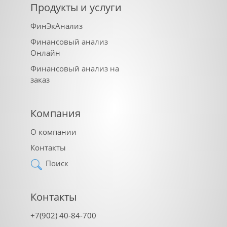
Продукты и услуги
ФинЭкАнализ
Финансовый анализ
Онлайн
Финансовый анализ на
заказ
Компания
О компании
Контакты
Поиск
Контакты
+7(902) 40-84-700