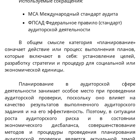
Используемые сокращения:
МСА Международный стандарт аудита
ФПСАД Федеральное правило (стандарт)
аудиторской деятельности
В общем смысле категория «планирование»
означает действие или процесс выполнения планов,
которые включают в себя: установление целей,
разработку стратегии и процедур для социальной или
экономической единицы.
Планирование в аудиторской сфере
деятельности занимает особое место при проведении
аудиторской проверки, поскольку оно влияет на
качество результатов выполненного аудиторского
задания и на его эффективность. Поэтому, в ситуации
роста аудиторского риска и в состоянии
экономического дисбаланса, совершенствование
методов и процедуры проведения планирования
аудиторской проверки является актуальной темой