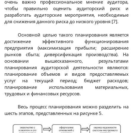
очень важно профессиональное мнение аудитора,
чтобы правильно оценить аудиторский риск и
разработать аудиторские мероприятия, необходимые
для снижения данного риска до низкого уровня [7].
Основной целью такого планирования является
достижение эффективного функционирования
предприятия (максимизация прибыли; расширение
рынков сбыта; диверсификация производства). На
основании вышесказанного, результатами
планирования аудиторской деятельности являются:
планирование объемов и видов предоставляемых
услуг на текущий период; бюджет расходов;
планирование использования материальных,
трудовых и финансовых ресурсов.
Весь процесс планирования можно разделить на
шесть этапов, представленных на рисунке 5.