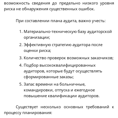
возможность сведения до предельно низкого уровня
риска не обнаружения существенных ошибок.
При составлении плана аудита, важно учесть:
Материально-техническую базу аудиторской
организации;
Эффективную стратегию аудитора после
оценки риска;
Количество проверок возможных заказчиков;
Подбор высококвалифицированных
аудиторов, которые будут осуществлять
сформированные заказы;
Запас времени на больничные,
командировки, отпуска и ежегодное
повышение квалификации аудиторов.
Существует несколько основных требований к
процессу планирования: