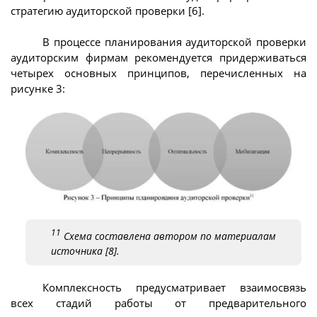
стратегию аудиторской проверки [6].
В процессе планирования аудиторской проверки
аудиторским фирмам рекомендуется придерживаться
четырех основных принципов, перечисленных на
рисунке 3:
11
Схема составлена автором по материалам
источника [8].
Комплексность предусматривает взаимосвязь
всех стадий работы от предварительного