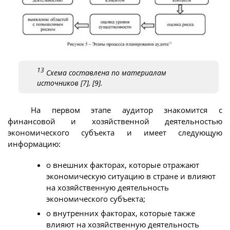
13
Схема составлена по материалам
источников [7], [9].
На первом этапе аудитор знакомится с
финансовой и хозяйственной деятельностью
экономического субъекта и имеет следующую
информацию:
о внешних факторах, которые отражают
экономическую ситуацию в стране и влияют
на хозяйственную деятельность
экономического субъекта;
о внутренних факторах, которые также
влияют на хозяйственную деятельность