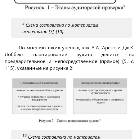
9
Схема составлена по материалам
источников [7], [10].
По мнению таких ученых, как А.А. Аренс и Дж.К.
Лоббекк планирование аудита делится на
предварительное и непосредственное (прямое) [5, с.
115], указанные на рисунке 2:
10
Схема составлена по материалам