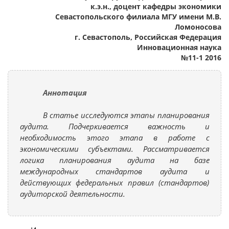
к.э.н., доцент кафедры экономики
Севастопольского филиала МГУ имени М.В.
Ломоносова
г. Севастополь, Российская Федерация
Инновационная наука
№11-1 2016
Аннотация
В статье исследуются этапы планирования
аудита. Подчеркивается важность и
необходимость этого этапа в работе с
экономическими субъектами. Рассматривается
логика планирования аудита на базе
международных стандартов аудита и
действующих федеральных правил (стандартов)
аудиторской деятельности.