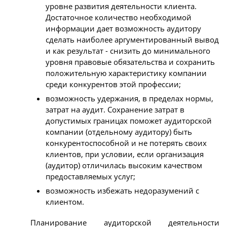
уровне развития деятельности клиента.
Достаточное количество необходимой
информации дает возможность аудитору
сделать наиболее аргументированный вывод
и как результат - снизить до минимального
уровня правовые обязательства и сохранить
положительную характеристику компании
среди конкурентов этой профессии;
возможность удержания, в пределах нормы,
затрат на аудит. Сохранение затрат в
допустимых границах поможет аудиторской
компании (отдельному аудитору) быть
конкурентоспособной и не потерять своих
клиентов, при условии, если организация
(аудитор) отличилась высоким качеством
предоставляемых услуг;
возможность избежать недоразумений с
клиентом.
Планирование аудиторской деятельности