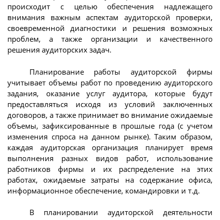
происходит с целью обеспечения надлежащего
внимания важным аспектам аудиторской проверки,
своевременной диагностики и решения возможных
проблем, а также организации и качественного
решения аудиторских задач.
Планирование работы аудиторской фирмы
учитывает объемы работ по проведению аудиторского
задания, оказание услуг аудитора, которые будут
предоставляться исходя из условий заключенных
договоров, а также принимает во внимание ожидаемые
объемы, зафиксированные в прошлые года (с учетом
изменения спроса на данном рынке). Таким образом,
каждая аудиторская организация планирует время
выполнения разных видов работ, использование
работников фирмы и их распределение на этих
работах, ожидаемые затраты на содержание офиса,
информационное обеспечение, командировки и т.д.
В планировании аудиторской деятельности