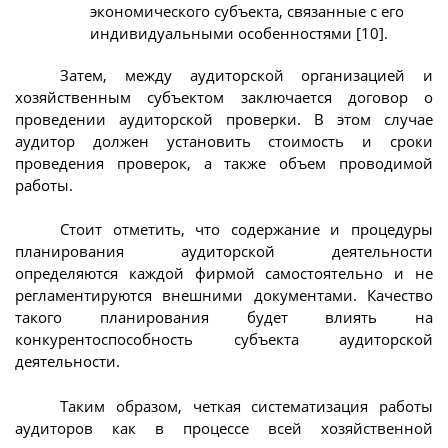
экономического субъекта, связанные с его
индивидуальными особенностями [10].
Затем, между аудиторской организацией и
хозяйственным субъектом заключается договор о
проведении аудиторской проверки. В этом случае
аудитор должен установить стоимость и сроки
проведения проверок, а также объем проводимой
работы.
Стоит отметить, что содержание и процедуры
планирования аудиторской деятельности
определяются каждой фирмой самостоятельно и не
регламентируются внешними документами. Качество
такого планирования будет влиять на
конкурентоспособность субъекта аудиторской
деятельности.
Таким образом, четкая систематизация работы
аудиторов как в процессе всей хозяйственной