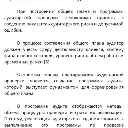
При построении общего плана и программы
аудиторской проверки необходимо принять к
сведению показатель аудиторского риска и допустимой
ошибки.
В процессе составления общего плана аудитор
должен учесть сферу деятельности клиента, систему
финансового контроля, уровень риска, объем работы и
временные рамки [8].
Основным этапом планирования аудиторской
проверки является создание программы аудита,
который выступает фундаментом для формирования
общего плана.
В программе аудита отображаются методы,
объем, процедуры проверки и сроки их реализации.
Поэтому, реализация аудиторского задания сводится к
выполнению его программы по проверке