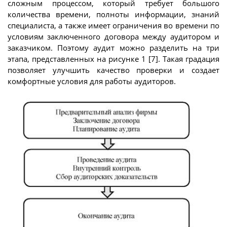
сложным процессом, который требует большого
количества времени, полноты информации, знаний
специалиста, а также имеет ограничения во времени по
условиям заключенного договора между аудитором и
заказчиком. Поэтому аудит можно разделить на три
этапа, представленных на рисунке 1 [7]. Такая градация
позволяет улучшить качество проверки и создает
комфортные условия для работы аудиторов.