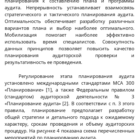
планирования к составлению плана и программы
аудита. Непрерывность устанавливает взаимосвязь
стратегического и тактического планирования аудита.
Оптимальность обеспечивает разработку различных
вариантов плана и выбор наиболее оптимального.
Мобилизация помогает наиболее эффективно
использовать время специалистов. Совокупность
данных принципов позволяет повысить качество
планирования аудиторской проверки и
результативность ее проведения.
Регулирование этапа планирования аудита
установлено международными стандартами МСА 300
«Планирование» [1], а также Федеральным правилом
(стандартом) аудиторской деятельности № 3
«Планирование аудита» [2]. В соответствии с п. 3 этого
правила, планирование предполагает разработку
общей стратегии и детального подхода к ожидаемому
характеру, срокам проведения и объему аудиторских
процедур. На рисунке 4 показана схема перечисленных
мероприятий по планированию аудита.