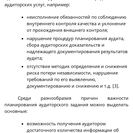
аудиторских услуг, например:
неисполнение обязанностей по соблюдению
внутреннего контроля качества и уклонение
от прохождения внешнего контроля;
нарушение процедур планирования аудита,
сбора аудиторских доказательств и
надлежащего документирования результатов
аудита;
отсутствие методик определения и снижения
риска потери независимости, нарушение
требований по его выявлению,
документированию и снижению и т.д. [3].
Среди разнообразия причин важности
планирования аудиторского задания можно выделить
основные:
возможность получения аудитором
достаточного количества информации об