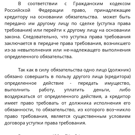
В соответствии с Гражданским кодексом
Российской Федерации право, принадлежащее
кредитору на основании обязательства. может быть
передано им другому лицу по сделке (уступка права
требования) или перейти к другому лицу на основании
закона. Следовательно, что уступка права требования
заключается в передаче права требования, возникшего
из-за невыполнения или не-надлежащего выполнения
определенного обязательства.
Так как в силу обязательства одно лицо (должник)
обязано совершить в пользу другого лица (кредитора)
определенное действие - передать имущество,
выполнить работу, уплатить деньги, либо
воздержаться от определенного действия, а кредитор
имеет право требовать от должника исполнения его
обязанности, то обязательство, из которого воз¬никло
право требования, является существенным условием
договора уступки права требования.