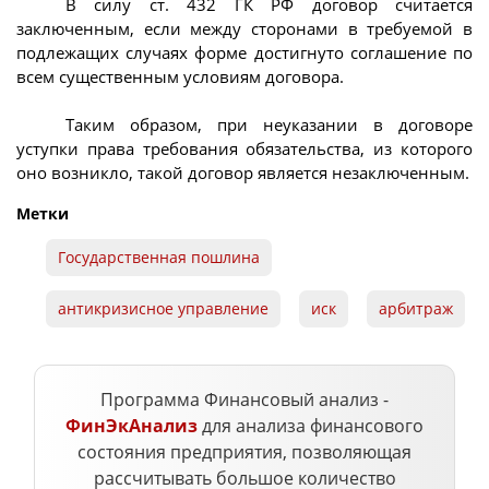
В силу ст. 432 ГК РФ договор считается
заключенным, если между сторонами в требуемой в
подлежащих случаях форме достигнуто соглашение по
всем существенным условиям договора.
Таким образом, при неуказании в договоре
уступки права требования обязательства, из которого
оно возникло, такой договор является незаключенным.
Метки
Государственная пошлина
антикризисное управление
иск
арбитраж
Программа Финансовый анализ -
ФинЭкАнализ
для анализа финансового
состояния предприятия, позволяющая
рассчитывать большое количество