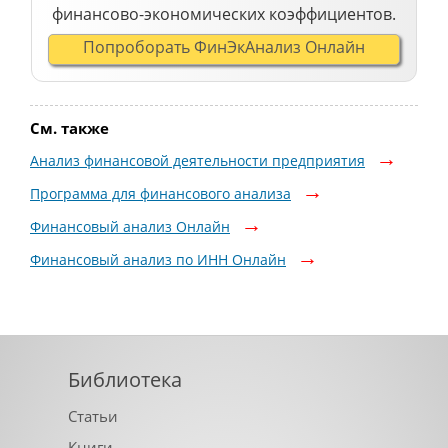
финансово-экономических коэффициентов.
Попроборать ФинЭкАнализ Онлайн
См. также
Анализ финансовой деятельности предприятия
Программа для финансового анализа
Финансовый анализ Онлайн
Финансовый анализ по ИНН Онлайн
Библиотека
Статьи
Книги