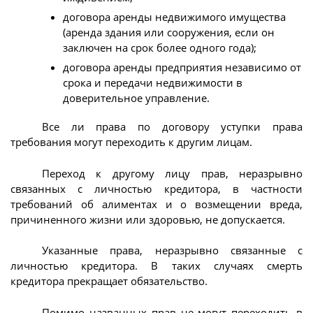
договора аренды недвижимого имущества
(аренда здания или сооружения, если он
заключен на срок более одного года);
договора аренды предприятия независимо от
срока и передачи недвижимости в
доверительное управление.
Все ли права по договору уступки права
требования могут переходить к другим лицам.
Переход к другому лицу прав, неразрывно
связанных с личностью кредитора, в частности
требований об алиментах и о возмещении вреда,
причиненного жизни или здоровью, не допускается.
Указанные права, неразрывно связанные с
личностью кредитора. В таких случаях смерть
кредитора прекращает обязательство.
Помимо названных прав не могут переходить в