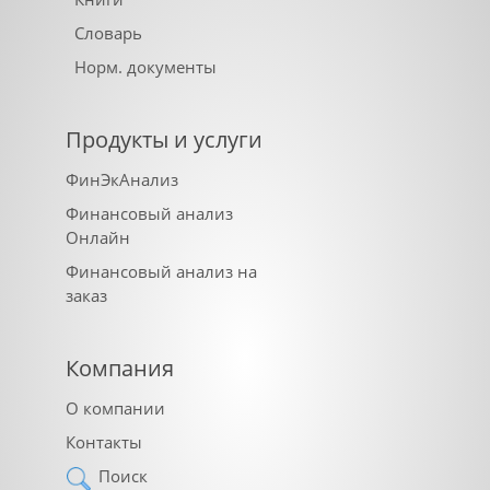
Словарь
Норм. документы
Продукты и услуги
ФинЭкАнализ
Финансовый анализ
Онлайн
Финансовый анализ на
заказ
Компания
О компании
Контакты
Поиск