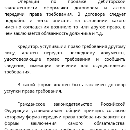
Операции по продаже дебиторской
задолженности оформляют договором и актом
передачи права требования. В договоре следует
подробно и четко описать, на основании какого
именно соглашения возникло то или другое право, в
чем заключается обязанность должника и т.д.
Кредитор, уступивший право требования другому
лицу, должен передать последнему документы,
удостоверяющие право требования и сообщить
сведения, имеющие значение для осуществления
требования.
В какой форме должен быть заключен договор
уступки права требования.
Гражданское законодательство Российской
Федерации устанавливает общий принцип, согласно
которому форма передачи права требования зависит от
формы заключения самого обязательства.
Следовательно, уступка требования, основанного на