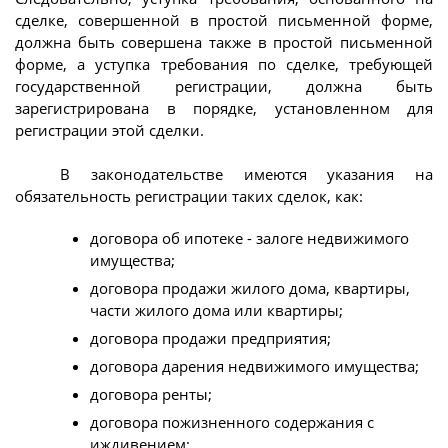
сделке, совершенной в простой письменной форме,
должна быть совершена также в простой письменной
форме, а уступка требования по сделке, требующей
государственной регистрации, должна быть
зарегистрирована в порядке, установленном для
регистрации этой сделки.
В законодательстве имеются указания на
обязательность регистрации таких сделок, как:
договора об ипотеке - залоге недвижимого
имущества;
договора продажи жилого дома, квартиры,
части жилого дома или квартиры;
договора продажи предприятия;
договора дарения недвижимого имущества;
договора ренты;
договора пожизненного содержания с
иждивением;