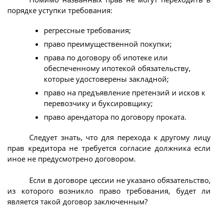
порядке уступки требования:
регрессные требования;
право преимущественной покупки;
права по договору об ипотеке или
обеспеченному ипотекой обязательству,
которые удостоверены закладной;
право на предъявление претензий и исков к
перевозчику и буксировщику;
право арендатора по договору проката.
Следует знать, что для перехода к другому лицу
прав кредитора не требуется согласие должника если
иное не предусмотрено договором.
Если в договоре цессии не указано обязательство,
из которого возникло право требования, будет ли
является такой договор заключенным?