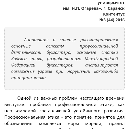
университет
им. Н.П. Огарёва», г. Саранск
Контентус
№3 (44) 2016
Аннотация: в статье рассматривается
основные аспекты профессиональной
деятельности бухгалтера, основные статьи
Кодекса этики, разработанного Международной
Федерацией бухгалтеров, анализируются
возможные угрозы при нарушении какого-либо
принципа этики.
Одной из важных проблем настоящего времени
выступает проблема профессиональной этики, как
неотъемлемой составляющей устойчивого развития.
Профессиональная этика - это понятие, принятое для
обозначения комплекса норм морали, правил