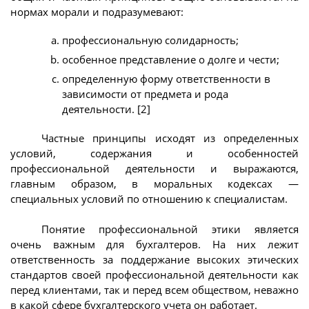
нормах морали и подразумевают:
профессиональную солидарность;
особенное представление о долге и чести;
определенную форму ответственности в
зависимости от предмета и рода
деятельности. [2]
Частные принципы исходят из определенных
условий, содержания и особенностей
профессиональной деятельности и выражаются,
главным образом, в моральных кодексах —
специальных условий по отношению к специалистам.
Понятие профессиональной этики является
очень важным для бухгалтеров. На них лежит
ответственность за поддержание высоких этических
стандартов своей профессиональной деятельности как
перед клиентами, так и перед всем обществом, неважно
в какой сфере бухгалтерского учета он работает.