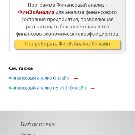
Программа Финансовый анализ -
ФинЭкАнализ
для анализа финансового
состояния предприятия, позволяющая
рассчитывать большое количество
финансово-экономических коэффициентов.
Попроборать ФинЭкАнализ Онлайн
См. также
Финансовый анализ Онлайн
Финансовый анализ по ИНН Онлайн
Библиотека
Статьи