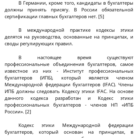
В Германии, кроме того, кандидаты в бухгалтеры
должны принять присягу. В России обязательной
сертификации главных бухгалтеров нет. [5]
В международной практике кодексы этики
делятся на руководства, основанные на принципах, и
своды регулирующих правил.
В настоящее время существуют
профессиональные объединения бухгалтеров, самое
известное из них - Институт профессиональных
бухгалтеров (ИПБ), который является членом
Международной федерации бухгалтеров (IFAC). Члены
ИПБ должны следовать Кодексу этики IFAC. На основе
данного кодекса разработан и Кодекс этики
профессиональных бухгалтеров - членов НП «ИПБ
России». [2]
Кодекс этики Международной федерации
бухгалтеров, который основан на принципах, в