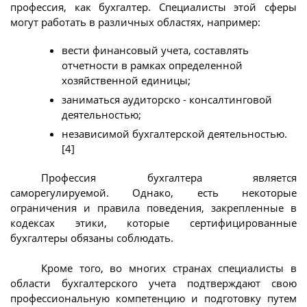
профессия, как бухгалтер. Специалисты этой сферы
могут работать в различных областях, например:
вести финансовый учета, составлять
отчетности в рамках определенной
хозяйственной единицы;
заниматься аудиторско - консалтинговой
деятельностью;
независимой бухгалтерской деятельностью.
[4]
Профессия бухгалтера является
саморегулируемой. Однако, есть некоторые
ограничения и правила поведения, закрепленные в
кодексах этики, которые сертифицированные
бухгалтеры обязаны соблюдать.
Кроме того, во многих странах специалисты в
области бухгалтерского учета подтверждают свою
профессиональную компетенцию и подготовку путем