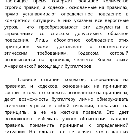
настоящее время содержит большое количество
строгих правил, а кодексы, основанные на правилах,
прямо устанавливают определенное поведение в
конкретной ситуации. В них указаны все вероятные
угрозы, что преобразовывает эти документы в
справочники со списком допустимых образцов
поведения. Лишь абсолютное соблюдение этих
принципов может доказывать о соответствии
этическим требованиям. Кодексом, который
основывается на правилах, является Кодекс этики
Американской ассоциации бухгалтеров.
Главное отличие кодексов, основанных на
правилах, и кодексов, основанных на принципах,
состоит в том, что кодексы, основанные на принципах,
дают возможность бухгалтеру лично обнаруживать
этические угрозы в любой ситуации, полагаясь на
принципы, а не на жесткие правила. Это дает
возможность избежать узкого объяснения каждого
правила, применить принципы к определенной
ситуации. Но, однако, это не значит, что в данных