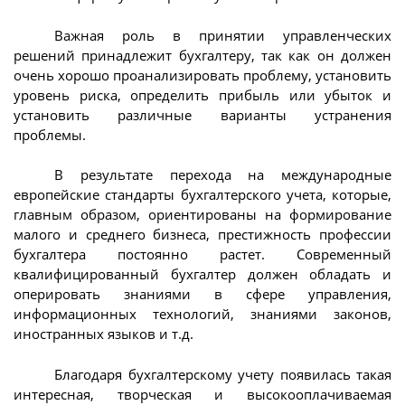
Важная роль в принятии управленческих
решений принадлежит бухгалтеру, так как он должен
очень хорошо проанализировать проблему, установить
уровень риска, определить прибыль или убыток и
установить различные варианты устранения
проблемы.
В результате перехода на международные
европейские стандарты бухгалтерского учета, которые,
главным образом, ориентированы на формирование
малого и среднего бизнеса, престижность профессии
бухгалтера постоянно растет. Современный
квалифицированный бухгалтер должен обладать и
оперировать знаниями в сфере управления,
информационных технологий, знаниями законов,
иностранных языков и т.д.
Благодаря бухгалтерскому учету появилась такая
интересная, творческая и высокооплачиваемая