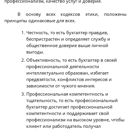
профессионализм, качество услуг и доверие.
В основу всех кодексов этики, положены
принципы одинаковые для всех.
Честность, то есть бухгалтер правдив,
беспристрастен и определяет службу и
общественное доверие выше личной
выгоды.
Объективность, то есть бухгалтер в своей
профессиональной деятельности
интеллектуально образован, избегает
предвзятости, конфликтов интересов и
зависимости от чужого мнения.
Профессиональная компетентность и
тщательность, то есть профессиональный
бухгалтер достигает профессиональной
компетентности и поддерживает свой
профессионализм на высоком уровне, чтобы
клиент или работодатель получал