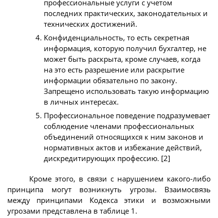
профессиональные услуги с учетом
последних практических, законодательных и
технических достижений.
Конфиденциальность, то есть секретная
информация, которую получил бухгалтер, не
может быть раскрыта, кроме случаев, когда
на это есть разрешение или раскрытие
информации обязательно по закону.
Запрещено использовать такую информацию
в личных интересах.
Профессиональное поведение подразумевает
соблюдение членами профессиональных
объединений относящихся к ним законов и
нормативных актов и избежание действий,
дискредитирующих профессию. [2]
Кроме этого, в связи с нарушением какого-либо
принципа могут возникнуть угрозы. Взаимосвязь
между принципами Кодекса этики и возможными
угрозами представлена в таблице 1.