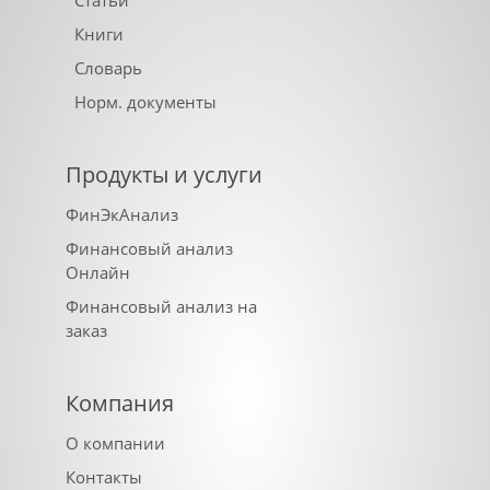
Книги
Словарь
Норм. документы
Продукты и услуги
ФинЭкАнализ
Финансовый анализ
Онлайн
Финансовый анализ на
заказ
Компания
О компании
Контакты