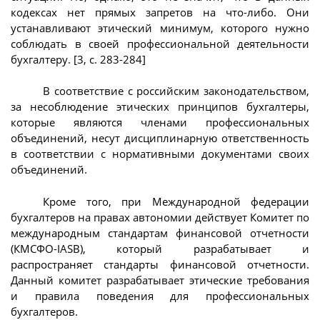
кодексах нет прямых запретов на что-либо. Они
устанавливают этический минимум, которого нужно
соблюдать в своей профессиональной деятельности
бухгалтеру. [3, с. 283-284]
В соответствие с российским законодательством,
за несоблюдение этических принципов бухгалтеры,
которые являются членами профессиональных
объединений, несут дисциплинарную ответственность
в соответствии с нормативными документами своих
объединений.
Кроме того, при Международной федерации
бухгалтеров на правах автономии действует Комитет по
международным стандартам финансовой отчетности
(КМСФО-IASB), который разрабатывает и
распространяет стандарты финансовой отчетности.
Данный комитет разрабатывает этические требования
и правила поведения для профессиональных
бухгалтеров.