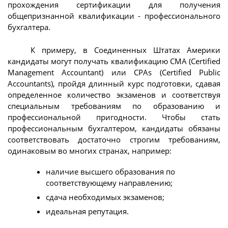
прохождения сертификации для получения
общепризнанной квалификации - профессионального
бухгалтера.
К примеру, в Соединенных Штатах Америки
кандидаты могут получать квалификацию CMA (Certified
Management Accountant) или CPAs (Certified Public
Accountants), пройдя длинный курс подготовки, сдавая
определенное количество экзаменов и соответствуя
специальным требованиям по образованию и
профессиональной пригодности. Чтобы стать
профессиональным бухгалтером, кандидаты обязаны
соответствовать достаточно строгим требованиям,
одинаковым во многих странах, например:
наличие высшего образования по
соответствующему направлению;
сдача необходимых экзаменов;
идеальная репутация.