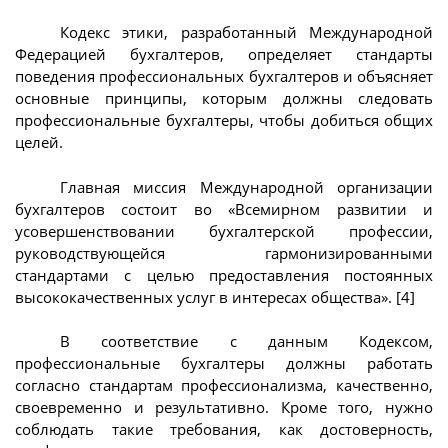
Кодекс этики, разработанный Международной
Федерацией бухгалтеров, определяет стандарты
поведения профессиональных бухгалтеров и объясняет
основные принципы, которым должны следовать
профессиональные бухгалтеры, чтобы добиться общих
целей.
Главная миссия Международной организации
бухгалтеров состоит во «Всемирном развитии и
усовершенствовании бухгалтерской профессии,
руководствующейся гармонизированными
стандартами с целью предоставления постоянных
высококачественных услуг в интересах общества». [4]
В соответствие с данным Кодексом,
профессиональные бухгалтеры должны работать
согласно стандартам профессионализма, качественно,
своевременно и результативно. Кроме того, нужно
соблюдать такие требования, как достоверность,