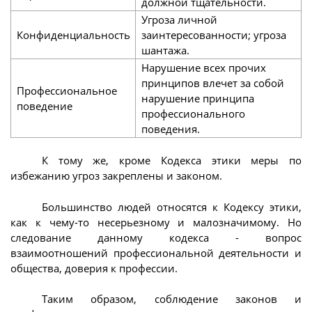
должной тщательности.
Угроза личной
Конфиденциальность
заинтересованности; угроза
шантажа.
Нарушение всех прочих
принципов влечет за собой
Профессиональное
нарушение принципа
поведение
профессионального
поведения.
К тому же, кроме Кодекса этики меры по
избежанию угроз закреплены и законом.
Большинство людей относятся к Кодексу этики,
как к чему-то несерьезному и малозначимому. Но
следование данному кодекса - вопрос
взаимоотношений профессиональной деятельности и
общества, доверия к профессии.
Таким образом, соблюдение законов и