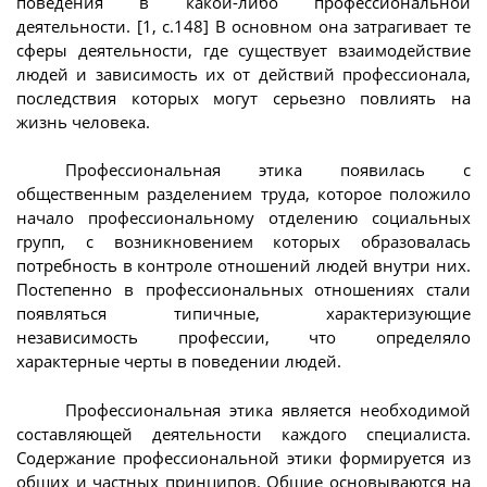
поведения в какой-либо профессиональной
деятельности. [1, с.148] В основном она затрагивает те
сферы деятельности, где существует взаимодействие
людей и зависимость их от действий профессионала,
последствия которых могут серьезно повлиять на
жизнь человека.
Профессиональная этика появилась с
общественным разделением труда, которое положило
начало профессиональному отделению социальных
групп, с возникновением которых образовалась
потребность в контроле отношений людей внутри них.
Постепенно в профессиональных отношениях стали
появляться типичные, характеризующие
независимость профессии, что определяло
характерные черты в поведении людей.
Профессиональная этика является необходимой
составляющей деятельности каждого специалиста.
Содержание профессиональной этики формируется из
общих и частных принципов. Общие основываются на