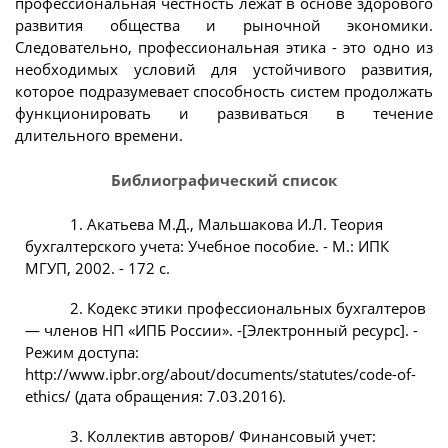
профессиональная честность лежат в основе здорового
развития общества и рыночной экономики.
Следовательно, профессиональная этика - это одно из
необходимых условий для устойчивого развития,
которое подразумевает способность систем продолжать
функционировать и развиваться в течение
длительного времени.
Библиографический список
1. Акатьева М.Д., Мальшакова И.Л. Теория
бухгалтерского учета: Учебное пособие. - М.: ИПК
МГУП, 2002. - 172 с.
2. Кодекс этики профессиональных бухгалтеров
— членов НП «ИПБ России». -[Электронный ресурс]. -
Режим доступа:
http://www.ipbr.org/about/documents/statutes/code-of-
ethics/ (дата обращения: 7.03.2016).
3. Коллектив авторов/ Финансовый учет: