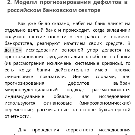
2. Модели прогнозирования дефолтов в
российском банковском секторе
Как уже было сказано, набег на банк влияет на
отдельно взятый банк и происходит, когда вкладчики
получают плохие новости о его работе и, опасаясь
банкротства, реагируют изъятием своих средств. В
данном
исследовании основной упор делается на
прогнозирование фундаментальных набегов на банки
(из рассмотрения исключены системные кризисы), то
есть когда банки действительно имеют плохие
финансовые показатели. Иными словами, для
прогнозирования дефолтов выбран
микропруденциальный подход: рассматриваются
индивидуальные обвалы, для исследования
используются финансовые (микроэкономические)
переменные, рассчитанные на основе бухгалтерской
отчетности.
Для проведения корректного исследования