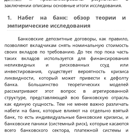
заключении описаны основные итоги исследования.
1. Набег на банк: обзор теории и
эмпирические исследования
Банковские депозитные договоры, как правило,
позволяют вкладчикам снять номинальную стоимость
своих вкладов по требованию. До тех пор пока часть
таких вкладов используется для финансирования
неликвидных и рискованных ссуд или
инвестирования, существует вероятность кризиса
ликвидности, который может привести к дефолту
банка. Большинство теоретических моделей
рассматривают этот вопрос в агрегированной
структуре, представляющей всю банковскую отрасль
как единую сущность. Тем не менее важно различать
набеги на банк, которые влияют на отдельно взятый
банк, то есть индивидуальные банковские кризисы, и
банковские паники (системный риск), которые касаются
всего банковского сектора, платежной системы и