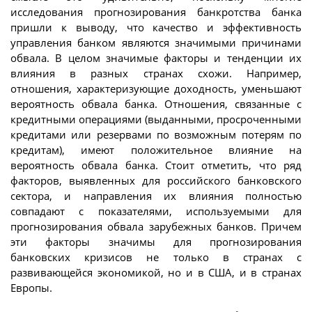
исследования прогнозирования банкротства банка
пришли к выводу, что качество и эффективность
управления банком являются значимыми причинами
обвала. В целом значимые факторы и тенденции их
влияния в разных странах схожи. Например,
отношения, характеризующие доходность, уменьшают
вероятность обвала банка. Отношения, связанные с
кредитными операциями (выданными, просроченными
кредитами или резервами по возможным потерям по
кредитам), имеют положительное влияние на
вероятность обвала банка. Стоит отметить, что ряд
факторов, выявленных для российского банковского
сектора, и направления их влияния полностью
совпадают с показателями, используемыми для
прогнозирования обвала зарубежных банков. Причем
эти факторы значимы для прогнозирования
банковских кризисов не только в странах с
развивающейся экономикой, но и в США, и в странах
Европы.