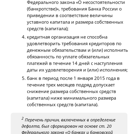
Федерального закона «О несостоятельности
(банкротстве)», требования Банка России о
приведении в соответствие величины
уставного капитала и размера собственных
средств (капитала);
кредитная организация не способна
удовлетворить требования кредиторов по
денежным обязательствам и (или) исполнить
обязанность по уплате обязательных
платежей в течение 14 дней с наступления
даты их удовлетворения и (или) исполнения;
банк в период после 1 января 2015 года в
течение трех месяцев подряд допускает
снижение размера собственных средств
(капитала) ниже минимального размера
собственных средств (капитала).
2
Перечень причин, включенных в определение
дефолта, был сформирован на основе ст. 20
Федерального закона «О банках и банковской