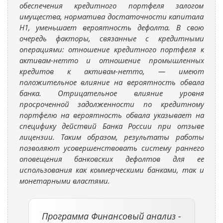
обеспечения кредитного портфеля залогом
имущества, норматива достаточности капитала
Н1, уменьшает вероятность дефолта. В свою
очередь факторы, связанные с кредитными
операциями: отношение кредитного портфеля к
активам-нетто и отношение промышленных
кредитов к активам-нетто, — имеют
положительное влияние на вероятность обвала
банка. Отрицательное влияние уровня
просроченной задолженности по кредитному
портфелю на вероятность обвала указывает на
специфику действий Банка России при отзыве
лицензии. Таким образом, результаты работы
позволяют усовершенствовать систему раннего
оповещения банковских дефолтов для ее
использования как коммерческими банками, так и
монетарными властями.
Программа Финансовый анализ -