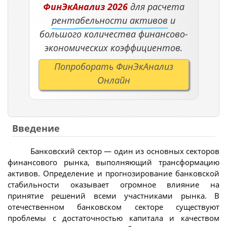
ФинЭкАнализ 2026
для расчета
рентабельности активов
и
большого количества финансово-
экономических коэффициентов.
Попроборать ФинЭкАнализ
Онлайн
Введение
Банковский сектор — один из основных секторов
финансового рынка, выполняющий трансформацию
активов. Определение и прогнозирование банковской
стабильности оказывает огромное влияние на
принятие решений всеми участниками рынка. В
отечественном банковском секторе существуют
проблемы с достаточностью капитала и качеством