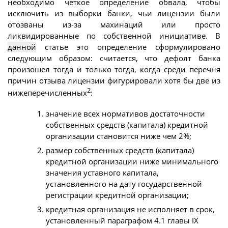
необходимо четкое определение обвала, чтобы
исключить из выборки банки, чьи лицензии были
отозваны из-за махинаций или просто
ликвидированные по собственной инициативе. В
данной
статье это определение сформулировано
следующим образом: считается, что дефолт банка
произошел тогда и только тогда, когда среди перечня
причин отзыва лицензии фигурировали хотя бы две из
2
нижеперечисленных
:
значение всех нормативов достаточности
собственных средств (капитала) кредитной
организации становится ниже чем 2%;
размер собственных средств (капитала)
кредитной организации ниже минимального
значения уставного капитала,
установленного на дату государственной
регистрации кредитной организации;
кредитная организация не исполняет в срок,
установленный параграфом 4.1 главы IX