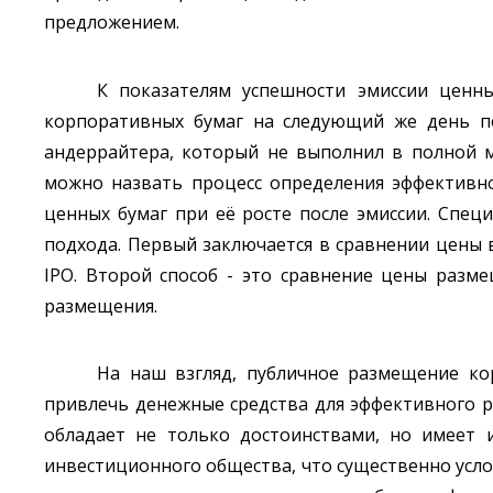
предложением.
К показателям успешности эмиссии ценн
корпоративных бумаг на следующий же день по
андеррайтера, который не выполнил в полной 
можно назвать процесс определения эффективн
ценных бумаг при её росте после эмиссии. Спец
подхода. Первый заключается в сравнении цены
IPO. Второй способ - это сравнение цены раз
размещения.
На наш взгляд, публичное размещение к
привлечь денежные средства для эффективного ра
обладает не только достоинствами, но имеет 
инвестиционного общества, что существенно усло