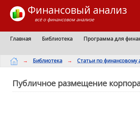
Финансовый анализ
всё о финансовом анализе
Главная
Библиотека
Программа для фина
→
Библиотека
→
Статьи по финансовому 
Публичное размещение корпора