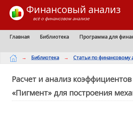
Финансовый анализ
всё о финансовом анализе
Главная
Библиотека
Программа для фина
→
Библиотека
→
Статьи по финансовому 
Расчет и анализ коэффициентов
«Пигмент» для построения меха