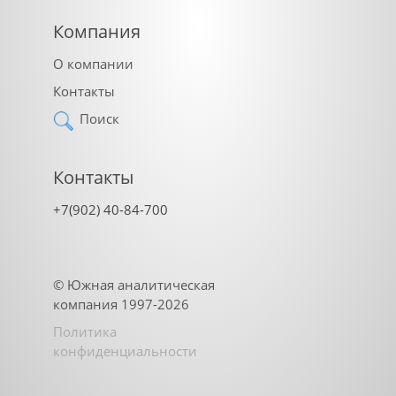
Компания
О компании
Контакты
Поиск
Контакты
+7(902) 40-84-700
©
Южная аналитическая
компания
1997-2026
Политика
конфиденциальности