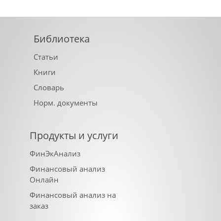
Библиотека
Статьи
Книги
Словарь
Норм. документы
Продукты и услуги
ФинЭкАнализ
Финансовый анализ
Онлайн
Финансовый анализ на
заказ