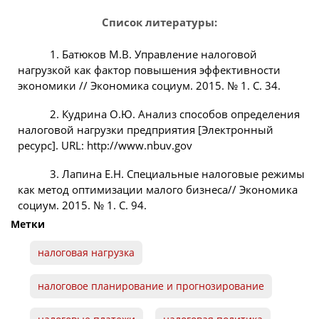
Список литературы:
1. Батюков М.В. Управление налоговой
нагрузкой как фактор повышения эффективности
экономики // Экономика социум. 2015. № 1. С. 34.
2. Кудрина О.Ю. Анализ способов определения
налоговой нагрузки предприятия [Электронный
ресурс]. URL: http://www.nbuv.gov
3. Лапина Е.Н. Специальные налоговые режимы
как метод оптимизации малого бизнеса// Экономика
социум. 2015. № 1. С. 94.
Метки
налоговая нагрузка
налоговое планирование и прогнозирование