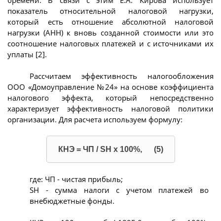
показатель относительной налоговой нагрузки,
который есть отношение абсолютной налоговой
нагрузки (АНН) к вновь созданной стоимости или это
соотношение налоговых платежей и с источниками их
уплаты [2].
Рассчитаем эффективность налогообложения
ООО «Домоуправление №24» на основе коэффициента
налогового эффекта, который непосредственно
характеризует эффективность налоговой политики
организации. Для расчета используем формулу:
КНЭ = ЧП / SН х 100%, (5)
где: ЧП - чистая прибыль;
SН - сумма налоги с учетом платежей во
внебюджетные фонды.