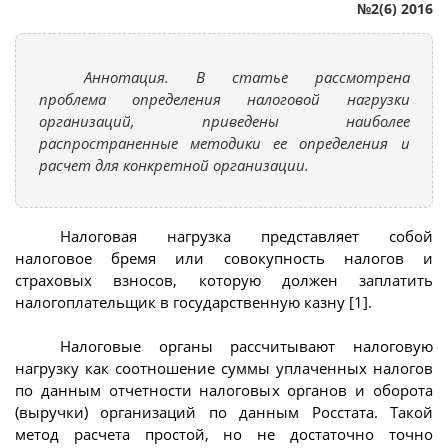
№2(6) 2016
Аннотация. В статье рассмотрена
проблема определения налоговой нагрузки
организаций, приведены наиболее
распространенные методики ее определения и
расчет для конкретной организации.
Налоговая нагрузка представляет собой
налоговое бремя или совокупность налогов и
страховых взносов, которую должен заплатить
налогоплательщик в государственную казну [1].
Налоговые органы рассчитывают налоговую
нагрузку как соотношение суммы уплаченных налогов
по данным отчетности налоговых органов и оборота
(выручки) организаций по данным Росстата. Такой
метод расчета простой, но не достаточно точно