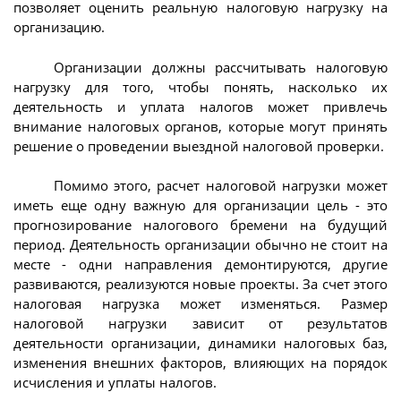
позволяет оценить реальную налоговую нагрузку на
организацию.
Организации должны рассчитывать налоговую
нагрузку для того, чтобы понять, насколько их
деятельность и уплата налогов может привлечь
внимание налоговых органов, которые могут принять
решение о проведении выездной налоговой проверки.
Помимо этого, расчет налоговой нагрузки может
иметь еще одну важную для организации цель - это
прогнозирование налогового бремени на будущий
период. Деятельность организации обычно не стоит на
месте - одни направления демонтируются, другие
развиваются, реализуются новые проекты. За счет этого
налоговая нагрузка может изменяться. Размер
налоговой нагрузки зависит от результатов
деятельности организации, динамики налоговых баз,
изменения внешних факторов, влияющих на порядок
исчисления и уплаты налогов.