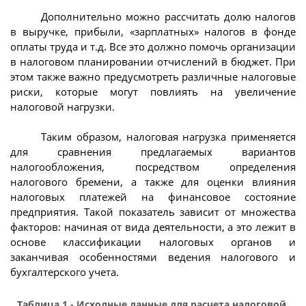
Дополнительно можно рассчитать долю налогов
в выручке, прибыли, «зарплатных» налогов в фонде
оплаты труда и т.д. Все это должно помочь организации
в налоговом планировании отчислений в бюджет. При
этом также важно предусмотреть различные налоговые
риски, которые могут повлиять на увеличение
налоговой нагрузки.
Таким образом, налоговая нагрузка применяется
для сравнения предлагаемых вариантов
налогообложения, посредством определения
налогового бремени, а также для оценки влияния
налоговых платежей на финансовое состояние
предприятия. Такой показатель зависит от множества
факторов: начиная от вида деятельности, а это лежит в
основе классификации налоговых органов и
заканчивая особенностями ведения налогового и
бухгалтерского учета.
Таблица 1 - Исходные данные для расчета налоговой