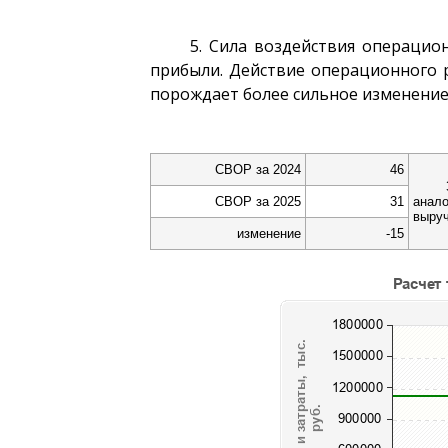
5. Сила воздействия операцио
прибыли. Действие операционного 
порождает более сильное изменение
СВОР за 2024
46
СВОР за 2025
31
анало
выруч
изменение
-15