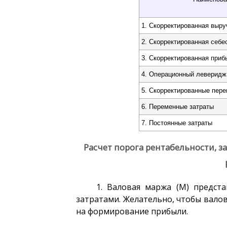
1. Скорректированная выру
2. Скорректированная себе
3. Скорректированная приб
4. Операционный леверидж
5. Скорректированные пер
6. Переменные затраты
7. Постоянные затраты
Расчет порога рентабельности, 
1. Валовая маржа (М) предст
затратами. Желательно, чтобы вало
на формирование прибыли.