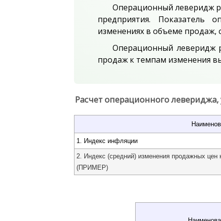
Операционный леверидж ра
предприятия. Показатель 
изменениях в объеме продаж, 
Операционный леверидж р
продаж к темпам изменения вы
Расчет операционного левериджа,
Наименов
1. Индекс инфляции
2. Индекс (средний) изменения продажных цен 
(ПРИМЕР)
Наименова