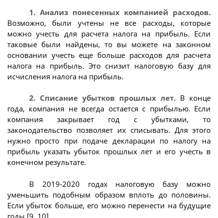
1. Анализ понесенных компанией расходов.
Возможно, были учтены не все расходы, которые
можно учесть для расчета налога на прибыль. Если
таковые были найдены, то вы можете на законном
основании учесть еще больше расходов для расчета
налога на прибыль. Это снизит налоговую базу для
исчисления налога на прибыль.
2. Списание убытков прошлых лет.
В конце
года, компания не всегда остается с прибылью. Если
компания закрывает год с убытками, то
законодательство позволяет их списывать. Для этого
нужно просто при подаче декларации по налогу на
прибыль указать убыток прошлых лет и его учесть в
конечном результате.
В 2019-2020 годах налоговую базу можно
уменьшить подобным образом вплоть до половины.
Если убыток больше, его можно перенести на будущие
годы [9, 10].