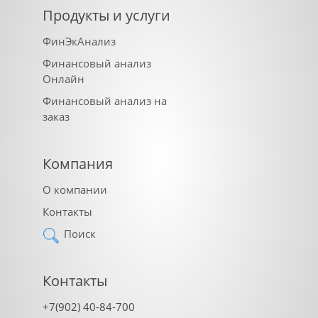
Продукты и услуги
ФинЭкАнализ
Финансовый анализ
Онлайн
Финансовый анализ на
заказ
Компания
О компании
Контакты
Поиск
Контакты
+7(902) 40-84-700