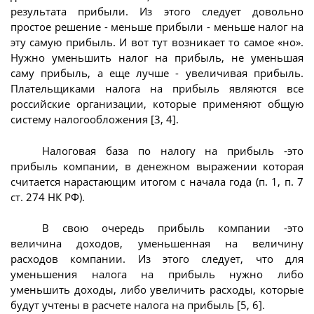
результата прибыли. Из этого следует довольно
простое решение - меньше прибыли - меньше налог на
эту самую прибыль. И вот тут возникает то самое «но».
Нужно уменьшить налог на прибыль, не уменьшая
саму прибыль, а еще лучше - увеличивая прибыль.
Плательщиками налога на прибыль являются все
российские организации, которые применяют общую
систему налогообложения [3, 4].
Налоговая база по налогу на прибыль -это
прибыль компании, в денежном выражении которая
считается нарастающим итогом с начала года (п. 1, п. 7
ст. 274 НК РФ).
В свою очередь прибыль компании -это
величина доходов, уменьшенная на величину
расходов компании. Из этого следует, что для
уменьшения налога на прибыль нужно либо
уменьшить доходы, либо увеличить расходы, которые
будут учтены в расчете налога на прибыль [5, 6].