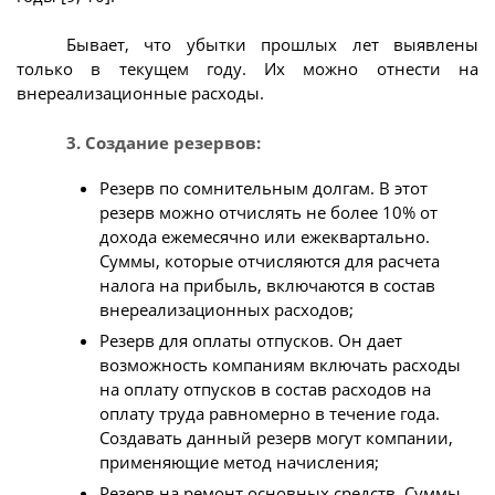
Бывает, что убытки прошлых лет выявлены
только в текущем году. Их можно отнести на
внереализационные расходы.
3. Создание резервов:
Резерв по сомнительным долгам. В этот
резерв можно отчислять не более 10% от
дохода ежемесячно или ежеквартально.
Суммы, которые отчисляются для расчета
налога на прибыль, включаются в состав
внереализационных расходов;
Резерв для оплаты отпусков. Он дает
возможность компаниям включать расходы
на оплату отпусков в состав расходов на
оплату труда равномерно в течение года.
Создавать данный резерв могут компании,
применяющие метод начисления;
Резерв на ремонт основных средств. Суммы,