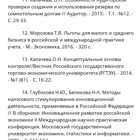
проверки создания и использования резерва по
сомнительным долгам // Аудитор. - 2015. - Т.1. -№12. -
С. 29-33.
12. Морозова Т.В. Льготы для малого и среднего
бизнеса в российской и международной практике
учета. - М.: Экономика, 2016. - 320 с.
13. Калачева О.Н. Концептуальные основы
контроля//Вестник Российского государственного
торгово-экономического университета (РГТЭУ). - 2014.
- №1 (81). - С. 16-22.
14. Глубокова Н.Ю., Беликова Н.А. Методы
налогового стимулирования инновационной
деятельности, применяемые в Российской Федерации
// В сборнике: Инновационное развитие российской
экономики II Международная научно-практическая
конференция. Московский государственный
университет экономики, статистики и информатики. -