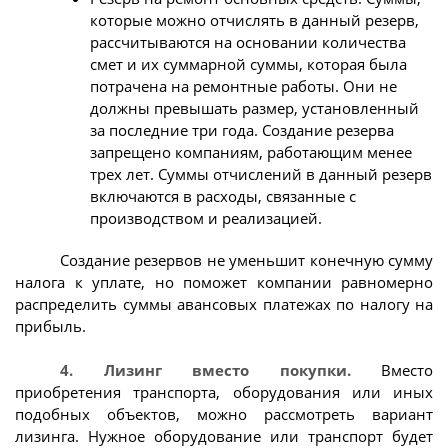
которые можно отчислять в данный резерв,
рассчитываются на основании количества
смет и их суммарной суммы, которая была
потрачена на ремонтные работы. Они не
должны превышать размер, установленный
за последние три года. Создание резерва
запрещено компаниям, работающим менее
трех лет. Суммы отчислений в данный резерв
включаются в расходы, связанные с
производством и реализацией.
Создание резервов не уменьшит конечную сумму
налога к уплате, но поможет компании равномерно
распределить суммы авансовых платежах по налогу на
прибыль.
4. Лизинг вместо покупки.
Вместо
приобретения транспорта, оборудования или иных
подобных объектов, можно рассмотреть вариант
лизинга. Нужное оборудование или транспорт будет