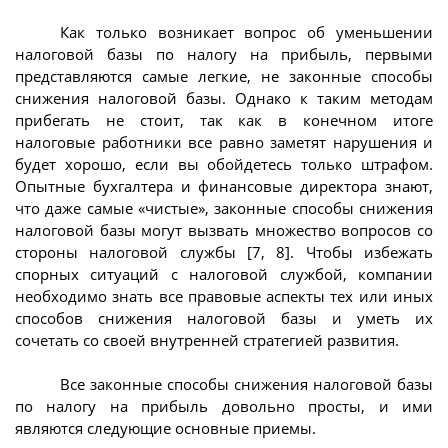
Как только возникает вопрос об уменьшении
налоговой базы по налогу на прибыль, первыми
представляются самые легкие, не законные способы
снижения налоговой базы. Однако к таким методам
прибегать не стоит, так как в конечном итоге
налоговые работники все равно заметят нарушения и
будет хорошо, если вы обойдетесь только штрафом.
Опытные бухгалтера и финансовые директора знают,
что даже самые «чистые», законные способы снижения
налоговой базы могут вызвать множество вопросов со
стороны налоговой службы [7, 8]. Чтобы избежать
спорных ситуаций с налоговой службой, компании
необходимо знать все правовые аспекты тех или иных
способов снижения налоговой базы и уметь их
сочетать со своей внутренней стратегией развития.
Все законные способы снижения налоговой базы
по налогу на прибыль довольно просты, и ими
являются следующие основные приемы.