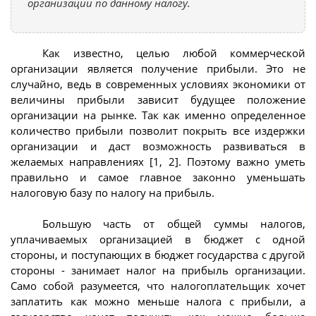
организации по данному налогу.
Как известно, целью любой коммерческой
организации является получение прибыли. Это не
случайно, ведь в современных условиях экономики от
величины прибыли зависит будущее положение
организации на рынке. Так как именно определенное
количество прибыли позволит покрыть все издержки
организации и даст возможность развиваться в
желаемых направлениях [1, 2]. Поэтому важно уметь
правильно и самое главное законно уменьшать
налоговую базу по налогу на прибыль.
Большую часть от общей суммы налогов,
уплачиваемых организацией в бюджет с одной
стороны, и поступающих в бюджет государства с другой
стороны - занимает налог на прибыль организации.
Само собой разумеется, что налогоплательщик хочет
заплатить как можно меньше налога с прибыли, а