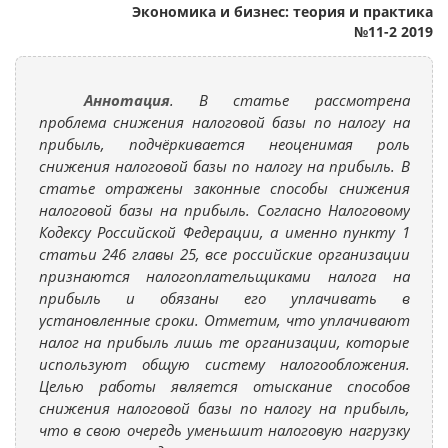
Экономика и бизнес: теория и практика
№11-2 2019
Аннотация
. В статье рассмотрена
проблема снижения налоговой базы по налогу на
прибыль, подчёркивается неоценимая роль
снижения налоговой базы по налогу на прибыль. В
статье отражены законные способы снижения
налоговой базы на прибыль. Согласно Налоговому
Кодексу Российской Федерации, а именно пункту 1
статьи 246 главы 25, все российские организации
признаются налогоплательщиками налога на
прибыль и обязаны его уплачивать в
установленные сроки. Отметим, что уплачивают
налог на прибыль лишь те организации, которые
используют общую систему налогообложения.
Целью работы является отыскание способов
снижения налоговой базы по налогу на прибыль,
что в свою очередь уменьшит налоговую нагрузку