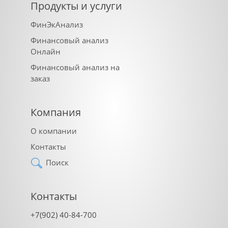
Продукты и услуги
ФинЭкАнализ
Финансовый анализ
Онлайн
Финансовый анализ на
заказ
Компания
О компании
Контакты
Поиск
Контакты
+7(902) 40-84-700