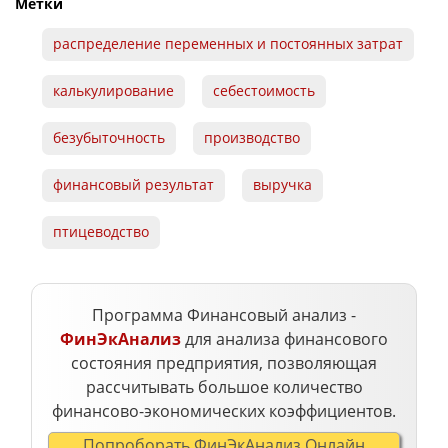
Метки
распределение переменных и постоянных затрат
калькулирование
себестоимость
безубыточность
производство
финансовый результат
выручка
птицеводство
Программа Финансовый анализ -
ФинЭкАнализ
для анализа финансового
состояния предприятия, позволяющая
рассчитывать большое количество
финансово-экономических коэффициентов.
Попроборать ФинЭкАнализ Онлайн