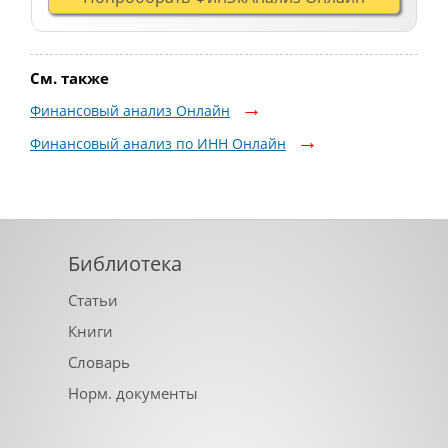
См. также
Финансовый анализ Онлайн
Финансовый анализ по ИНН Онлайн
Библиотека
Статьи
Книги
Словарь
Норм. документы