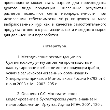
производстве может стать сырьем для производства
другого вида продукции. Численные результаты
расчетов позволяют снять неопределенности при
исчислении себестоимости яйца пищевого и мяса
выбракованных кур как в качестве самостоятельного
продукта готового к реализации, так и исходного сырья
для дальнейшей переработки.
Литература.
1. Методические рекомендации по
бухгалтерскому учету затрат на производство и
калькулирование себестоимости продукции (работ,
услуг) в сельскохозяйственных организациях.
Утверждены приказом Минсельхоза России №792 от 6
июня 2003 г. М., 2003. 205 с.
2. Ованесян С.С. Математическое
моделирование в бухгалтерском учете, анализе и
налогообложении. Иркутск: Изд-во ИГЭА, 2001. 120 с.