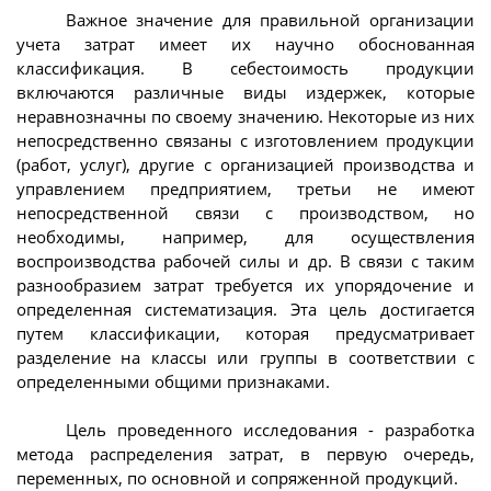
Важное значение для правильной организации
учета затрат имеет их научно обоснованная
классификация. В себестоимость продукции
включаются различные виды издержек, которые
неравнозначны по своему значению. Некоторые из них
непосредственно связаны с изготовлением продукции
(работ, услуг), другие с организацией производства и
управлением предприятием, третьи не имеют
непосредственной связи с производством, но
необходимы, например, для осуществления
воспроизводства рабочей силы и др. В связи с таким
разнообразием затрат требуется их упорядочение и
определенная систематизация. Эта цель достигается
путем классификации, которая предусматривает
разделение на классы или группы в соответствии с
определенными общими признаками.
Цель проведенного исследования - разработка
метода распределения затрат, в первую очередь,
переменных, по основной и сопряженной продукций.