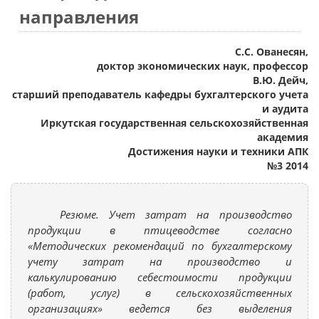
направления
С.С. Ованесян,
доктор экономических наук, профессор
В.Ю. Дейч,
старший преподаватель кафедры бухгалтерского учета
и аудита
Иркутская государственная сельскохозяйственная
академия
Достижения науки и техники АПК
№3 2014
Резюме. Учет затрат на производство
продукции в птицеводстве согласно
«Методических рекомендаций по бухгалтерскому
учету затрат на производство и
калькулированию себестоимости продукции
(работ, услуг) в сельскохозяйственных
организациях» ведется без выделения