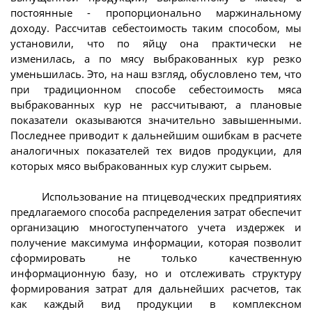
постоянные - пропорционально маржинальному
доходу. Рассчитав себестоимость таким способом, мы
установили, что по яйцу она практически не
изменилась, а по мясу выбракованных кур резко
уменьшилась. Это, на наш взгляд, обусловлено тем, что
при традиционном способе себестоимость мяса
выбракованных кур не рассчитывают, а плановые
показатели оказываются значительно завышенными.
Последнее приводит к дальнейшим ошибкам в расчете
аналогичных показателей тех видов продукции, для
которых мясо выбракованных кур служит сырьем.
Использование на птицеводческих предприятиях
предлагаемого способа распределения затрат обеспечит
организацию многоступенчатого учета издержек и
получение максимума информации, которая позволит
сформировать не только качественную
информационную базу, но и отслеживать структуру
формирования затрат для дальнейших расчетов, так
как каждый вид продукции в комплексном