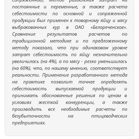
постоянные и переменные, а также расчета
себестоимости по основной и сопряженной
продукции был применен к товарному яйцу и мясу
выбракованных кур в ОАО «Белореченское».
Сравнение результатов расчетов по
традиционной методике и по предложенному
методу показало, что при одинаковом уровне
затрат себестоимость по яйцу незначительно
увеличилась (на 4%), а по мясу - резко уменьшилась
(на 60%), что, по нашему мнению, соответствует
реальности. Применение разработанного метода
на практике позволит точнее определять
себестоимость выпускаемой продукции и
принимать обоснованные решения по ценам в
условиях жесткой конкуренции, а также
производить все необходимые расчеты по
безубыточности на птицеводческих
предприятиях.