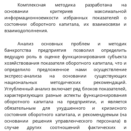
Комплексная методика разработана на
основании критериев максимальной
информационноемкости избранных показателей о
состоянии оборотного капитала, их взаимосвязи и
взаимодополнения.
Анализ основных проблем и методик
банкротства предприятия позволил определить
ведущую роль в оценке функционирования субъекта
хозяйствования показателя оборотного капитала, что и
определило предложенное нами осуществление
экспресс-анализа на основании существующих
национальных методических рекомендаций.
Углубленный анализ включает ряд блоков показателей,
характеризующих разные аспекты функционирования
оборотного капитала на предприятии, и является
обязательным для ухудшенного и кризисного
состояния оборотного капитала, и рекомендуемым (на
основании решения управленческого персонала) в
случае других соотношений фактических и