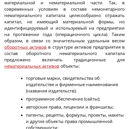
материальной и нематериальной части. Так, в
современных условиях в составе немонетарного
нематериального капитала целесообразно отражать
капитал, не имеющий материальной формы, но
идентифицируемый и используемый на предприятии
на протяжении года (операционного цикла). Таким
образом, в связи со значительным удельным весом
оборотных активов
в структуре активов предприятия в
состав оборотного нематериального капитала
предложено включать традиционные для
нематериальных активов
объекты:
торговые марки, свидетельства об
издательстве и фирменные наименования
(названия издательств);
программное обеспечение (сайты);
авторские права, лицензии и франшизы;
патенты, рецепты, формулы, проекты, макеты
и другие объекты права промышленной
собственности;