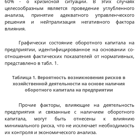
60% - о кризисной ситуации. В этих случаях
целесообразным является проведение углубленного
анализа, принятие адекватного управленческого
решения и нейтрализация негативного фактора
влияния.
Графически состояние оборотного капитала на
предприятии, идентифицированное на основании со-
отношения фактических показателей от нормативных,
представлено в табл. 1.
Таблица 1. Вероятность возникновения рисков в
хозяйственной деятельности на основе наличия
оборотного капитала на предприятии
Прочие факторы, влияющие на деятельность
предприятия и связанные с наличием оборотного
капитала, могут быть отнесены к влиянию
минимального риска, что не исключает необходимость
их контроля и экономического анализа.