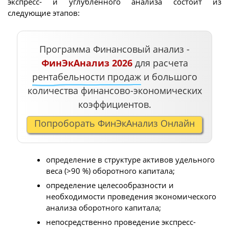
экспресс- и углубленного анализа состоит из
следующие этапов:
Программа Финансовый анализ -
ФинЭкАнализ 2026
для расчета
рентабельности продаж
и большого
количества финансово-экономических
коэффициентов.
Попроборать ФинЭкАнализ Онлайн
определение в структуре активов удельного
веса (>90 %) оборотного капитала;
определение целесообразности и
необходимости проведения экономического
анализа оборотного капитала;
непосредственно проведение экспресс-