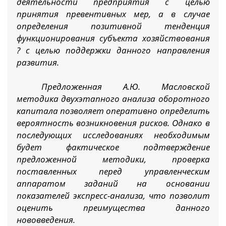
деятельности предприятия с целью
принятия превентивных мер, а в случае
определения позитивной тенденция
функционирования субъекта хозяйствования
? с целью поддержки данного направления
развития.
Предложенная А.Ю. Масловской
методика двухэтапного анализа оборотного
капитала позволяет оперативно определить
вероятность возникновения рисков. Однако в
последующих исследованиях необходимым
будет фактическое подтверждение
предложенной методики, проверка
поставленных перед управленческим
аппаратом заданий на основании
показателей экспресс-анализа, что позволит
оценить преимущества данного
нововведения.