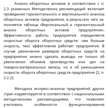
Анализ оборотных активов в соответствии с п.
2.3 указанных Методических рекомендаций включает
проведение горизонтального и вертикального анализа
оборотных активов предприятия, в результате чего за-
полняется таблица «Вертикальный и горизонтальный
анализ оборотных активов предприятия».
Эффективность работы предприятия определяется
скоростью оборота оборотных средств: чем больше
скорость, тем| эффективнее работает предприятие. В
случае увеличения размеров оборотных средств на
предприятии можно сделать выводы не только об
увеличении объемов производства или цен на
товарно-материальных запасы, но и об уменьшении
скорости оборота оборотных средств предприятия [2, п.
2.2.2].
Методика экспресс-анализа предприятий других
стран корректируется в соответствии с национальными
методическими рекомендациями, что позволяет
учитывать особенности функционирования