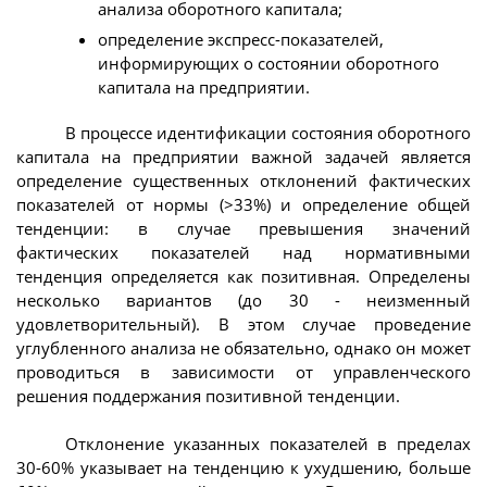
анализа оборотного капитала;
определение экспресс-показателей,
информирующих о состоянии оборотного
капитала на предприятии.
В процессе идентификации состояния оборотного
капитала на предприятии важной задачей является
определение существенных отклонений фактических
показателей от нормы (>33%) и определение общей
тенденции: в случае превышения значений
фактических показателей над нормативными
тенденция определяется как позитивная. Определены
несколько вариантов (до 30 - неизменный
удовлетворительный). В этом случае проведение
углубленного анализа не обязательно, однако он может
проводиться в зависимости от управленческого
решения поддержания позитивной тенденции.
Отклонение указанных показателей в пределах
30-60% указывает на тенденцию к ухудшению, больше