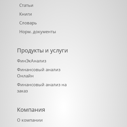
Статьи
Книги
Словарь
Норм. документы
Продукты и услуги
ФинЭкАнализ
Финансовый анализ
Онлайн
Финансовый анализ на
заказ
Компания
О компании