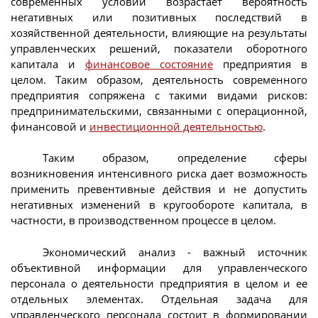
современных условий возрастает вероятность
негативных или позитивных последствий в
хозяйственной деятельности, влияющие на результаты
управленческих решений, показатели оборотного
капитала и
финансовое состояние
предприятия в
целом. Таким образом, деятельность современного
предприятия сопряжена с такими видами рисков:
предпринимательскими, связанными с операционной,
финансовой и
инвестиционной деятельностью
.
Таким образом, определение сферы
возникновения интенсивного риска дает возможность
применить превентивные действия и не допустить
негативных изменений в кругообороте капитала, в
частности, в производственном процессе в целом.
Экономический анализ - важный источник
объективной информации для управленческого
персонала о деятельности предприятия в целом и ее
отдельных элементах. Отдельная задача для
управленческого персонала состоит в формировании