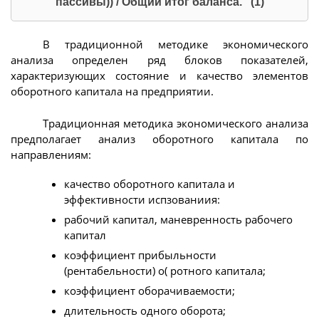
пассивы)) / Общий итог баланса. (1)
В традиционной методике экономического
анализа определен ряд блоков показателей,
характеризующих состояние и качество элементов
оборотного капитала на предприятии.
Традиционная методика экономического анализа
предполагает анализ оборотного капитала по
направлениям:
качество оборотного капитала и
эффективности испзованиия:
рабочий капитал, маневренность рабочего
капитал
коэффициент прибыльности
(рентабельности) о( ротного капитала;
коэффициент оборачиваемости;
длительность одного оборота;