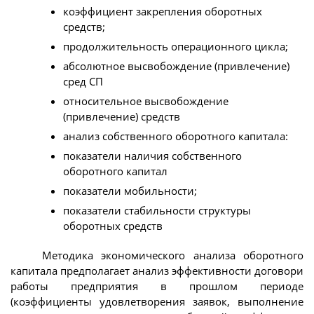
коэффициент закрепления оборотных
средств;
продолжительность операционного цикла;
абсолютное высвобождение (привлечение)
сред СП
относительное высвобождение
(привлечение) средств
анализ собственного оборотного капитала:
показатели наличия собственного
оборотного капитал
показатели мобильности;
показатели стабильности структуры
оборотных средств
Методика экономического анализа оборотного
капитала предполагает анализ эффективности договори
работы предприятия в прошлом периоде
(коэффициенты удовлетворения заявок, выполнение