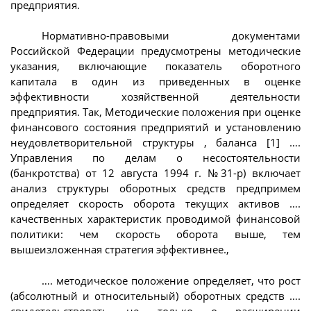
предприятия.
Нормативно-правовыми документами
Российской Федерации предусмотрены методические
указания, включающие показатель оборотного
капитала в один из приведенных в оценке
эффективности хозяйственной деятельности
предприятия. Так, Методические положения при оценке
финансового состояния предприятий и установлению
неудовлетворительной структуры , баланса [1] ….
Управления по делам о несостоятельности
(банкротства) от 12 августа 1994 г. №31-р) включает
анализ структуры оборотных средств предпримем
определяет скорость оборота текущих активов ….
качественных характеристик проводимой финансовой
политики: чем скорость оборота выше, тем
вышеизложенная стратегия эффективнее.,
…. методическое положение определяет, что рост
(абсолютный и относительный) оборотных средств ….
свидетельствовать не только о расширении