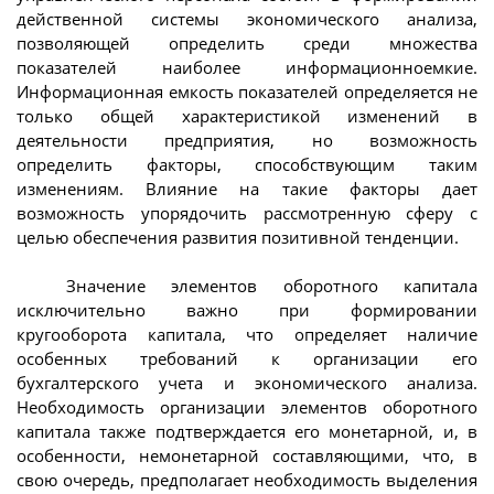
действенной системы экономического анализа,
позволяющей определить среди множества
показателей наиболее информационноемкие.
Информационная емкость показателей определяется не
только общей характеристикой изменений в
деятельности предприятия, но возможность
определить факторы, способствующим таким
изменениям. Влияние на такие факторы дает
возможность упорядочить рассмотренную сферу с
целью обеспечения развития позитивной тенденции.
Значение элементов оборотного капитала
исключительно важно при формировании
кругооборота капитала, что определяет наличие
особенных требований к организации его
бухгалтерского учета и экономического анализа.
Необходимость организации элементов оборотного
капитала также подтверждается его монетарной, и, в
особенности, немонетарной составляющими, что, в
свою очередь, предполагает необходимость выделения