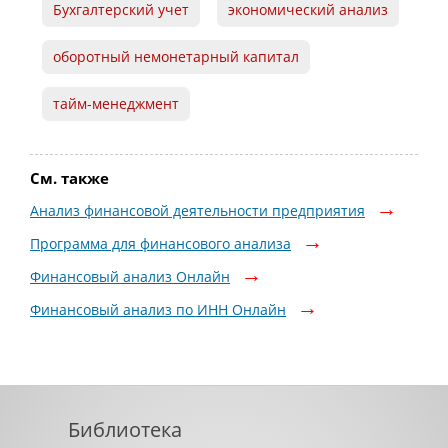
Бухгалтерский учет
экономический анализ
оборотный немонетарный капитал
тайм-менеджмент
См. также
Анализ финансовой деятельности предприятия
Программа для финансового анализа
Финансовый анализ Онлайн
Финансовый анализ по ИНН Онлайн
Библиотека