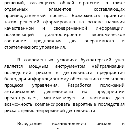
решений, касающихся общей стратегии, а также
отдельных элементов, составляющих
производственный процесс. Возможность принятия
таких решений сформирована на основе наличия
качественной и своевременной информации,
позволяющей диагностировать экономическое
состояние предприятия для оперативного и
стратегического управления.
В современных условиях бухгалтерский учет
является мощным инструментом нейтрализации
последствий рисков в деятельности предприятия
благодаря информационному обеспечению всех этапов
процесса управления. Разработка положений
антирисковой деятельности на предприятии
предотвращает, минимизирует и частично дает
возможность компенсировать вероятные последствия
риска с целью непрерывной деятельности
Вследствие возникновения рисков в