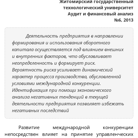
Житомирский государственный
технологический университет
Аудит и финансовый анализ
№6, 2013
Деятельность предприятия в направлении
формирования и использования оборотного
капитала осуществляется под влиянием внешних
и внутренних факторов, что обуславливает
неопределенность и формирует риск.
Вероятность риска усиливает динамический
характер процесса производства, обусловленной
условиями международной конкуренции.
Идентификация при помощи экономического
анализа негативных тенденций в текущей
деятельности предприятия позволяет избежать
негативных последствий
Развитие международной конкуренции
непосредствен влияет на принятие управленческих