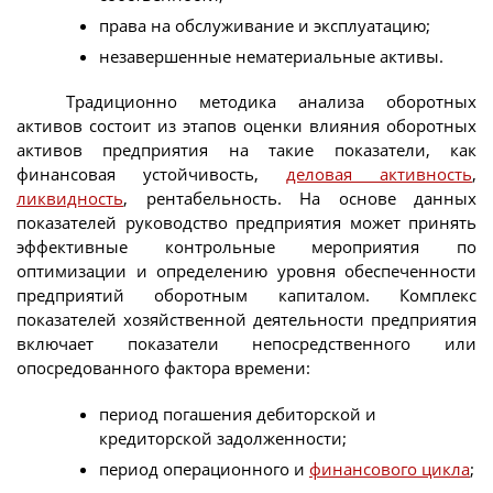
права на обслуживание и эксплуатацию;
незавершенные нематериальные активы.
Традиционно методика анализа оборотных
активов состоит из этапов оценки влияния оборотных
активов предприятия на такие показатели, как
финансовая устойчивость,
деловая активность
,
ликвидность
, рентабельность. На основе данных
показателей руководство предприятия может принять
эффективные контрольные мероприятия по
оптимизации и определению уровня обеспеченности
предприятий оборотным капиталом. Комплекс
показателей хозяйственной деятельности предприятия
включает показатели непосредственного или
опосредованного фактора времени:
период погашения дебиторской и
кредиторской задолженности;
период операционного и
финансового цикла
;