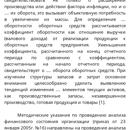
производства или действии фактора инфляции, но и о
…. их оборота, это вызывает объективную потребность
в увеличении их массы. Для определения ….
оборотности оборотных средств рассчитывается
коэффициент оборотности как отношение выручки
(валового дохода) от реализации продукции к
оборотных средств предприятия. Уменьшение
коэффициента, рассчитанного на конец отчетного
периода по сравнению с коэффициентом,
рассчитанным на начало отчетного периода,
свидетельствует о …. оборота оборотных средств. При
изучении структуры запасов и затрат основное
внимание целесообразно уделить выявлению
тенденций изменения …. элементов текущих активов,
как производственные запасы, незавершенное
производство, готовая продукция и товары [1].
Методические указания по проведению анализа
финансового состояния организации (приказ от 23
января 2005г. №16) направлены на проведение анализа