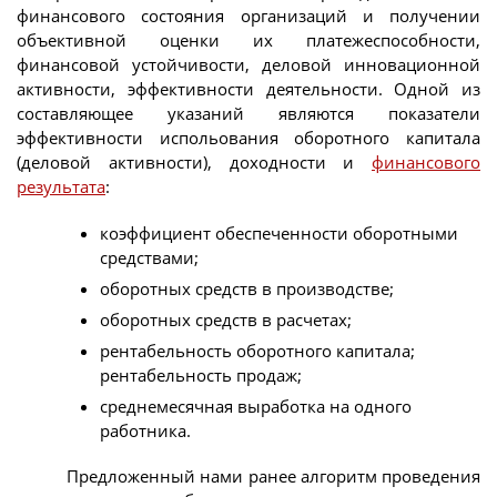
финансового состояния организаций и получении
объективной оценки их платежеспособности,
финансовой устойчивости, деловой инновационной
активности, эффективности деятельности. Одной из
составляющее указаний являются показатели
эффективности испольования оборотного капитала
(деловой активности), доходности и
финансового
результата
:
коэффициент обеспеченности оборотными
средствами;
оборотных средств в производстве;
оборотных средств в расчетах;
рентабельность оборотного капитала;
рентабельность продаж;
среднемесячная выработка на одного
работника.
Предложенный нами ранее алгоритм проведения