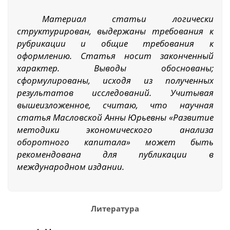
Материал статьи логически
структурирован, выдержаны требования к
рубрикации и общие требования к
оформлению. Статья носит законченный
характер. Выводы обоснованы;
сформулированы, исходя из полученных
результатов исследований. Учитывая
вышеизложенное, считаю, что научная
статья Масловской Анны Юрьевны «Развитие
методики экономического анализа
оборотного капитала» может быть
рекомендована для публикации в
международном издании.
Литература