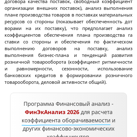
договора качества поставок, свободный коэффициент
организации внешних поставок), анализ выполнения
плане производства товаров в поставках материальных
ресурсов со стороны (показывает обеспеченность дот
ворами на их поставку), что предполагает анализ
коэффициентов обеспечения плана производства га
ставки со стороны и обеспечения по фактическом
выполнению договоров на поставку, анализ
выполнения бизнес-плана и тенденций развития
розничной товарооборота (коэффициент ритмичности
и равномерности, сезонности, использование
банковских кредитов в формировании розничного
товарооборота, деловой активности общий).
Программа Финансовый анализ -
ФинЭкАнализ 2026
для расчета
коэффициента оборачиваемости
и
других финансово-экономических
коэффициентов.