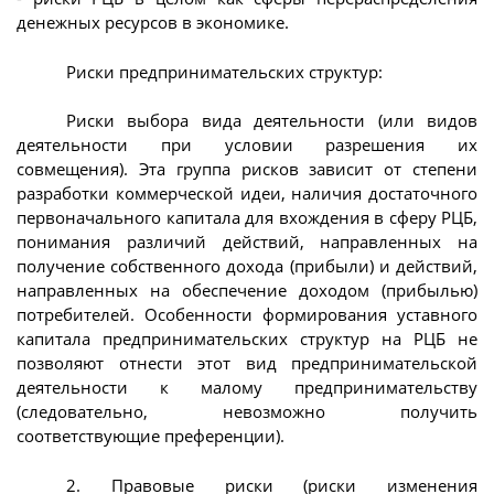
денежных ресурсов в экономике.
Риски предпринимательских структур:
Риски выбора вида деятельности (или видов
деятельности при условии разрешения их
совмещения). Эта группа рисков зависит от степени
разработки коммерческой идеи, наличия достаточного
первоначального капитала для вхождения в сферу РЦБ,
понимания различий действий, направленных на
получение собственного дохода (прибыли) и действий,
направленных на обеспечение доходом (прибылью)
потребителей. Особенности формирования уставного
капитала предпринимательских структур на РЦБ не
позволяют отнести этот вид предпринимательской
деятельности к малому предпринимательству
(следовательно, невозможно получить
соответствующие преференции).
2. Правовые риски (риски изменения