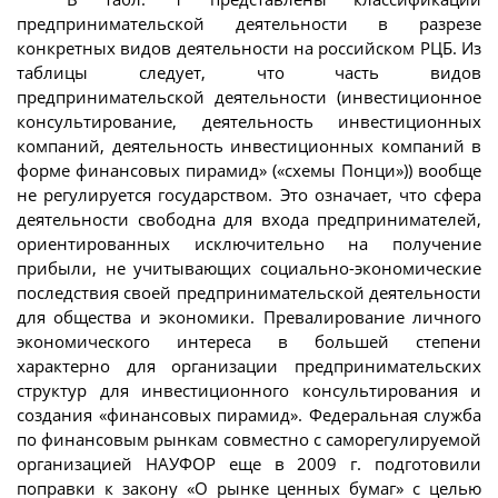
предпринимательской деятельности в разрезе
конкретных видов деятельности на российском РЦБ. Из
таблицы следует, что часть видов
предпринимательской деятельности (инвестиционное
консультирование, деятельность инвестиционных
компаний, деятельность инвестиционных компаний в
форме финансовых пирамид» («схемы Понци»)) вообще
не регулируется государством. Это означает, что сфера
деятельности свободна для входа предпринимателей,
ориентированных исключительно на получение
прибыли, не учитывающих социально-экономические
последствия своей предпринимательской деятельности
для общества и экономики. Превалирование личного
экономического интереса в большей степени
характерно для организации предпринимательских
структур для инвестиционного консультирования и
создания «финансовых пирамид». Федеральная служба
по финансовым рынкам совместно с саморегулируемой
организацией НАУФОР еще в 2009 г. подготовили
поправки к закону «О рынке ценных бумаг» с целью