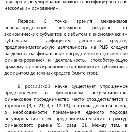
надзора и регулирования можно классифицировать по
нескольким основаниям.
Первое. С точки зрения механизмов
перераспределения денежных ресурсов от
экономических субъектов с избытом к экономическим
субъектам с дефицитом денежных средств,
предпринимательскую деятельность на РЦБ следует
разделить на финансовое посредничество (косвенное
финансирование) и деятельность, способствующую
прямому финансированию экономических субъектов с
дефицитом денежных средств (эмитентов).
В российской науке существует упрощенное
представление о финансовом посредничестве:
финансовое посредничество часто отождествляется с
торговым [3, с. 21; 4, с. 12-13], а отсюда делается вывод
о необходимости применения единого подхода
регулирования всех предпринимательских структур
финансового рынка [5, разд. 3]. Между тем, в
соответствии с развитой теорией финансового