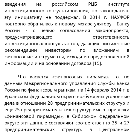
введения на российском РЦБ института
инвестиционного консультирования, но законодатель
эту инициативу не поддержал. В 2014 г. НАУФОР
повторно обратилась к новому мегарегулятору - Банку
России - с целью согласования законопроекта,
предусматривающего ответственность
инвестиционных консультантов, дающих письменные
рекомендации инвесторам по вложениям в
финансовые инструменты, исходя из предоставленной
информации и на основании договора [15].
Что касается «финансовых пирамид», то, по
данным Межрегионального управления Службы Банка
России по финансовым рынкам, на 14 февраля 2014 г. в
Уральском федеральном округе возбуждены уголовные
дела в отношении 28 предпринимательских структур и
еще 25 предпринимательских структур имеют признаки
«финансовой пирамиды», в Сибирском федеральном
округе эти данные составляют соответственно 35 и 27
предпринимательских структур, в Центральном