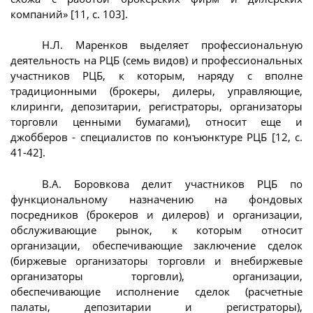
компаний» [11, с. 103].
Н.Л. Маренков выделяет профессиональную
деятельность на РЦБ (семь видов) и профессиональных
участников РЦБ, к которым, наряду с вполне
традиционными (брокеры, дилеры, управляющие,
клиринги, депозитарии, регистраторы, организаторы
торговли ценными бумагами), относит еще и
джобберов - специалистов по конъюнктуре РЦБ [12, с.
41-42].
В.А. Боровкова делит участников РЦБ по
функциональному назначению на фондовых
посредников (брокеров и дилеров) и организации,
обслуживающие рынок, к которым относит
организации, обеспечивающие заключение сделок
(биржевые организаторы торговли и внебиржевые
организаторы торговли), организации,
обеспечивающие исполнение сделок (расчетные
палаты, депозитарии и регистраторы),