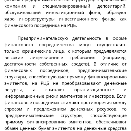
компания и специализированный депозитарий,
обслуживающий инвестиционный фонд, образуют
ядро инфраструктуры инвестиционного фонда как
финансового посредника на РЦБ.
Предпринимательскую деятельность в форме
финансового посредничества могут осуществлять
только юридические лица, к которым предъявляются
высокие лицензионные требования (например,
достаточности собственных средств). В отличие от
финансовых посредников, предпринимательские
структуры, способствующие прямому финансированию
эмитентов, на РЦБ не преобразовывают денежные
ресурсы, а снижают организационные и
информационные риски эмитентов и инвесторов. Если
финансовые посредники снимают противоречия между
спросом и предложением денежных ресурсов, то
предпринимательские структуры, способствующие
прямому финансированию эмитентов, обеспечивают
обмен ценных бумаг эмитентов на денежные средства