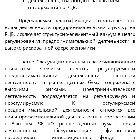
деятельность, связанную с раскрытием
информации на РЦБ.
Предлагаемая классификация охватывает все
виды деятельности предпринимательских структур на
РЦБ, исключает структурно-элементный вакуум в целях
регулирования предпринимательской деятельности в
высоко рискованной сфере экономики.
Третье. Следующим важным классификационным
признаком является степень регулируемости
предпринимательской деятельности, поскольку
деятельность на рынке ценных бумаг сопряжена с
высокими рисками. Предпринимательская
деятельность подразделяется на регулируемую и
нерегулируемую. К регулируемой
предпринимательской деятельности относятся все
виды профессиональной деятельности в соответствии
с Законом РФ «О рынке ценных бумаг», виды
деятельности, обслуживающие финансовых
посредников - инвестиционные фонды - в