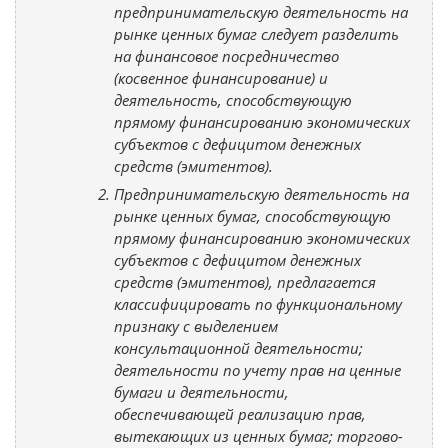
предпринимательскую деятельность на
рынке ценных бумаг следует разделить
на финансовое посредничество
(косвенное финансирование) и
деятельность, способствующую
прямому финансированию экономических
субъектов с дефицитом денежных
средств (эмитентов).
Предпринимательскую деятельность на
рынке ценных бумаг, способствующую
прямому финансированию экономических
субъектов с дефицитом денежных
средств (эмитентов), предлагается
классифицировать по функциональному
признаку с выделением
консультационной деятельности;
деятельности по учету прав на ценные
бумаги и деятельности,
обеспечивающей реализацию прав,
вытекающих из ценных бумаг; торгово-