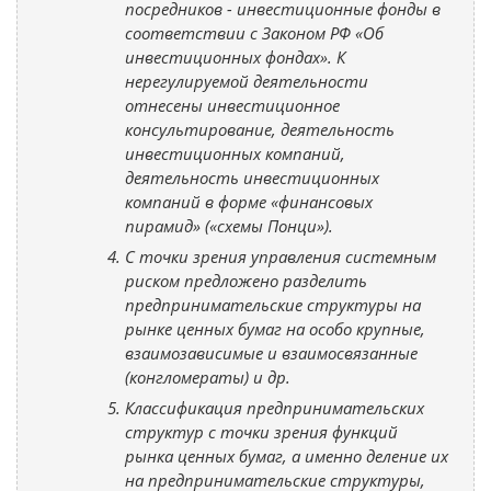
посредников - инвестиционные фонды в
соответствии с Законом РФ «Об
инвестиционных фондах». К
нерегулируемой деятельности
отнесены инвестиционное
консультирование, деятельность
инвестиционных компаний,
деятельность инвестиционных
компаний в форме «финансовых
пирамид» («схемы Понци»).
С точки зрения управления системным
риском предложено разделить
предпринимательские структуры на
рынке ценных бумаг на особо крупные,
взаимозависимые и взаимосвязанные
(конгломераты) и др.
Классификация предпринимательских
структур с точки зрения функций
рынка ценных бумаг, а именно деление их
на предпринимательские структуры,