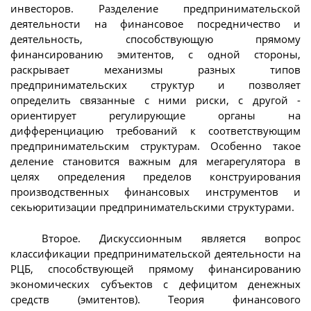
инвесторов. Разделение предпринимательской
деятельности на финансовое посредничество и
деятельность, способствующую прямому
финансированию эмитентов, с одной стороны,
раскрывает механизмы разных типов
предпринимательских структур и позволяет
определить связанные с ними риски, с другой -
ориентирует регулирующие органы на
дифференциацию требований к соответствующим
предпринимательским структурам. Особенно такое
деление становится важным для мегарегулятора в
целях определения пределов конструирования
производственных финансовых инструментов и
секьюритизации предпринимательскими структурами.
Второе. Дискуссионным является вопрос
классификации предпринимательской деятельности на
РЦБ, способствующей прямому финансированию
экономических субъектов с дефицитом денежных
средств (эмитентов). Теория финансового