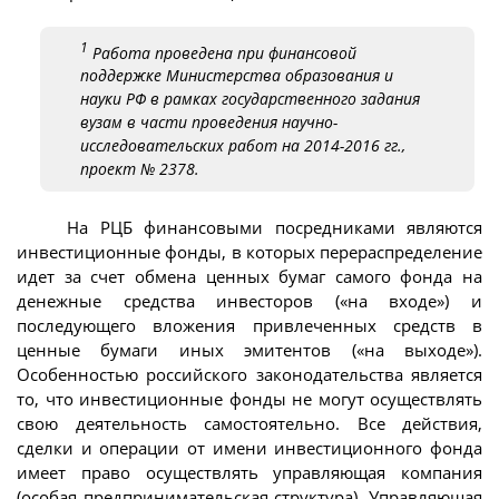
1
Работа проведена при финансовой
поддержке Министерства образования и
науки РФ в рамках государственного задания
вузам в части проведения научно-
исследовательских работ на 2014-2016 гг.,
проект № 2378.
На РЦБ финансовыми посредниками являются
инвестиционные фонды, в которых перераспределение
идет за счет обмена ценных бумаг самого фонда на
денежные средства инвесторов («на входе») и
последующего вложения привлеченных средств в
ценные бумаги иных эмитентов («на выходе»).
Особенностью российского законодательства является
то, что инвестиционные фонды не могут осуществлять
свою деятельность самостоятельно. Все действия,
сделки и операции от имени инвестиционного фонда
имеет право осуществлять управляющая компания
(особая предпринимательская структура). Управляющая