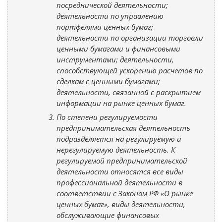
посреднической деятельности;
деятельности по управлению
портфелями ценных бумаг;
деятельности по организации торговли
ценными бумагами и финансовыми
инструментами; деятельности,
способствующей ускорению расчетов по
сделкам с ценными бумагами;
деятельности, связанной с раскрытием
информации на рынке ценных бумаг.
По степени регулируемости
предпринимательская деятельность
подразделяется на регулируемую и
нерегулируемую деятельность. К
регулируемой предпринимательской
деятельности относятся все виды
профессиональной деятельности в
соответствии с Законом РФ «О рынке
ценных бумаг», виды деятельности,
обслуживающие финансовых