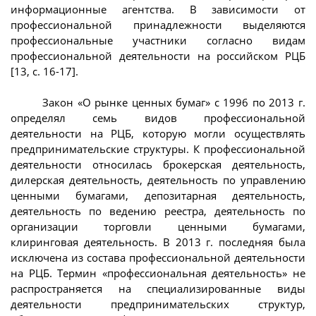
информационные агентства. В зависимости от
профессиональной принадлежности выделяются
профессиональные участники согласно видам
профессиональной деятельности на российском РЦБ
[13, с. 16-17].
Закон «О рынке ценных бумаг» с 1996 по 2013 г.
определял семь видов профессиональной
деятельности на РЦБ, которую могли осуществлять
предпринимательские структуры. К профессиональной
деятельности относилась брокерская деятельность,
дилерская деятельность, деятельность по управлению
ценными бумагами, депозитарная деятельность,
деятельность по ведению реестра, деятельность по
организации торговли ценными бумагами,
клиринговая деятельность. В 2013 г. последняя была
исключена из состава профессиональной деятельности
на РЦБ. Термин «профессиональная деятельность» не
распространяется на специализированные виды
деятельности предпринимательских структур,