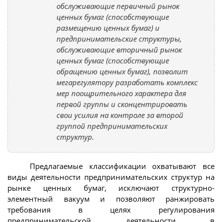
обслуживающие первичный рынок
ценных бумаг (способствующие
размещению ценных бумаг) и
предпринимательские структуры,
обслуживающие вторичный рынок
ценных бумаг (способствующие
обращению ценных бумаг), позволит
мегарегулятору разработать комплекс
мер поощрительного характера для
первой группы и сконцентрировать
свои усилия на контроле за второй
группой предпринимательских
структур.
Предлагаемые классификации охватывают все
виды деятельности предпринимательских структур на
рынке ценных бумаг, исключают структурно-
элементный вакуум и позволяют ранжировать
требования в целях регулирования
предпринимательской деятельности в