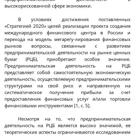
высокорискованной сфере экономики.
В условиях достижения поставленных
«Стратегией 2020» целей реализации проекта создания
международного финансового центра в России и
перехода на модель мегарегу-лирования финансовых
рынков вопросы, связанные с развитием
предпринимательской деятельности на рынке ценных
бумаг (РЦБ), приобретают особое значение.
Предпринимательская деятельность на РЦБ
представляет собой самостоятельную экономическую
деятельность, осуществляемую предпринимательскими
структурами на свой риск и направленную на
систематическое получение прибыли за счет
предоставления финансовых услуг и/или торговли
финансовыми инструментами [1, с. 5].
Несмотря на то, что предпринимательская
деятельность на РЦБ является высоко значимой, её
теоретические аспекты ограничиваются исследованием