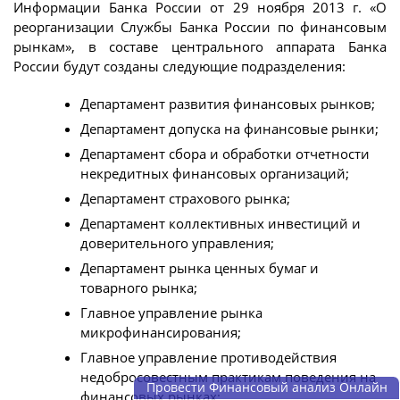
Информации Банка России от 29 ноября 2013 г. «О
реорганизации Службы Банка России по финансовым
рынкам», в составе центрального аппарата Банка
России будут созданы следующие подразделения:
Департамент развития финансовых рынков;
Департамент допуска на финансовые рынки;
Департамент сбора и обработки отчетности
некредитных финансовых организаций;
Департамент страхового рынка;
Департамент коллективных инвестиций и
доверительного управления;
Департамент рынка ценных бумаг и
товарного рынка;
Главное управление рынка
микрофинансирования;
Главное управление противодействия
недобросовестным практикам поведения на
Провести Финансовый анализ Онлайн
финансовых рынках;