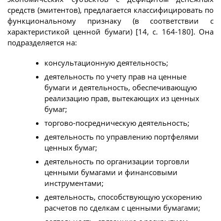
средств (эмитентов), предлагается классифицировать по
функциональному признаку (в соответствии с
характеристикой ценной бумаги) [14, с. 164-180]. Она
подразделяется на:
консультационную деятельность;
деятельность по учету прав на ценные
бумаги и деятельность, обеспечивающую
реализацию прав, вытекающих из ценных
бумаг;
торгово-посредническую деятельность;
деятельность по управлению портфелями
ценных бумаг;
деятельность по организации торговли
ценными бумагами и финансовыми
инструментами;
деятельность, способствующую ускорению
расчетов по сделкам с ценными бумагами;