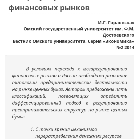
финансовых рынков
И.Г. Горловская
Омский государственный университет им. Ф.М.
Достоевского
Вестник Омского университета. Серия «Экономика»
№2 2014
В условиях перехода к мегарегулированию
финансовых рынков в России необходимо развитие
типологии предпринимательской деятельности
на рынке ценных бумаг. Автором предложены пять
классификаций, позволяющих определить
дифференцированный подход к регулированию
предпринимательских структур на рынке ценных
бумаг.
С точки зрения механизмов
перераспределения денежных ресурсов