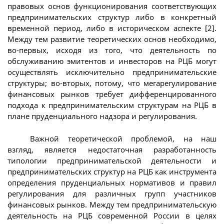
правовых основ функционирования соответствующих
предпринимательских структур либо в конкретный
временной период, либо в историческом аспекте [2].
Между тем развитие теоретических основ необходимо,
во-первых, исходя из того, что деятельность по
обслуживанию эмитентов и инвесторов на РЦБ могут
осуществлять исключительно предпринимательские
структуры; во-вторых, потому, что мегарегулирование
финансовых рынков требует дифференцированного
подхода к предпринимательским структурам на РЦБ в
плане пруденциального надзора и регулирования.
Важной теоретической проблемой, на наш
взгляд, является недостаточная разработанность
типологии предпринимательской деятельности и
предпринимательских структур на РЦБ как инструмента
определения пруденциальных нормативов и правил
регулирования для различных групп участников
финансовых рынков. Между тем предпринимательскую
деятельность на РЦБ современной России в целях