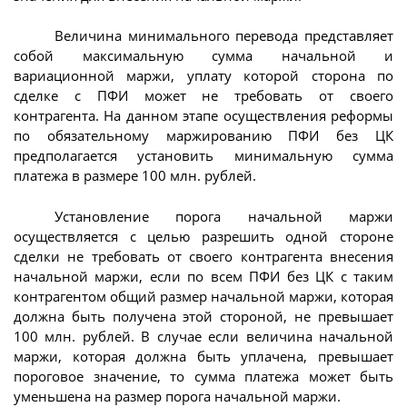
Величина минимального перевода представляет
собой максимальную сумма начальной и
вариационной маржи, уплату которой сторона по
сделке с ПФИ может не требовать от своего
контрагента. На данном этапе осуществления реформы
по обязательному маржированию ПФИ без ЦК
предполагается установить минимальную сумма
платежа в размере 100 млн. рублей.
Установление порога начальной маржи
осуществляется с целью разрешить одной стороне
сделки не требовать от своего контрагента внесения
начальной маржи, если по всем ПФИ без ЦК с таким
контрагентом общий размер начальной маржи, которая
должна быть получена этой стороной, не превышает
100 млн. рублей. В случае если величина начальной
маржи, которая должна быть уплачена, превышает
пороговое значение, то сумма платежа может быть
уменьшена на размер порога начальной маржи.