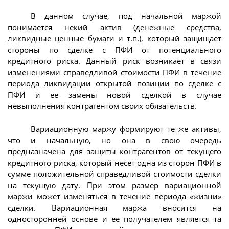
В данном случае, под начальной маржой
понимается некий актив (денежные средства,
ликвидные ценные бумаги и т.п.), который защищает
стороны по сделке с ПФИ от потенциального
кредитного риска. Данный риск возникает в связи
изменениями справедливой стоимости ПФИ в течение
периода ликвидации открытой позиции по сделке с
ПФИ и ее замены новой сделкой в случае
невыполнения контрагентом своих обязательств.
Вариационную маржу формируют те же активы,
что и начальную, но она в свою очередь
предназначена для защиты контрагентов от текущего
кредитного риска, который несет одна из сторон ПФИ в
сумме положительной справедливой стоимости сделки
на текущую дату. При этом размер вариационной
маржи может изменяться в течение периода «жизни»
сделки. Вариационная маржа вносится на
односторонней основе и ее получателем является та