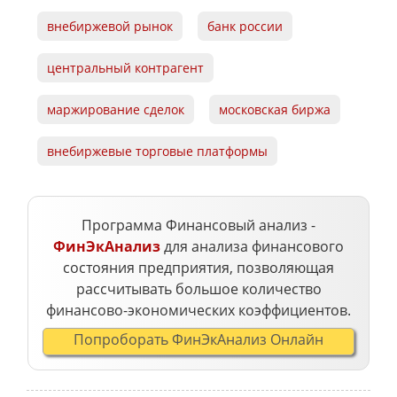
внебиржевой рынок
банк россии
центральный контрагент
маржирование сделок
московская биржа
внебиржевые торговые платформы
Программа Финансовый анализ -
ФинЭкАнализ
для анализа финансового
состояния предприятия, позволяющая
рассчитывать большое количество
финансово-экономических коэффициентов.
Попроборать ФинЭкАнализ Онлайн