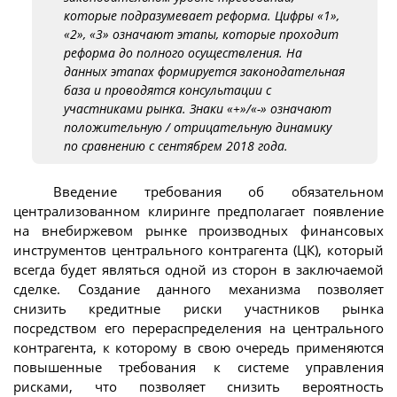
которые подразумевает реформа. Цифры «1»,
«2», «3» означают этапы, которые проходит
реформа до полного осуществления. На
данных этапах формируется законодательная
база и проводятся консультации с
участниками рынка. Знаки «+»/«-» означают
положительную / отрицательную динамику
по сравнению с сентябрем 2018 года.
Введение требования об обязательном
централизованном клиринге предполагает появление
на внебиржевом рынке производных финансовых
инструментов центрального контрагента (ЦК), который
всегда будет являться одной из сторон в заключаемой
сделке. Создание данного механизма позволяет
снизить кредитные риски участников рынка
посредством его перераспределения на центрального
контрагента, к которому в свою очередь применяются
повышенные требования к системе управления
рисками, что позволяет снизить вероятность