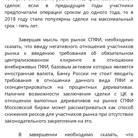
сделок: если в предыдущие годы участники
предпочитали операции сроком до одного года, то в
2018 году стали популярны сделки на максимальный
срок - пять лет.
Завершая мысль про рынок СПФИ, необходимо
сказать, что ввиду негативного отношения участников
рынка к введению требования об обязательном
централизованном клиринге в отношении
внебиржевых ПФИ, базовым активом которых является
иностранная валюта, Банку России не стоит вводить
требования в отношении данного вида ПФИ и
сконцентрироваться на процентных деривативах.
Наличие возможности заключения сделки с ЦК в
отношении валютных деривативов на рынке СПФИ
Московской биржи может рассматриваться как способ
снижения рисков для участников рынка при отсутствии
законодательного закрепления на это.
В завершении необходимо сказать, что