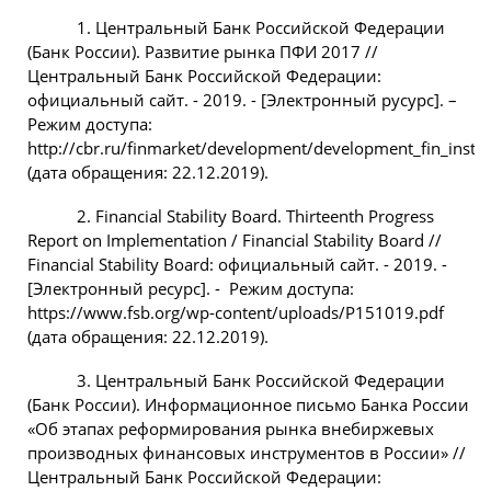
1. Центральный Банк Российской Федерации
(Банк России). Развитие рынка ПФИ 2017 //
Центральный Банк Российской Федерации:
официальный сайт. - 2019. - [Электронный русурс]. –
Режим доступа:
http://cbr.ru/finmarket/development/development_fin_instr
(дата обращения: 22.12.2019).
2. Financial Stability Board. Thirteenth Progress
Report on Implementation / Financial Stability Board //
Financial Stability Board: официальный сайт. - 2019. -
[Электронный ресурс]. - Режим доступа:
https://www.fsb.org/wp-content/uploads/P151019.pdf
(дата обращения: 22.12.2019).
3. Центральный Банк Российской Федерации
(Банк России). Информационное письмо Банка России
«Об этапах реформирования рынка внебиржевых
производных финансовых инструментов в России» //
Центральный Банк Российской Федерации: