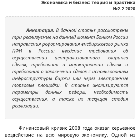
Экономика и бизнес: теория и практика
№2-2 2020
Аннотация
. В данной статье рассмотрены
три реализуемые на данный момент Банком России
направления реформирования внебиржевого рынка
ПФИ в России: введение требования об
осуществлении централизованного клиринга
сделок, требования о маржировании сделок и
требования о заключении сделок с использованием
инфраструктуры биржи или через электронные
торговые площадки. В статье анализируются
параметры данных реформ, необходимость
осуществления, а также их текущая стадия
реализации.
Финансовый кризис 2008 года оказал серьезное
воздействие на всю мировую экономику. Одной из