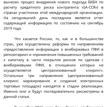
вынесен процесс внедрения нового подхода БКБН по
расчету кредитного риска контрагента «SA-CCR») в
странах участниках этой международной организации.
На сегодняшний день последним является отчет
содержащий информацию по состоянию на сентябрь
2019 года.
Что касается России, то, как и в большинстве
стран, уже осуществлены реформы по направлениям
«предоставление информации о внебиржевых ПФИ в
репозитарии» и «применение повышенных требований
к капиталу в части покрытия рисков по сделкам с
внебиржевыми ПФИ, в отношении которых не
осуществляется централизованный клиринг».
Остальные три направления (централизованный
клиринг, маржирование и создание электронных
торговых площадок) находятся в стадии реализации.
Именно они и будут последовательно рассмотрены в
данной статье.