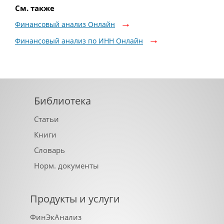
См. также
Финансовый анализ Онлайн
Финансовый анализ по ИНН Онлайн
Библиотека
Статьи
Книги
Словарь
Норм. документы
Продукты и услуги
ФинЭкАнализ