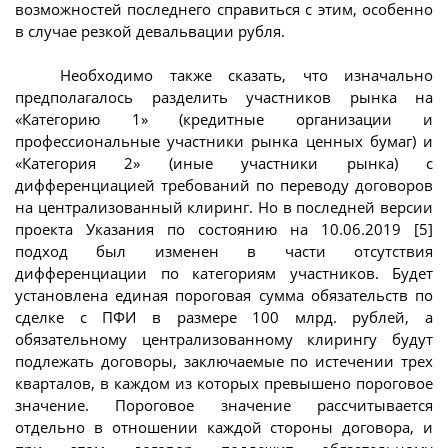
возможностей последнего справиться с этим, особенно
в случае резкой девальвации рубля.
Необходимо также сказать, что изначально
предполагалось разделить участников рынка на
«Категорию 1» (кредитные организации и
профессиональные участники рынка ценных бумаг) и
«Категория 2» (иные участники рынка) с
дифференциацией требований по переводу договоров
на централизованный клиринг. Но в последней версии
проекта Указания по состоянию на 10.06.2019 [5]
подход был изменен в части отсутствия
дифференциации по категориям участников. Будет
установлена единая пороговая сумма обязательств по
сделке с ПФИ в размере 100 млрд. рублей, а
обязательному централизованному клирингу будут
подлежать договоры, заключаемые по истечении трех
кварталов, в каждом из которых превышено пороговое
значение. Пороговое значение рассчитывается
отдельно в отношении каждой стороны договора, и