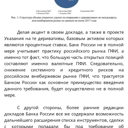
Делая акцент в своем докладе, а также в проекте
Указания на те деривативы, базовым активом которых
являются процентные ставки, Банк России не в полной
мере учитывает практику российского рынка ПФИ, а
именно тот факт, что большую часть открытых позиций
составляют именно валютные ПФИ. Следовательно,
снижение системного и кредитного рисков на
российском внебиржевом рынке ПФИ, что трактуется
Банком России как основное преимущество введения
данного требования, будет осуществлено не в полной
мере.
С другой стороны, более ранние редакции
докладов Банка России все же содержали возможность
дальнейшего расширения списка инструментов, сделки
с которыми попадали бы под требование об