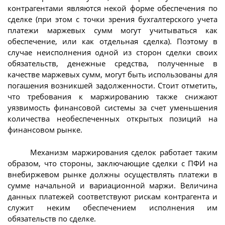
контрагентами являются некой форме обеспечения по
сделке (при этом с точки зрения бухгалтерского учета
платежи маржевых сумм могут учитываться как
обеспечение, или как отдельная сделка). Поэтому в
случае неисполнения одной из сторон сделки своих
обязательств, денежные средства, полученные в
качестве маржевых сумм, могут быть использованы для
погашения возникшей задолженности. Стоит отметить,
что требования к маржированию также снижают
уязвимость финансовой системы за счет уменьшения
количества необеспеченных открытых позиций на
финансовом рынке.
Механизм маржирования сделок работает таким
образом, что стороны, заключающие сделки с ПФИ на
внебиржевом рынке должны осуществлять платежи в
сумме начальной и вариационной маржи. Величина
данных платежей соответствуют рискам контрагента и
служит неким обеспечением исполнения им
обязательств по сделке.