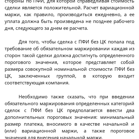
стороны по ПФИ, для которой справедливая стоимость
сделки является положительной. Расчет вариационной
маржи, как правило, производиться ежедневно, а ее
уплата должна быть произведена не позднее рабочего
дня, следующего за днем ее расчета.
Для того, чтобы сделка с ПФИ без ЦК попала под
требование об обязательном маржировании каждая из
сторон такой сделки должна достигнуть определенного
порогового значения, которое представляет собой
размера совокупной номинальной стоимости ПФИ без
ЦК, заключенных группой, в которую входит
соответствующая компания.
Необходимо также сказать, что при введении
обязательного маржирования определенных категорий
сделок с ПФИ без ЦК предполагается ввести два
дополнительных пороговых значения: минимальный
размер платежа, вносимого в качестве начальной и
(или) вариационной маржи, а также пороговое
значения для внесения начальной маржи.