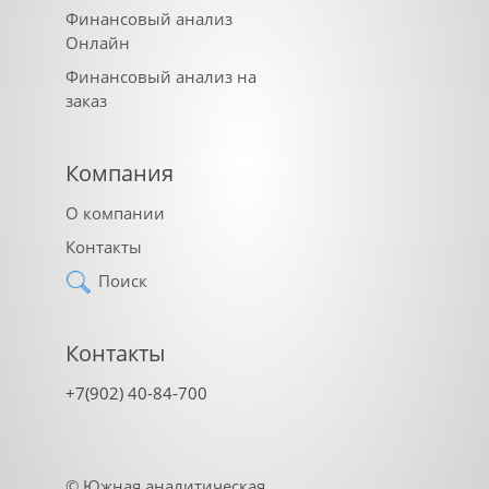
Финансовый анализ
Онлайн
Финансовый анализ на
заказ
Компания
О компании
Контакты
Поиск
Контакты
+7(902) 40-84-700
©
Южная аналитическая