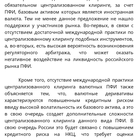
обязательном централизованном клиринге, за счет
ПФИ, базовым активом которых является иностранная
валюта. Тем не менее данное предложение не нашло
поддержки у участников рынка. Во-первых, в связи с
отсутствием достаточной международной практики по
централизованному клирингу подобных инструментов,
а, во-вторых, есть высокая вероятность возникновения
регуляторного арбитража, что может оказать
негативное воздействие на ликвидность российского
рынка ПФИ.
Кроме того, отсутствие международной практики
централизованного клиринга валютных ПФИ также
объясняется тем, что, валютные деривативы
характеризуются повышенным кредитным риском
ввиду высокой волатильность их базового актива, а это
в свою очередь создает дополнительные сложности
централизованного клиринга данного вида ПФИ. В
свою очередь России это будет связано с повышением
кредитного риска на НКЦ, что требует оценки