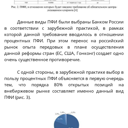
Данные виды ПФИ были выбраны Банком России
в соответствии с зарубежной практикой, в рамках
которой данной требование вводилось в отношении
процентных ПФИ. При этом перенос на российский
рынок опыта передовых в плане осуществления
данной реформы стран (ЕС, США, Гонконг) создает одно
очень существенное противоречие.
С одной стороны, в зарубежной практике выбор в
пользу процентных ПФИ объясняется в первую очередь
тем, что порядка 80% открытых позиций на
внебиржевом рынке составляет именно данный вид
ПФИ (рис. 3).