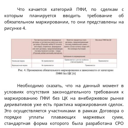
Что качается категорий ПФИ, по сделкам с
которым планируется вводить требование об
обязательном маржировании, то они представлены на
рисунке 4.
Необходимо сказать, что на данный момент в
условиях отсутствия законодательного требования к
маржированию ПФИ без ЦК на внебиржевом рынке
деривативов уже есть практика маржирования сделок.
Это осуществляется участниками в рамках Договора о
порядке уплаты плавающих маржевых сумм,
стандартная форма которого была разработана СРО