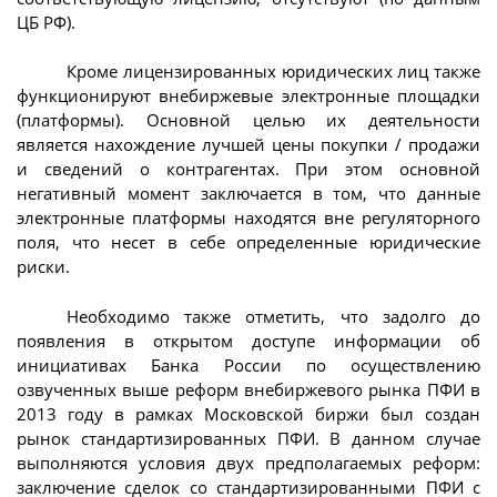
ЦБ РФ).
Кроме лицензированных юридических лиц также
функционируют внебиржевые электронные площадки
(платформы). Основной целью их деятельности
является нахождение лучшей цены покупки / продажи
и сведений о контрагентах. При этом основной
негативный момент заключается в том, что данные
электронные платформы находятся вне регуляторного
поля, что несет в себе определенные юридические
риски.
Необходимо также отметить, что задолго до
появления в открытом доступе информации об
инициативах Банка России по осуществлению
озвученных выше реформ внебиржевого рынка ПФИ в
2013 году в рамках Московской биржи был создан
рынок стандартизированных ПФИ. В данном случае
выполняются условия двух предполагаемых реформ:
заключение сделок со стандартизированными ПФИ с