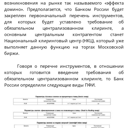
возникновения на рынке так называемого «эффекта
домино». Предполагается, что Банком России будет
закреплен первоначальный перечень инструментов,
для которых будет уставлено требование об
обязательном централизованном клиринге, а
основным центральным контрагентом станет
Национальный клиринговый центр (НКЦ), который уже
выполняет данную функцию на торгах Московской
биржи.
Говоря о перечне инструментов, в отношении
которых готовится введение требования об
обязательном централизованном клиринге, то Банк
России определили следующие виды ПФИ.