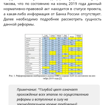
такова, что по состоянию на конец 2019 года данный
нормативно-правовой акт находится в статусе проекта,
а какая-либо информация от Банка России отсутствует.
Далее необходимо подробнее рассмотреть сущность
данной реформы.
Примечание: *Голубой цвет означает
прохождение всех этапов по осуществлению
реформы и вступление в силу на
законодательном уровне требований,