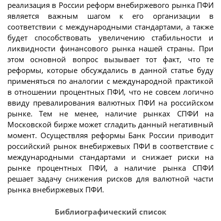
реализация в России реформ внебиржевого рынка ПФИ
является важным шагом к его организации в
соответствии с международными стандартами, а также
будет способствовать увеличению стабильности и
ликвидности финансового рынка нашей страны. При
этом основной вопрос вызывает тот факт, что те
реформы, которые обсуждались в данной статье буду
применяться по аналогии с международной практикой
в отношении процентных ПФИ, что не совсем логично
ввиду превалирования валютных ПФИ на российском
рынке. Тем не менее, наличие рынках СПФИ на
Московской бирже может сгладить данный негативный
момент. Осуществляя реформы Банк России приводит
российский рынок внебиржевых ПФИ в соответствие с
международными стандартами и снижает риски на
рынке процентных ПФИ, а наличие рынка СПФИ
решает задачу снижения рисков для валютной части
рынка внебиржевых ПФИ.
Библиографический список