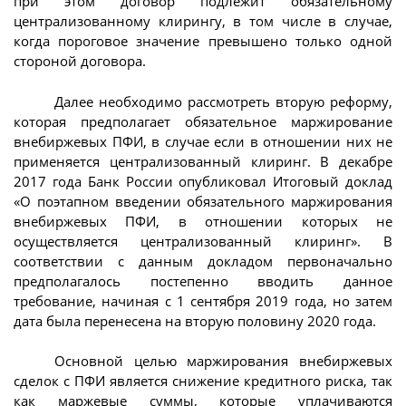
при этом договор подлежит обязательному
централизованному клирингу, в том числе в случае,
когда пороговое значение превышено только одной
стороной договора.
Далее необходимо рассмотреть вторую реформу,
которая предполагает обязательное маржирование
внебиржевых ПФИ, в случае если в отношении них не
применяется централизованный клиринг. В декабре
2017 года Банк России опубликовал Итоговый доклад
«О поэтапном введении обязательного маржирования
внебиржевых ПФИ, в отношении которых не
осуществляется централизованный клиринг». В
соответствии с данным докладом первоначально
предполагалось постепенно вводить данное
требование, начиная с 1 сентября 2019 года, но затем
дата была перенесена на вторую половину 2020 года.
Основной целью маржирования внебиржевых
сделок с ПФИ является снижение кредитного риска, так
как маржевые суммы, которые уплачиваются