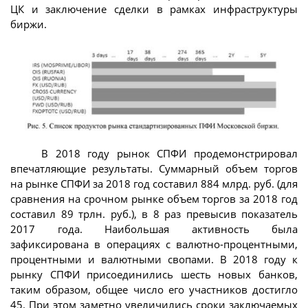
ЦК и заключение сделки в рамках инфраструктуры
биржи.
В 2018 году рынок СПФИ продемонстрировал
впечатляющие результаты. Суммарный объем торгов
на рынке СПФИ за 2018 год составил 884 млрд. руб. (для
сравнения на срочном рынке объем торгов за 2018 год
составил 89 трлн. руб.), в 8 раз превысив показатель
2017 года. Наибольшая активность была
зафиксирована в операциях с валютно-процентными,
процентными и валютными свопами. В 2018 году к
рынку СПФИ присоединились шесть новых банков,
таким образом, общее число его участников достигло
45. При этом заметно увеличились сроки заключаемых