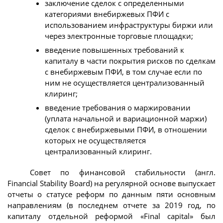
заключение сделок с определенными
категориями внебиржевых ПФИ с
использованием инфраструктуры биржи или
через электронные торговые площадки;
введение повышенных требований к
капиталу в части покрытия рисков по сделкам
с внебиржевым ПФИ, в том случае если по
ним не осуществляется централизованный
клиринг;
введение требования о маржировании
(уплата начальной и вариационной маржи)
сделок с внебиржевыми ПФИ, в отношении
которых не осуществляется
централизованный клиринг.
Совет по финансовой стабильности (англ.
Financial Stability Board) на регулярной основе выпускает
отчеты о статусе реформ по данным пяти основным
направлениям (в последнем отчете за 2019 год, по
капиталу отдельной реформой «Final capital» был