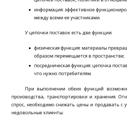
информация: эффективное функциониро
между всеми ее участниками.
У цепочки поставок есть две функции:
физическая функция: материалы превраща
образом перемещается в пространстве;
посредническая функция: цепочка поста
что нужно потребителям.
При выполнении обеих функций возможн
производства, транспортировки и хранения. От
спрос, необходимо снижать цены и продавать с 
недовольные клиенты.