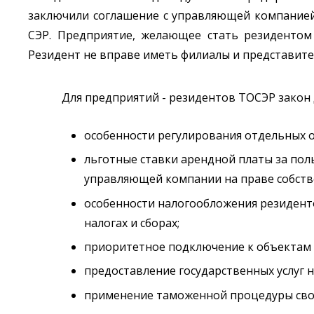
заключили соглашение с управляющей компанией
СЭР. Предприятие, желающее стать резидентом
Резидент не вправе иметь филиалы и представите
Для предприятий - резидентов ТОСЭР закон
особенности регулирования отдельных 
льготные ставки арендной платы за п
управляющей компании на праве собств
особенности налогообложения резидент
налогах и сборах;
приоритетное подключение к объектам
предоставление государственных услуг н
применение таможенной процедуры сво