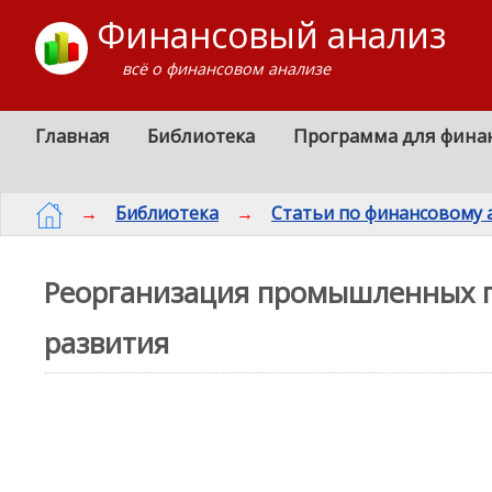
Финансовый анализ
всё о финансовом анализе
Главная
Библиотека
Программа для фина
→
Библиотека
→
Статьи по финансовому 
Реорганизация промышленных 
развития