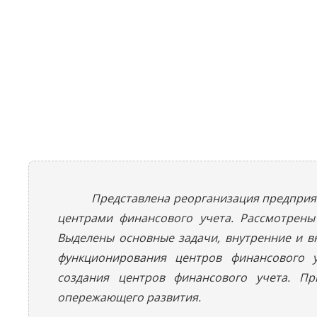
Представлена реорганизация предприя
центрами финансового учета. Рассмотрен
Выделены основные задачи, внутренние и в
функционирования центров финансового у
создания центров финансового учета. П
опережающего развития.