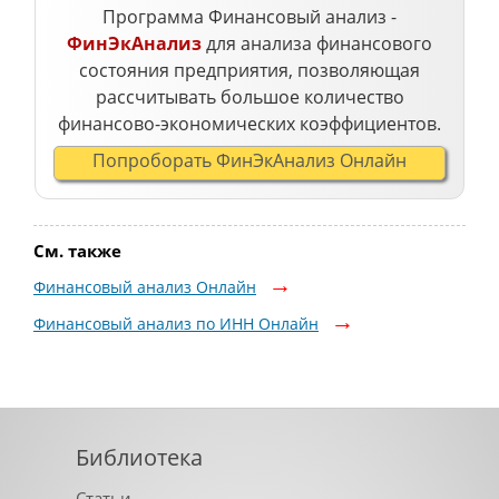
Программа Финансовый анализ -
ФинЭкАнализ
для анализа финансового
состояния предприятия, позволяющая
рассчитывать большое количество
финансово-экономических коэффициентов.
Попроборать ФинЭкАнализ Онлайн
См. также
Финансовый анализ Онлайн
Финансовый анализ по ИНН Онлайн
Библиотека
Статьи