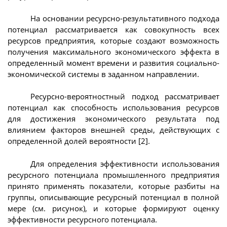
На основании ресурсно-результативного подхода
потенциал рассматривается как совокупность всех
ресурсов предприятия, которые создают возможность
получения максимального экономического эффекта в
определенный момент времени и развития социально-
экономической системы в заданном направлении.
Ресурсно-вероятностный подход рассматривает
потенциал как способность использования ресурсов
для достижения экономического результата под
влиянием факторов внешней среды, действующих с
определенной долей вероятности [2].
Для определения эффективности использования
ресурсного потенциала промышленного предприятия
принято применять показатели, которые разбиты на
группы, описывающие ресурсный потенциал в полной
мере (см. рисунок), и которые формируют оценку
эффективности ресурсного потенциала.