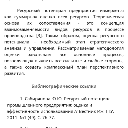
Ресурсный потенциал предприятия измеряется
как суммарная оценка всех ресурсов. Теоретическая
основа их сопоставления - это концепция
взаимозаменяемости видов ресурсов в процессе
производства [3]. Таким образом, оценка ресурсного
потенциала - необходимый этап стратегического
анализа и управления. Рассматриваемая методология
оценки охватывает все основные процессы,
позволяющая выявить все сильные и слабые стороны,
а также создать комплексный план перспективного
развития.
Библиографические ссылки
1. Сабирянова Ю.Ю. Ресурсный потенциал
промышленного предприятия: оценка и
эффективность использования // Вестник Иж. ГТУ.
2011. №1 (49). С. 76-77.