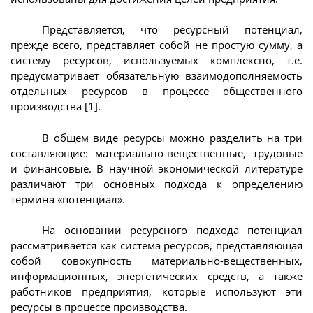
Представляется, что ресурсный потенциал,
прежде всего, представляет собой не простую сумму, а
систему ресурсов, используемых комплексно, т.е.
предусматривает обязательную взаимодополняемость
отдельных ресурсов в процессе общественного
производства [1].
В общем виде ресурсы можно разделить на три
составляющие: материально-вещественные, трудовые
и финансовые. В научной экономической литературе
различают три основных подхода к определению
термина «потенциал».
На основании ресурсного подхода потенциал
рассматривается как система ресурсов, представляющая
собой совокупность материально-вещественных,
информационных, энергетических средств, а также
работников предприятия, которые используют эти
ресурсы в процессе производства.