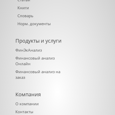
Книги
Словарь
Норм. документы
Продукты и услуги
ФинЭкАнализ
Финансовый анализ
Онлайн
Финансовый анализ на
заказ
Компания
О компании
Контакты