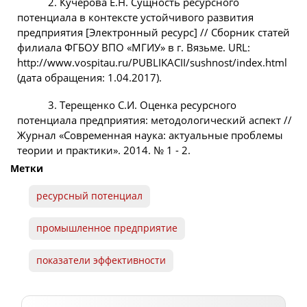
2. Кучерова Е.Н. Сущность ресурсного
потенциала в контексте устойчивого развития
предприятия [Электронный ресурс] // Сборник статей
филиала ФГБОУ ВПО «МГИУ» в г. Вязьме. URL:
http://www.vospitau.ru/PUBLIKACII/sushnost/index.html
(дата обращения: 1.04.2017).
3. Терещенко С.И. Оценка ресурсного
потенциала предприятия: методологический аспект //
Журнал «Современная наука: актуальные проблемы
теории и практики». 2014. № 1 - 2.
Метки
ресурсный потенциал
промышленное предприятие
показатели эффективности