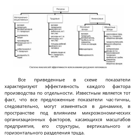
Все приведенные в схеме показатели
характеризуют эффективность каждого фактора
производства по отдельности. Известным является тот
факт, что все предложенные показатели час-тичны,
следовательно, могут изменяться в динамике, в
пространстве под влиянием микроэкономических
организационных факторов, касающихся масштабов
предприятия, его структуры, вертикального и
горизонтального разделения труда.