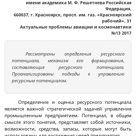
имени академика М. Ф. Решетнева Российская
Федерация,
660037, г. Красноярск, просп. им. газ. «Красноярский
рабочий», 31
Актуальные проблемы авиации и космонавтики
№13 2017
Рассмотрены определения ресурсного
потенциала, механизм его формирования,
составляющие ресурсного потенциала.
Проанализированы подходы к управлению
ресурсным потенциалом.
Определение и оценка ресурсного потенциала
является важной стратегической задачей управления
промышленным предприятием. Потенциал, в общем
смысле этого понятия, представляет собой источники,
возможности, средства, запасы, которые могут быть
использованы для достижения целей предприятия.