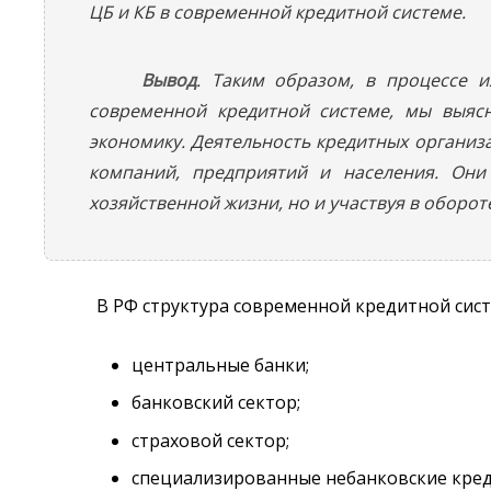
ЦБ и КБ в современной кредитной системе.
Вывод
. Таким образом, в процессе 
современной кредитной системе, мы выяс
экономику. Деятельность кредитных организ
компаний, предприятий и населения. Они
хозяйственной жизни, но и участвуя в оборот
В РФ структура современной кредитной сис
центральные банки;
банковский сектор;
страховой сектор;
специализированные небанковские кред