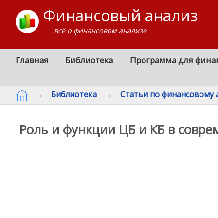
Финансовый анализ
всё о финансовом анализе
Главная
Библиотека
Программа для фина
→
Библиотека
→
Статьи по финансовому 
Роль и функции ЦБ и КБ в совр