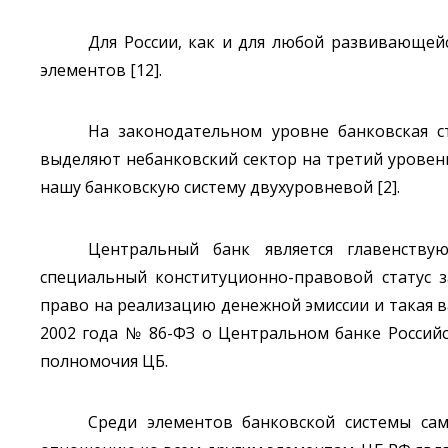
Для России, как и для любой развивающей
элементов [12].
На законодательном уровне банковская с
выделяют небанковский сектор на третий уровень
нашу банковскую систему двухуровневой [2].
Центральный банк является главенству
специальный конституционно-правовой статус з
право на реализацию денежной эмиссии и такая в
2002 года № 86-ФЗ о Центральном банке Российс
полномочия ЦБ.
Среди элементов банковской системы са