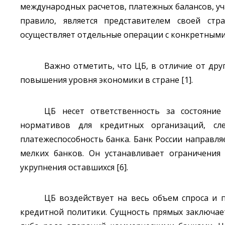
международных расчетов, платежных балансов, уч
правило, является представителем своей ст
осуществляет отдельные операции с конкретными
Важно отметить, что ЦБ, в отличие от дру
повышения уровня экономики в стране [1].
ЦБ несет ответственность за состояние
нормативов для кредитных организаций, сле
платежеспособность банка. Банк России направл
мелких банков. Он устанавливает ограничения
укрупнения оставшихся [6].
ЦБ воздействует на весь объем спроса и
кредитной политики. Сущность прямых заключает