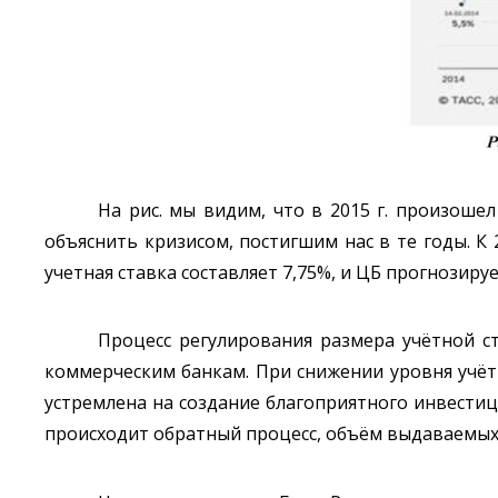
На рис. мы видим, что в 2015 г. произоше
объяснить кризисом, постигшим нас в те годы. К 
учетная ставка составляет 7,75%, и ЦБ прогнозиру
Процесс регулирования размера учётной 
коммерческим банкам. При снижении уровня учёт
устремлена на создание благоприятного инвестиц
происходит обратный процесс, объём выдаваемых 