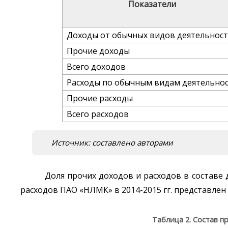
Показатели
Доходы от обычных видов деятельнос
Прочие доходы
Всего доходов
Расходы по обычным видам деятельно
Прочие расходы
Всего расходов
Источник: составлено авторами
Доля прочих доходов и расходов в составе
расходов ПАО «НЛМК» в 2014-2015 гг. представлен в
Таблица 2. Состав п