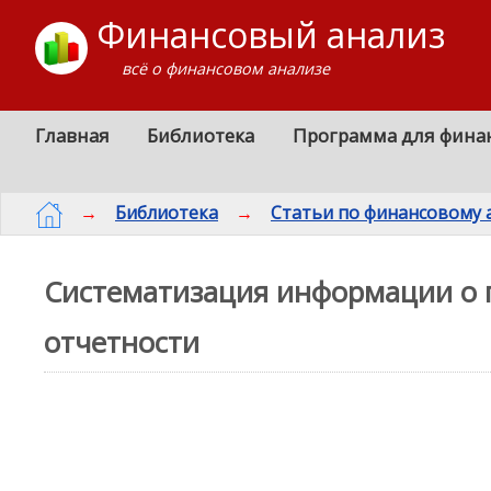
Финансовый анализ
всё о финансовом анализе
Главная
Библиотека
Программа для фина
→
Библиотека
→
Статьи по финансовому 
Систематизация информации о п
отчетности