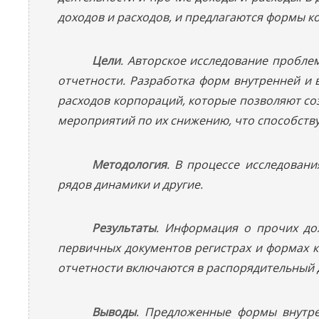
доходов и расходов, и предлагаются формы к
Цели
. Авторское исследование пробле
отчетности. Разработка форм внутренней и
расходов корпораций, которые позволяют со
мероприятий по их снижению, что способству
Методология
. В процессе исследован
рядов динамики и другие.
Результаты
. Информация о прочих дох
первичных документов регистрах и формах 
отчетности включаются в распорядительный 
Выводы
. Предложенные формы внутре