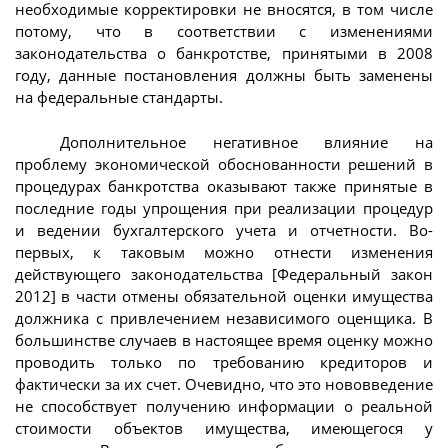
необходимые корректировки не вносятся, в том числе
потому, что в соответствии с изменениями
законодательства о банкротстве, принятыми в 2008
году, данные постановления должны быть заменены
на федеральные стандарты.
Дополнительное негативное влияние на
проблему экономической обоснованности решений в
процедурах банкротства оказывают также принятые в
последние годы упрощения при реализации процедур
и ведении бухгалтерского учета и отчетности. Во-
первых, к таковым можно отнести изменения
действующего законодательства [Федеральный закон
2012] в части отмены обязательной оценки имущества
должника с привлечением независимого оценщика. В
большинстве случаев в настоящее время оценку можно
проводить только по требованию кредиторов и
фактически за их счет. Очевидно, что это нововведение
не способствует получению информации о реальной
стоимости объектов имущества, имеющегося у