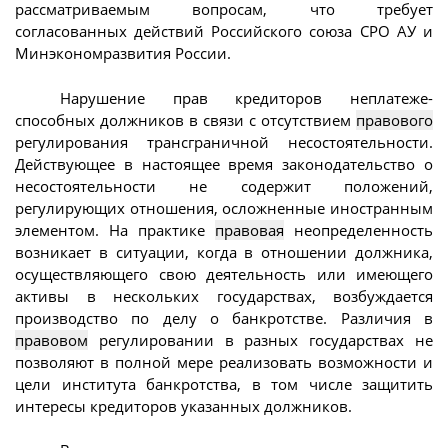
рассматриваемым вопросам, что требует
согласованных действий Российского союза СРО АУ и
Минэкономразвития России.
Нарушение прав кредиторов неплатеже-
способных должников в связи с отсутствием
правового
регулирования трансграничной несостоятельности.
Действующее в настоящее время законодательство о
несостоятельности не содержит положений,
регулирующих отношения, осложненные иностранным
элементом. На практике
правовая
неопределенность
возникает в ситуации, когда в отношении должника,
осуществляющего свою деятельность или имеющего
активы в нескольких государствах, возбуждается
производство по делу о банкротстве. Различия в
правовом
регулировании в разных государствах не
позволяют в полной мере реализовать возможности и
цели института банкротства, в том числе защитить
интересы кредиторов указанных должников.