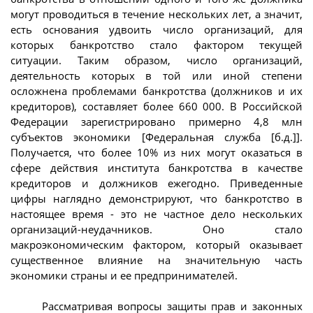
могут проводиться в течение нескольких лет, а значит,
есть основания удвоить число организаций, для
которых банкротство стало фактором текущей
ситуации. Таким образом, число организаций,
деятельность которых в той или иной степени
осложнена проблемами банкротства (должников и их
кредиторов), составляет более 660 000. В Российской
Федерации зарегистрировано примерно 4,8 млн
субъектов экономики [Федеральная служба [б.д.]].
Получается, что более 10% из них могут оказаться в
сфере действия института банкротства в качестве
кредиторов и должников ежегодно. Приведенные
цифры наглядно демонстрируют, что банкротство в
настоящее время - это не частное дело нескольких
организаций-неудачников. Оно стало
макроэкономическим фактором, который оказывает
существенное влияние на значительную часть
экономики страны и ее предпринимателей.
Рассматривая вопросы защиты прав и законных