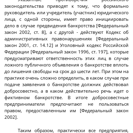
законодательства приводят к тому, что формально
руководитель или учредитель (участник) юридического
лица, с одной стороны, имеет право инициировать
дело в случае предвидения банкротства [Федеральный
закон 2002, ст. 8], а с другой - действуют Кодекс об
административных правонарушениях [Федеральный
закон 2001, ст. 14.12] и Уголовный кодекс Российской
Федерации [Федеральный закон 1996, ст. 197], которые
предусматривают ответственность этих лиц в случае
ложного публичного объявления о банкротстве вплоть
до лишения свободы на срок до шести лет. При этом на
практике очень сложно определить, в каком случае при
подаче заявления о банкротстве должник действовал
добросовестно, а в каком действительно речь идет о
фиктивном банкротстве. В итоге добросовестные
предприниматели предпочитают не пользоваться
правом, предоставленным им [Федеральный закон
2002].
Таким образом, практически все предприятия,