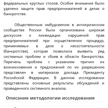
федеральных круглых столов. Особое внимание было
уделено защите прав предпринимателей в делах о
банкротстве.
Общественным омбудсменом в антикризисном
сообществе России была организована широкая
дискуссия о ликвидации нарушений прав
предпринимателей при осуществлении процедур,
применяемых в деле о несостоятельности
(банкротстве), которая позволила выявить ряд
системных проблем и сбоев в области банкротства.
Перечень проблем с указанием причин их
возникновения и предложений по их разрешению
представлен в материалах доклада Президенту
Российской Федерации. В данном исследовании
представлены основные результаты обсуждений и
проведенного системного анализа.
Описание методологии исследования