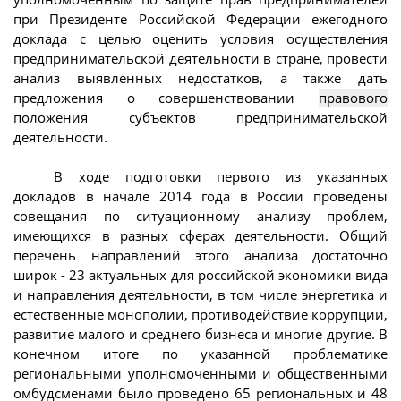
при Президенте Российской Федерации ежегодного
доклада с целью оценить условия осуществления
предпринимательской деятельности в стране, провести
анализ выявленных недостатков, а также дать
предложения о совершенствовании
правового
положения субъектов предпринимательской
деятельности.
В ходе подготовки первого из указанных
докладов в начале 2014 года в России проведены
совещания по ситуационному анализу проблем,
имеющихся в разных сферах деятельности. Общий
перечень направлений этого анализа достаточно
широк - 23 актуальных для российской экономики вида
и направления деятельности, в том числе энергетика и
естественные монополии, противодействие коррупции,
развитие малого и среднего бизнеса и многие другие. В
конечном итоге по указанной проблематике
региональными уполномоченными и общественными
омбудсменами было проведено 65 региональных и 48