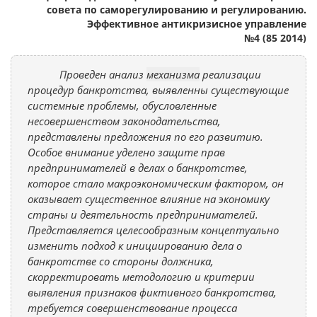
совета по саморегулированию и регулированию.
Эффективное антикризисное управление
№4 (85 2014)
Проведен анализ
механизма
реализации
процедур банкротства, выявленны существующие
системные проблемы, обусловленные
несовершенством законодательства,
представлены предложения по его развитию.
Особое внимание уделено защите прав
предпринимателей в делах о банкротстве,
которое стало макроэкономическим фактором, он
оказывает существенное влияние на экономику
страны и деятельность предпринимателей.
Представляется целесообразным концептуально
изменить подход к инициированию дела о
банкротстве со стороны должника,
скорректировать методологию и критерии
выявления признаков фиктивного банкротства,
требуется совершенствование процесса