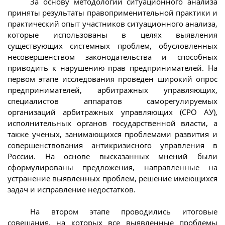
За основу методологии ситуационного анализа
приняты результаты правоприменительной практики и
практический опыт участников ситуационного анализа,
которые использованы в целях выявления
существующих системных проблем, обусловленных
несовершенством законодательства и способных
приводить к нарушению прав предпринимателей. На
первом этапе исследования проведен широкий опрос
предпринимателей, арбитражных управляющих,
специалистов аппаратов саморегулируемых
организаций арбитражных управляющих (СРО АУ),
исполнительных органов государственной власти, а
также ученых, занимающихся проблемами развития и
совершенствования антикризисного управления в
России. На основе высказанных мнений были
сформулированы предложения, направленные на
устранение выявленных проблем, решение имеющихся
задач и исправление недостатков.
На втором этапе проводились итоговые
совещания, на которых все выявленные проблемы