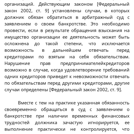
организаций. Действующим законом [Федеральный
закон 2002, ст. 9] установлены случаи, в которых
должник обязан обратиться в арбитражный суд с
заявлением о своем банкротстве. Это необходимо
провести, если в результате обращения взыскания на
имущество организации ее деятельность может быть
осложнена до такой степени, что исключается
возможность в дальнейшем отвечать перед
кредиторами по взятым на себя обязательствам.
Нарушение прав предпринимателейкредиторов
возможно в случае, когда удовлетворение требований
одних кредиторов приведет к невозможности отвечать
по обязательствам перед другими кредиторами, другие
случаи определены [Федеральный закон 2002, ст. 9].
Вместе с тем на практике указанная обязанность
своевременно обращаться в суд с заявлением о
банкротстве при наличии временных финансовых
трудностей должника зачастую игнорируется, ее
выполнение практически не контролируется, что