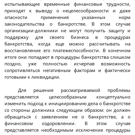
испытывающие временные финансовые трудности,
приходят к выводу о нецелесообразности и даже
опасности применения указанных норм
законодательства о банкротстве. В этом случае
организации-должники не могут получить защиту и
поддержку для своего бизнеса в процедурах
банкротства, когда еще можно рассчитывать на
восстановление его платежеспособности. В конечном
итоге они попадают в процедуры банкротства слишком
поздно, уже полностью исчерпав возможность
сопротивляться негативным факторам и фактически
готовыми к ликвидации.
Для решения рассматриваемой проблемы
представляется целесообразным концептуально
изменить подход к инициированию дела о банкротстве
со стороны должника следующим образом: он должен
обращаться с заявлением не о банкротстве, а о
финансовом оздоровлении. В этом случае
представляется необходимым исключение процедуры