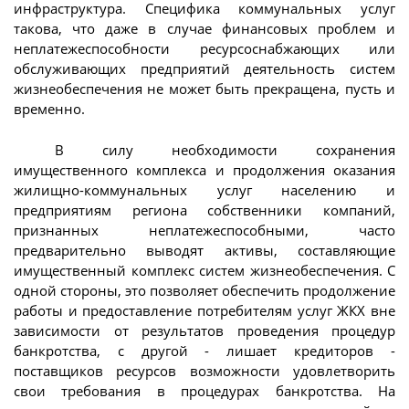
инфраструктура. Специфика коммунальных услуг
такова, что даже в случае финансовых проблем и
неплатежеспособности ресурсоснабжающих или
обслуживающих предприятий деятельность систем
жизнеобеспечения не может быть прекращена, пусть и
временно.
В силу необходимости сохранения
имущественного комплекса и продолжения оказания
жилищно-коммунальных услуг населению и
предприятиям региона собственники компаний,
признанных неплатежеспособными, часто
предварительно выводят активы, составляющие
имущественный комплекс систем жизнеобеспечения. С
одной стороны, это позволяет обеспечить продолжение
работы и предоставление потребителям услуг ЖКХ вне
зависимости от результатов проведения процедур
банкротства, с другой - лишает кредиторов -
поставщиков ресурсов возможности удовлетворить
свои требования в процедурах банкротства. На