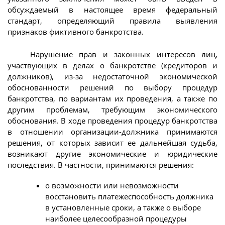
обсуждаемый в настоящее время федеральный
стандарт, определяющий правила выявления
признаков фиктивного банкротства.
Нарушение прав и законных интересов лиц,
участвующих в делах о банкротстве (кредиторов и
должников), из-за недостаточной экономической
обоснованности решений по выбору процедур
банкротства, по вариантам их проведения, а также по
другим проблемам, требующим экономического
обоснования. В ходе проведения процедур банкротства
в отношении организации-должника принимаются
решения, от которых зависит ее дальнейшая судьба,
возникают другие экономические и юридические
последствия. В частности, принимаются решения:
о возможности или невозможности
восстановить платежеспособность должника
в установленные сроки, а также о выборе
наиболее целесообразной процедуры