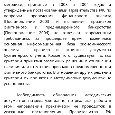
методики, принятые в 2003 и 2004 годах и
утвержденные постановлениями Правительства РФ, по
вопросам проведения финансового анализа
[Постановление 2003] и выявления признаков
фиктивного и преднамеренного банкротства
[Постановление 2004] не отвечают современным
требованиям: за прошедшее время поменялась
основная информационная база экономического
анализа - правила и отчетные документы
бухгалтерского учета. Кроме того, существуют только
критерии принятия различных решений в отношении
наличия или отсутствия признаков преднамеренного и
фиктивного банкротства. В отношении других решений
критерии их принятия в методических документах не
установлены.
Необходимость обновления методических
документов назрела уже давно, но реальная работа в
этом направлении практически не проводится: в
указанные постановления Правительства РФ