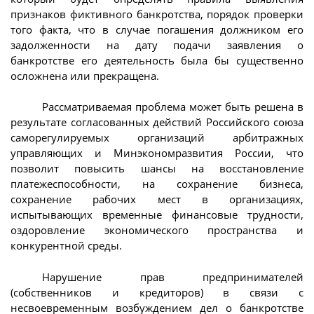
признаков фиктивного банкротства, порядок проверки
того факта, что в случае погашения должником его
задолженности на дату подачи заявления о
банкротстве его деятельность была бы существенно
осложнена или прекращена.
Рассматриваемая проблема может быть решена в
результате согласованных действий Российского союза
саморегулируемых организаций арбитражных
управляющих и Минэкономразвития России, что
позволит повысить шансы на восстановление
платежеспособности, на сохранение бизнеса,
сохранение рабочих мест в организациях,
испытывающих временные финансовые трудности,
оздоровление экономического пространства и
конкурентной среды.
Нарушение прав предпринимателей
(собственников и кредиторов) в связи с
несвоевременным возбуждением дел о банкротстве