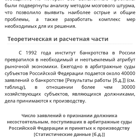
были подвергнуты анализу методом мозгового штурма,
что позволило выявить наиболее острые и общие
проблемы, а также разработать комплекс мер
необходимых для их решения.
Теоретическая и расчетная части
С 1992 года институт банкротства в России
превратился в необходимый и неотъемлемый атрибут
рыночной экономики. Ежегодно в арбитражные суды
субъектов Российской Федерации подается около 40000
заявлений о банкротстве [Результаты работы [б.д.]] (см.
таблицу), в отношении более чем 30000
хозяйствующих субъектов, являющихся должниками,
дела принимаются к производству.
Число заявлений о признании должника
несостоятельным, поступивших в арбитражные суды
Российской Федерации и принятых к производству
[Статистические данные [б.д.]]