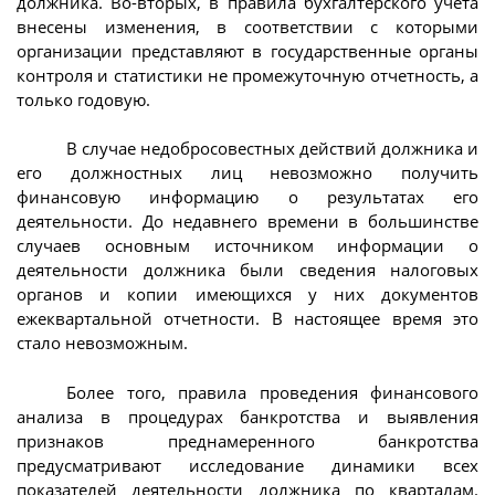
должника. Во-вторых, в правила бухгалтерского учета
внесены изменения, в соответствии с которыми
организации представляют в государственные органы
контроля и статистики не промежуточную отчетность, а
только годовую.
В случае недобросовестных действий должника и
его должностных лиц невозможно получить
финансовую информацию о результатах его
деятельности. До недавнего времени в большинстве
случаев основным источником информации о
деятельности должника были сведения налоговых
органов и копии имеющихся у них документов
ежеквартальной отчетности. В настоящее время это
стало невозможным.
Более того, правила проведения финансового
анализа в процедурах банкротства и выявления
признаков преднамеренного банкротства
предусматривают исследование динамики всех
показателей деятельности должника по кварталам.