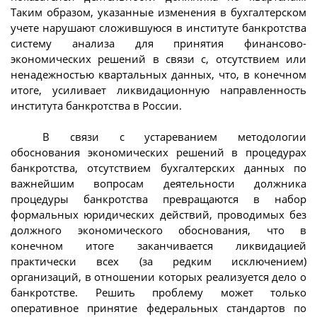
Таким образом, указанные изменения в бухгалтерском
учете нарушают сложившуюся в институте банкротства
систему анализа для принятия финансово-
экономических решений в связи с, отсутствием или
ненадежностью квартальных данных, что, в конечном
итоге, усиливает ликвидационную направленность
института банкротства в России.
В связи с устареванием методологии
обоснования экономических решений в процедурах
банкротства, отсутствием бухгалтерских данных по
важнейшим вопросам деятельности должника
процедуры банкротства превращаются в набор
формальных юридических действий, проводимых без
должного экономического обоснования, что в
конечном итоге заканчивается ликвидацией
практически всех (за редким исключением)
организаций, в отношении которых реализуется дело о
банкротстве. Решить проблему может только
оперативное принятие федеральных стандартов по