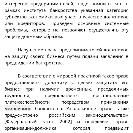
интересов предпринимателей, надо помнить, что в
рамках института банкротства указанная категория
субъектов экономики выступает в качестве должников
или кредиторов. Приведем основные системные
проблемы, которые не позволяют осуществлять эту
защиту должным образом.
Нарушение права предпринимателей-должников
на защиту своего бизнеса путем подачи заявления в
предвидении банкротства.
В соответствии с мировой практикой такое право
предоставляется должнику с целью защитить его
бизнес при наличии временных, преодолимых
трудностей, предполагается восстановление
платежеспособности посредством применения
механизмов
банкротства. Аналогичное право также
предусмотрено российским законодательством
[Федеральный закон 2002] и определяет право
организации-должника, которая предвидит