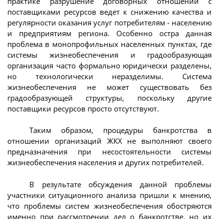
практике разрушение договорных отношений с
поставщиками ресурсов ведет к снижению качества и
регулярности оказания услуг потребителям - населению
и предприятиям региона. Особенно остра данная
проблема в монопрофильных населенных пунктах, где
системы жизнеобеспечения и градообразующая
организация часто формально юридически разделены,
но технологически неразделимы. Система
жизнеобеспечения не может существовать без
градообразующей структуры, поскольку другие
поставщики ресурсов просто отсутствуют.
Таким образом, процедуры банкротства в
отношении организаций ЖКХ не выполняют своего
предназначения при несостоятельности системы
жизнеобеспечения населения и других потребителей.
В результате обсуждения данной проблемы
участники ситуационного анализа пришли к мнению,
что проблемы систем жизнеобеспечения обостряются
именно при рассмотрении дел о банкротстве, но их