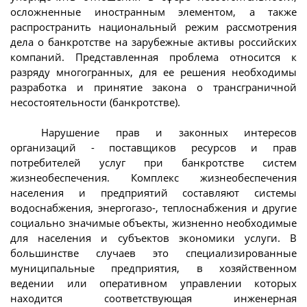
осложненные иностранным элементом, а также
распространить национальный режим рассмотрения
дела о банкротстве на зарубежные активы российских
компаний. Представленная проблема относится к
разряду многогранных, для ее решения необходимы
разработка и принятие закона о трансграничной
несостоятельности (банкротстве).
Нарушение прав и законных интересов
организаций - поставщиков ресурсов и прав
потребителей услуг при банкротстве систем
жизнеобеспечения. Комплекс жизнеобеспечения
населения и предприятий составляют системы
водоснабжения, энергогазо-, теплоснабжения и другие
социально значимые объекты, жизненно необходимые
для населения и субъектов экономики услуги. В
большинстве случаев это специализированные
муниципальные предприятия, в хозяйственном
ведении или оперативном управлении которых
находится соответствующая инженерная