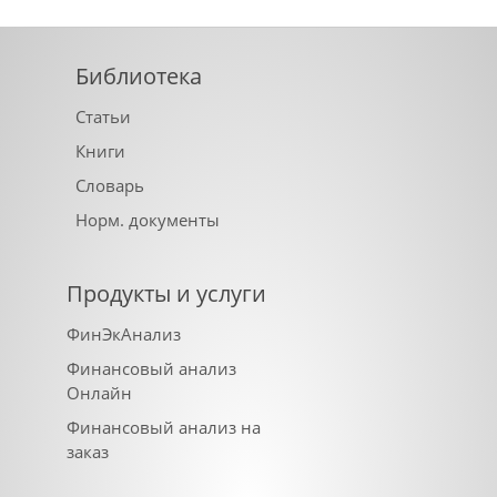
Библиотека
Статьи
Книги
Словарь
Норм. документы
Продукты и услуги
ФинЭкАнализ
Финансовый анализ
Онлайн
Финансовый анализ на
заказ