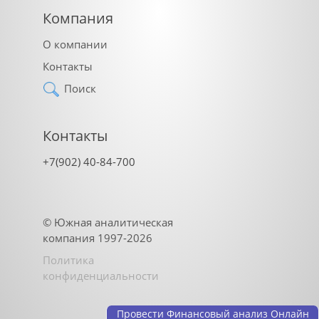
Компания
О компании
Контакты
Поиск
Контакты
+7(902) 40-84-700
©
Южная аналитическая
компания
1997-2026
Политика
конфиденциальности
Провести Финансовый анализ Онлайн