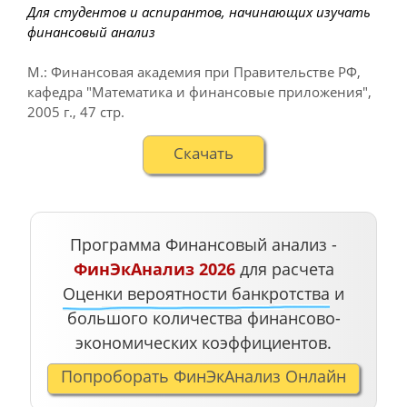
Для студентов и аспирантов, начинающих изучать
финансовый анализ
М.: Финансовая академия при Правительстве РФ,
кафедра "Математика и финансовые приложения"
,
2005 г.
,
47 стр.
Cкачать
Программа Финансовый анализ -
ФинЭкАнализ 2026
для расчета
Оценки вероятности банкротства
и
большого количества финансово-
экономических коэффициентов.
Попроборать ФинЭкАнализ Онлайн