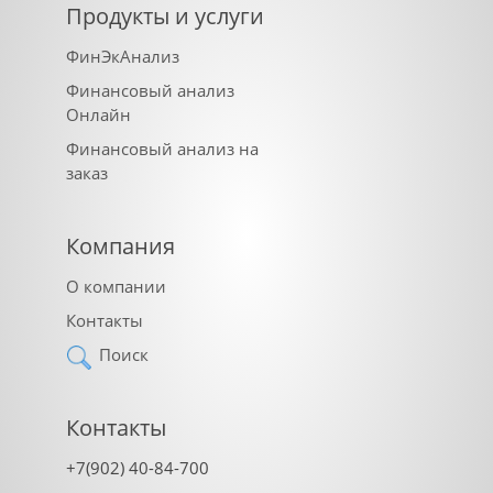
Продукты и услуги
ФинЭкАнализ
Финансовый анализ
Онлайн
Финансовый анализ на
заказ
Компания
О компании
Контакты
Поиск
Контакты
+7(902) 40-84-700