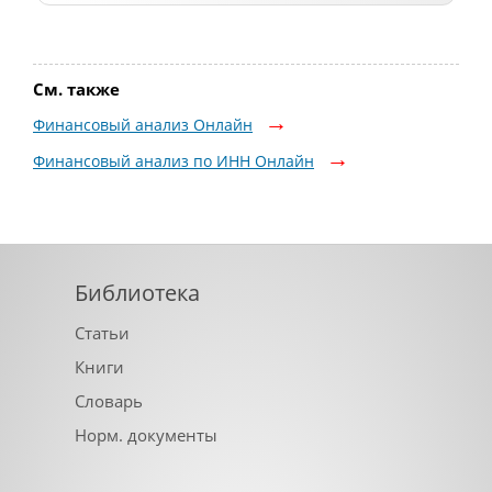
См. также
Финансовый анализ Онлайн
Финансовый анализ по ИНН Онлайн
Библиотека
Статьи
Книги
Словарь
Норм. документы