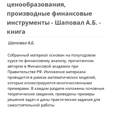
ценообразования,
производные финансовые
инструменты - Шаповал А.Б. -
книга
Шаповал А.Б.
Собранный материал основан на полугодовом
курсе по финансовому анализу, прочитанном
автором в Финансовой академии при
Правительстве РФ. Изложение материала
проводится в рамках математических моделей,
которые иллюстрируются многочисленными
примерами. В каждом разделе изложены основные
теоретические сведения, приведены примеры
решения задач и даны практические задания для
самостоятельной работы