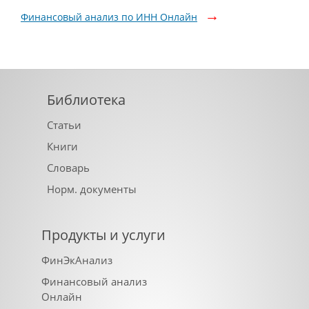
Финансовый анализ по ИНН Онлайн
Библиотека
Статьи
Книги
Словарь
Норм. документы
Продукты и услуги
ФинЭкАнализ
Финансовый анализ
Онлайн