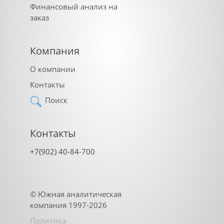
Финансовый анализ на
заказ
Компания
О компании
Контакты
Поиск
Контакты
+7(902) 40-84-700
©
Южная аналитическая
компания
1997-2026
Политика