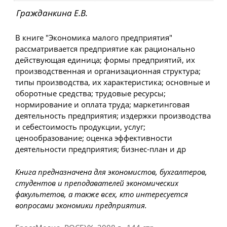
Гражданкина Е.В.
В книге "Экономика малого предприятия"
рассматривается предприятие как рационально
действующая единица; формы предприятий, их
производственная и организационная структура;
типы производства, их характеристика; основные и
оборотные средства; трудовые ресурсы;
нормирование и оплата труда; маркетинговая
деятельность предприятия; издержки производства
и себестоимость продукции, услуг;
ценообразование; оценка эффективности
деятельности предприятия; бизнес-план и др
Книга предназначена для экономистов, бухгалтеров,
студентов и преподавателей экономических
факультетов, а также всех, кто интересуется
вопросами экономики предприятия.