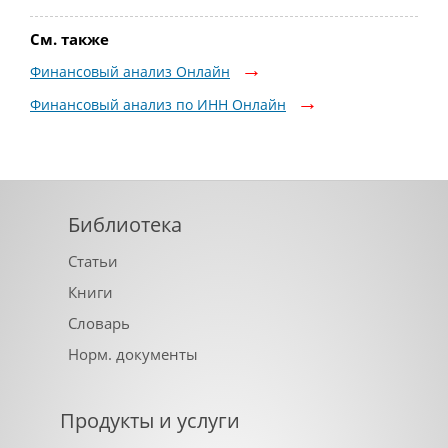
См. также
Финансовый анализ Онлайн
Финансовый анализ по ИНН Онлайн
Библиотека
Статьи
Книги
Словарь
Норм. документы
Продукты и услуги