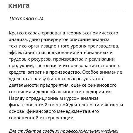
книга
Пястолов С.М.
Кратко охарактеризована теория экономического
анализа, дано развернутое описание анализа
технико-организационного уровня производства,
эффективного использования материальных и
трудовых ресурсов, производства и реализации
продукции, состояния и использования основных
средств, затрат на производство. Особое внимание
уделено анализу финансовых результатов
деятельности предприятия, оценке финансового
состояния и деловой активности предприятия.
Наряду с традиционным курсом анализа
финансово-хозяйственной деятельности изложены
основы финансового менеджмента в его
современной интерпретации.
Для студентов средних профессиональных учебных