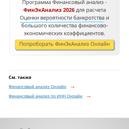
Программа Финансовый анализ -
ФинЭкАнализ 2026
для расчета
Оценки вероятности банкротства
и
большого количества финансово-
экономических коэффициентов.
Попроборать ФинЭкАнализ Онлайн
См. также
Финансовый анализ Онлайн
Финансовый анализ по ИНН Онлайн