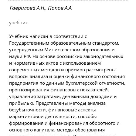
Гаврилова А.Н., Попов А.А.
учебник
Учебник написан в соответствии с
Государственным образовательным стандартом,
утвержденным Министерством образования и
науки РФ. На основе российских законодательных
и нормативных актов с использованием
современных методов и приемов рассмотрены
вопросы анализа и оценки финансового состояния
предприятия по данным бухгалтерской отчетности,
прогнозирования финансовых показателей,
управления затратами, денежными доходами и
прибылью. Представлены методы анализа
безубыточности, финансовые аспекты
маркетинговой деятельности, способы
формирования и финансирования оборотного и
основного капитала, методы обоснования