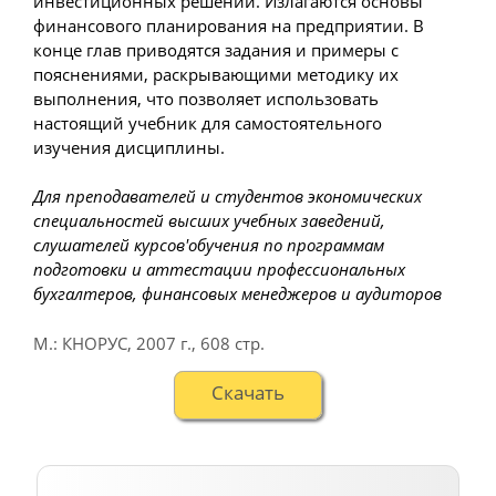
инвестиционных решений. Излагаются основы
финансового планирования на предприятии. В
конце глав приводятся задания и примеры с
пояснениями, раскрывающими методику их
выполнения, что позволяет использовать
настоящий учебник для самостоятельного
изучения дисциплины.
Для преподавателей и студентов экономических
специальностей высших учебных заведений,
слушателей курсов'обучения по программам
подготовки и аттестации профессиональных
бухгалтеров, финансовых менеджеров и аудиторов
М.: КНОРУС
,
2007 г.
,
608 стр.
Cкачать