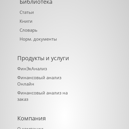
Библиотека
Статьи
Книги
Словарь
Норм. документы
Продукты и услуги
ФинЭкАнализ
Финансовый анализ
Онлайн
Финансовый анализ на
заказ
Компания
О компании