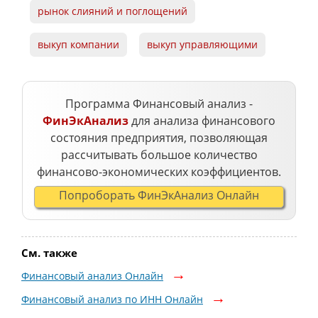
рынок слияний и поглощений
выкуп компании
выкуп управляющими
Программа Финансовый анализ -
ФинЭкАнализ
для анализа финансового
состояния предприятия, позволяющая
рассчитывать большое количество
финансово-экономических коэффициентов.
Попроборать ФинЭкАнализ Онлайн
См. также
Финансовый анализ Онлайн
Финансовый анализ по ИНН Онлайн