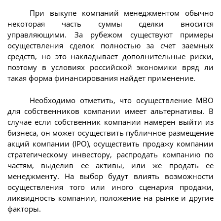
При выкупе компаний менеджментом обычно
некоторая часть суммы сделки вносится
управляющими. За рубежом существуют примеры
осуществления сделок полностью за счет заемных
средств, но это накладывает дополнительные риски,
поэтому в условиях российской экономики вряд ли
такая форма финансирования найдет применение.
Необходимо отметить, что осуществление МВО
для собственников компании имеет альтернативы. В
случае если собственник компании намерен выйти из
бизнеса, он может осуществить публичное размещение
акций компании (IPO), осуществить продажу компании
стратегическому инвестору, распродать компанию по
частям, выделив ее активы, или же продать ее
менеджменту. На выбор будут влиять возможности
осуществления того или иного сценария продажи,
ликвидность компании, положение на рынке и другие
факторы.