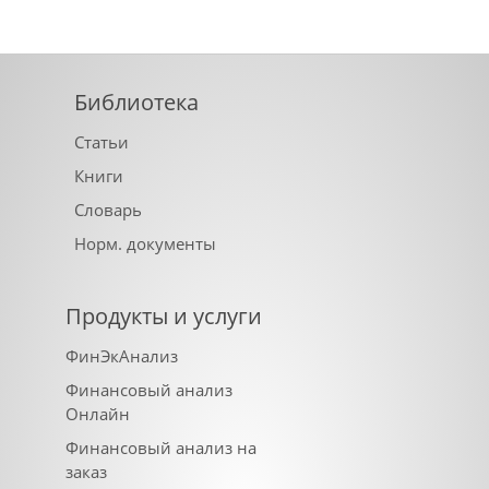
Библиотека
Статьи
Книги
Словарь
Норм. документы
Продукты и услуги
ФинЭкАнализ
Финансовый анализ
Онлайн
Финансовый анализ на
заказ