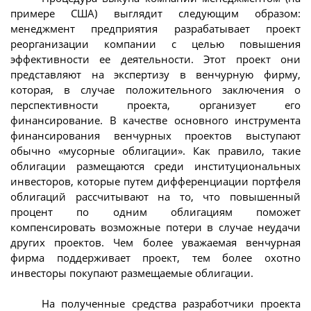
примере США) выглядит следующим образом:
менеджмент предприятия разрабатывает проект
реорганизации компании с целью повышения
эффективности ее деятельности. Этот проект они
представляют на экспертизу в венчурную фирму,
которая, в случае положительного заключения о
перспективности проекта, организует его
финансирование. В качестве основного инструмента
финансирования венчурных проектов выступают
обычно «мусорные облигации». Как правило, такие
облигации размещаются среди институциональных
инвесторов, которые путем дифференциации портфеля
облигаций рассчитывают на то, что повышенный
процент по одним облигациям поможет
компенсировать возможные потери в случае неудачи
других проектов. Чем более уважаемая венчурная
фирма поддерживает проект, тем более охотно
инвесторы покупают размещаемые облигации.
На полученные средства разработчики проекта