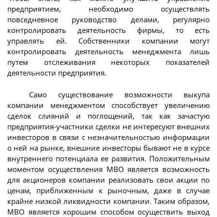
предприятием, необходимо осуществлять
повседневное руководство делами, регулярно
контролировать деятельность фирмы, то есть
управлять ей. Собственники компании могут
контролировать деятельность менеджмента лишь
путем отслеживания некоторых показателей
деятельности предприятия.
Само существование возможности выкупа
компании менеджментом способствует увеличению
сделок слияний и поглощений, так как зачастую
предприятия-участники сделки не интересуют внешних
инвесторов в связи с незначительностью информации
о ней на рынке, внешние инвесторы бывают не в курсе
внутреннего потенциала ее развития. Положительным
моментом осуществления МВО является возможность
для акционеров компании реализовать свои акции по
ценам, приближенным к рыночным, даже в случае
крайне низкой ликвидности компании. Таким образом,
МВО является хорошим способом осуществить выход