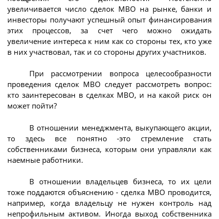
увеличивается число сделок МВО на рынке, банки и
инвесторы получают успешный опыт финансирования
этих процессов, за счет чего можно ожидать
увеличение интереса к ним как со стороны тех, кто уже
в них участвовал, так и со стороны других участников.
При рассмотрении вопроса целесообразности
проведения сделок МВО следует рассмотреть вопрос:
кто заинтересован в сделках МВО, и на какой риск он
может пойти?
В отношении менеджмента, выкупающего акции,
то здесь все понятно -это стремление стать
собственниками бизнеса, которым они управляли как
наемные работники.
В отношении владельцев бизнеса, то их цели
тоже поддаются объяснению - сделка МВО проводится,
например, когда владельцу не нужен контроль над
непрофильным активом. Иногда выход собственника