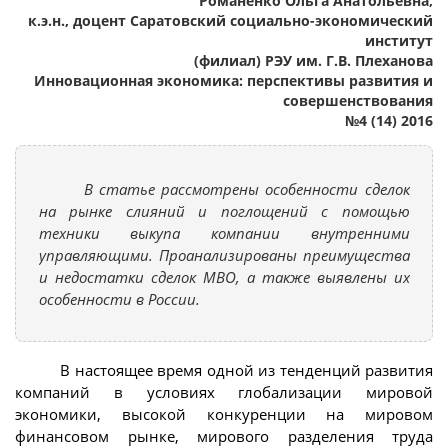
Романенко Ольга Анатольевна,
к.э.н., доцент Саратовский социально-экономический
институт
(филиал) РЭУ им. Г.В. Плеханова
Инновационная экономика: перспективы развития и
совершенствования
№4 (14) 2016
В статье рассмотрены особенности сделок
на рынке слияний и поглощений с помощью
техники выкупа компании внутренними
управляющими. Проанализированы преимущества
и недостатки сделок MBO, а также выявлены их
особенности в России.
В настоящее время одной из тенденций развития
компаний в условиях глобализации мировой
экономики, высокой конкуренции на мировом
финансовом рынке, мирового разделения труда