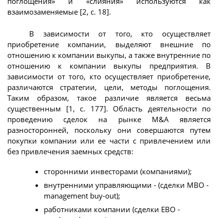
поглощения» и «слияния» используются как
взаимозаменяемые [2, с. 18].
В зависимости от того, кто осуществляет
приобретение компании, выделяют внешние по
отношению к компании выкупы, а также внутренние по
отношению к компании выкупы предприятия. В
зависимости от того, кто осуществляет приобретение,
различаются стратегии, цели, методы поглощения.
Таким образом, такое различие является весьма
существенным [1, с. 177]. Область деятельности по
проведению сделок на рынке М&А является
разносторонней, поскольку они совершаются путем
покупки компании или ее части с привлечением или
без привлечения заемных средств:
сторонними инвесторами (компаниями);
внутренними управляющими - (сделки МВО -
management buy-out);
работниками компании (сделки ЕВО -