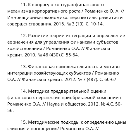
11. К вопросу о контурах финансового
механизма корпоративного роста / Романенко О. А. //
Инновационная экономика: перспективы развития и
совершенствования. 2016. № 3 (13). С. 10-14.
12. Развитие теории интеграции и определение
ее значения для управления финансами субъектов
хозяйствования / Романенко О.А. // Финансы и
кредит. 2010. № 46 (430).С. 55-64.
13. Финансовая привлекательность и мотивы
интеграции хозяйствующих субъектов / Романенко
О.А. // Финансы и кредит. 2012. № 7 (487). С. 60-67.
14. Методика предварительной оценки
финансовых перспектив приобретаемой компании /
Романенко О.А. // Наука и общество. 2012. № 4.С. 50-
56.
15. Методические подходы к определению цены
слияния и поглощения/ Романенко О.А. //