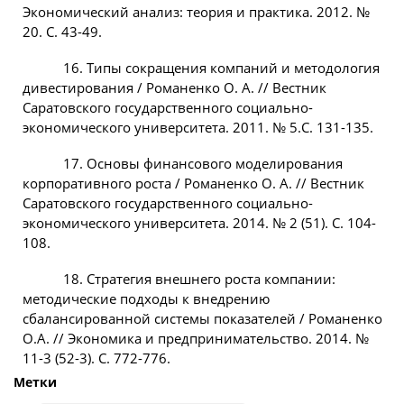
Экономический анализ: теория и практика. 2012. №
20. С. 43-49.
16. Типы сокращения компаний и методология
дивестирования / Романенко О. А. // Вестник
Саратовского государственного социально-
экономического университета. 2011. № 5.С. 131-135.
17. Основы финансового моделирования
корпоративного роста / Романенко О. А. // Вестник
Саратовского государственного социально-
экономического университета. 2014. № 2 (51). С. 104-
108.
18. Стратегия внешнего роста компании:
методические подходы к внедрению
сбалансированной системы показателей / Романенко
О.А. // Экономика и предпринимательство. 2014. №
11-3 (52-3). С. 772-776.
Метки