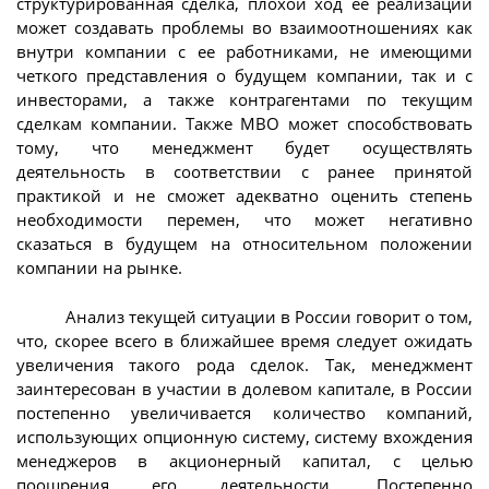
структурированная сделка, плохой ход ее реализации
может создавать проблемы во взаимоотношениях как
внутри компании с ее работниками, не имеющими
четкого представления о будущем компании, так и с
инвесторами, а также контрагентами по текущим
сделкам компании. Также МВО может способствовать
тому, что менеджмент будет осуществлять
деятельность в соответствии с ранее принятой
практикой и не сможет адекватно оценить степень
необходимости перемен, что может негативно
сказаться в будущем на относительном положении
компании на рынке.
Анализ текущей ситуации в России говорит о том,
что, скорее всего в ближайшее время следует ожидать
увеличения такого рода сделок. Так, менеджмент
заинтересован в участии в долевом капитале, в России
постепенно увеличивается количество компаний,
использующих опционную систему, систему вхождения
менеджеров в акционерный капитал, с целью
поощрения его деятельности. Постепенно