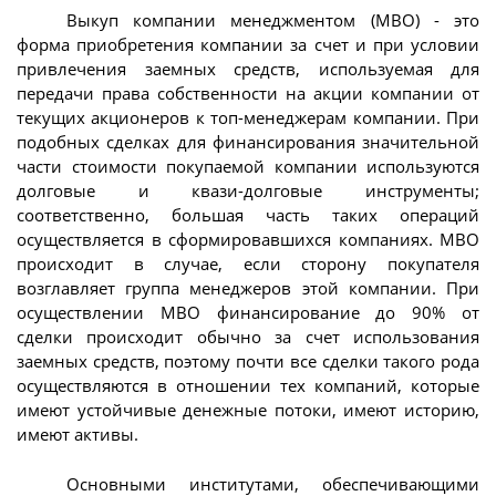
Выкуп компании менеджментом (MBO) - это
форма приобретения компании за счет и при условии
привлечения заемных средств, используемая для
передачи права собственности на акции компании от
текущих акционеров к топ-менеджерам компании. При
подобных сделках для финансирования значительной
части стоимости покупаемой компании используются
долговые и квази-долговые инструменты;
соответственно, большая часть таких операций
осуществляется в сформировавшихся компаниях. МВО
происходит в случае, если сторону покупателя
возглавляет группа менеджеров этой компании. При
осуществлении МВО финансирование до 90% от
сделки происходит обычно за счет использования
заемных средств, поэтому почти все сделки такого рода
осуществляются в отношении тех компаний, которые
имеют устойчивые денежные потоки, имеют историю,
имеют активы.
Основными институтами, обеспечивающими