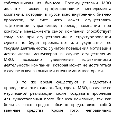
собственникам из бизнеса. Преимуществами МВО
являются также: профессионализм менеджмента
компании, который в курсе всех внутренних бизнес-
процессов, за счет чего может осуществлять
эффективное управление; переход компании под
контроль менеджмента самой компании способствует
тому, что при осуществлении и структурировании
сделки не будет прерываться или ухудшаться ее
текущая деятельность; с учетом повышения мотивации
деятельности менеджеров в случае осуществления
МВО, возможно увеличение эффективности
деятельности компании, которая может не достигаться
в случае выкупа компании внешними инвесторами.
В то же время существуют и недостатки
проведения таких сделок. Так, сделка МВО, в случае ее
неуспешной реализации, может создавать проблемы
для существования всего бизнеса компании, так как
большая часть средств обычно представляют собой
заемные средства. Кроме того, неправильно