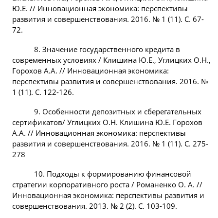
Ю.Е. // Инновационная экономика: перспективы
развития и совершенствования. 2016. № 1 (11). С. 67-
72.
8. Значение государственного кредита в
современных условиях / Клишина Ю.Е., Углицких О.Н.,
Горохов А.А. // Инновационная экономика:
перспективы развития и совершенствования. 2016. №
1 (11). С. 122-126.
9. Особенности депозитных и сберегательных
сертификатов/ Углицких О.Н. Клишина Ю.Е. Горохов
А.А. // Инновационная экономика: перспективы
развития и совершенствования. 2016. № 1 (11). С. 275-
278
10. Подходы к формированию финансовой
стратегии корпоративного роста / Романенко О. А. //
Инновационная экономика: перспективы развития и
совершенствования. 2013. № 2 (2). С. 103-109.