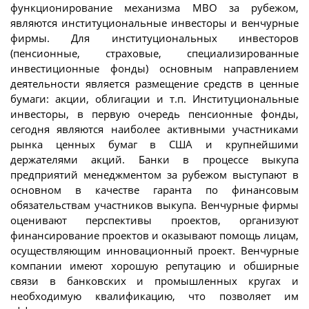
функционирование механизма МВО за рубежом,
являются институциональные инвесторы и венчурные
фирмы. Для институциональных инвесторов
(пенсионные, страховые, специализированные
инвестиционные фонды) основным направлением
деятельности является размещение средств в ценные
бумаги: акции, облигации и т.п. Институциональные
инвесторы, в первую очередь пенсионные фонды,
сегодня являются наиболее активными участниками
рынка ценных бумаг в США и крупнейшими
держателями акций. Банки в процессе выкупа
предприятий менеджментом за рубежом выступают в
основном в качестве гаранта по финансовым
обязательствам участников выкупа. Венчурные фирмы
оценивают перспективы проектов, организуют
финансирование проектов и оказывают помощь лицам,
осуществляющим инновационный проект. Венчурные
компании имеют хорошую репутацию и обширные
связи в банковских и промышленных кругах и
необходимую квалификацию, что позволяет им