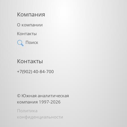
Компания
О компании
Контакты
Поиск
Контакты
+7(902) 40-84-700
©
Южная аналитическая
компания
1997-2026
Политика
конфиденциальности