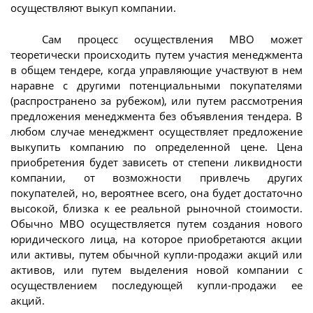
осуществляют выкуп компании.
Сам процесс осуществления МВО может
теоретически происходить путем участия менеджмента
в общем тендере, когда управляющие участвуют в нем
наравне с другими потенциальными покупателями
(распространено за рубежом), или путем рассмотрения
предложения менеджмента без объявления тендера. В
любом случае менеджмент осуществляет предложение
выкупить компанию по определенной цене. Цена
приобретения будет зависеть от степени ликвидности
компании, от возможности привлечь других
покупателей, но, вероятнее всего, она будет достаточно
высокой, близка к ее реальной рыночной стоимости.
Обычно МВО осуществляется путем создания нового
юридического лица, на которое приобретаются акции
или активы, путем обычной купли-продажи акций или
активов, или путем выделения новой компании с
осуществлением последующей купли-продажи ее
акций.