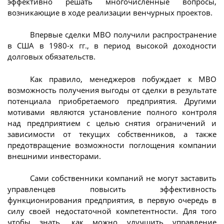
эффективно решать многочисленные вопросы,
возникающие в ходе реализации венчурных проектов.
Впервые сделки МВО получили распространение
в США в 1980-х гг., в период высокой доходности
долговых обязательств.
Как правило, менеджеров побуждает к МВО
возможность получения выгоды от сделки в результате
потенциала приобретаемого предприятия. Другими
мотивами являются установление полного контроля
над предприятием с целью снятия ограничений и
зависимости от текущих собственников, а также
предотвращение возможности поглощения компании
внешними инвесторами.
Сами собственники компаний не могут заставить
управленцев повысить эффективность
функционирования предприятия, в первую очередь в
силу своей недостаточной компетентности. Для того
чтобы знать, как можно улучшить управление