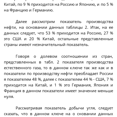
Китай, по 9 % приходится на Россию и Японию, и по 5 %
на Францию и Германию.
Далее рассмотрим показатель производства
нефти, на основании данных таблицы 2. Итак, на ее
данных следует, что 53 % приходится на Россию, 27 %
это США и 20 % Китай, остальные представленные
страны имеют незначительный показатель.
Говоря о долевом соотношении из стран,
представленных в табл. 2 показателя производства
естественного газа, то в данном ключе так же как и в
показатели по производству нефти преобладает России
я показателем 48 %, далее с показателем 44 % - США, 7 %
приходится на Китай, и 1 % это Германия, Япония и
Франция в данном показатели имеет значение меньше
нуля.
Рассматривая показатель добычи угля, следует
сказать, что в данном ключе на о сновании данных