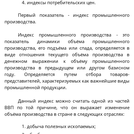
индексы потребительских цен.
Первый показатель - индекс промышленного
производства.
Индекс промышленного производства - это
показатель динамики объёма промышленного
производства, его подъёма или спада, определяется в
виде отношения текущего объёма производства в
денежном выражении к объёму промышленного
производства в предыдущем или другом базисном
году. Определяется путем отбора товаров-
представителей, характеризуемых как важнейшие виды
промышленной продукции.
Данный индекс можно считать одной из частей
ВВП по той причине, что он выражает изменение
объёма производства в стране в следующих отраслях:
добыча полезных ископаемых;