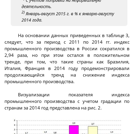
С учетом поправки на неформальную
деятельность.
2)
Январь-август 2015 г. в % к январю-августу
2014 года.
На основании данных приведенных в таблице 3,
следует, что за период с 2011 по 2014 гг. индекс
промышленного производства в России сократился в
2,94 раза, но при этом остался в положительном
тренде, при том, что такие страны как Бразилия,
Италия, Франция в 2014 году продемонстрировали
продолжающийся тренд на снижение индекса
промышленного производства.
Визуализации показателя индекса
промышленного производства с учетом градации по
странам за 2014 год представлена на рис. 2.