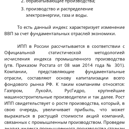
обрабатывающие производства;
производство и распределение
электроэнергии, газа и воды.
То есть данный индекс характеризует изменение
ВВП за счет фундаментальных отраслей экономики.
ИПП в России рассчитывается в соответствии с
Официальной статистической методологией
исчисления индекса промышленного производства
(утв. Приказом Ростата от 08 мая 2014 года № 301).
Компании, представляющие фундаментальные
отрасли, составляют основу капитализации всего
фондового рынка РФ. К таким компаниям относятся:
Газпром, Лукойл, РусГидро, крупнейшие
машиностроительные производители и так далее. Рост
ИПП свидетельствует о росте производства, который, в
свою очередь, увеличивает прибыль, что может
выражаться в растущей стоимости акций компаний,
связанных с промышленным производством. Проведем
анализ индекса промышленного производства странам