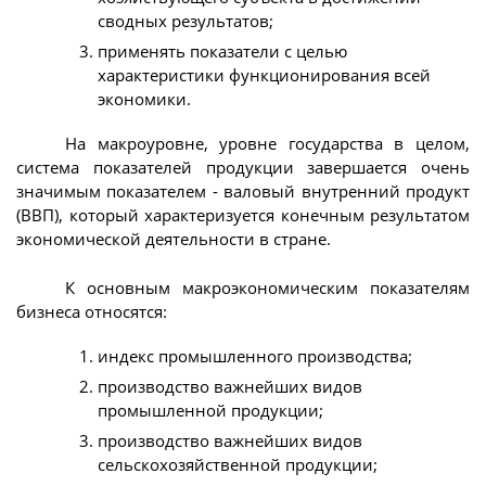
сводных результатов;
применять показатели с целью
характеристики функционирования всей
экономики.
На макроуровне, уровне государства в целом,
система показателей продукции завершается очень
значимым показателем - валовый внутренний продукт
(ВВП), который характеризуется конечным результатом
экономической деятельности в стране.
К основным макроэкономическим показателям
бизнеса относятся:
индекс промышленного производства;
производство важнейших видов
промышленной продукции;
производство важнейших видов
сельскохозяйственной продукции;