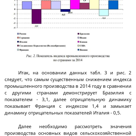
Итак, на основании данных табл. 3 и рис. 2
следует, что самым существенным снижением индекса
промышленного производства в 2014 году в сравнении
с другими странами демонстрирует Бразилия с
показателем - 3,1, далее отрицательную динамику
показывает Франция с индексом 1,4 и замыкает
динамику отрицательных показателей Италия - 0,5.
Далее необходимо рассмотреть значения
производства основных видов сельскохозяйственной