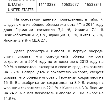
ШТАТЫ -
11113288
10635677
16538349
UNITED STATES
На основании данных приведенных в табл. 7,
следует, что из общего объема экспорта РФ в 2014 году
доля Германии составила 7,4 %, Италии 7,1 %
Великобритании 2,3 %, Франции 1,5 %, Китая 7,5 %,
Японии 3,9 % и США 2,1.
Далее рассмотрим импорт. В первую очередь
стоит сказать, что совокупный объем импорта
сократился в 2014 году по отношению к 2013 году на
9,9 %, а показатель экспорта в свою очередь сократился
на 5,6 %. Возвращаясь к показателю импорта, следует
сказать, что объем импорта с Германии сократился на
15 %, Великобритании сократился на 3,9 %, импорт с
Франции сократился на 22,1 %, с Китая на 4,3 %, Японии
на 24,2 % а вот показатель импорта с США вырос на
11,8 %.