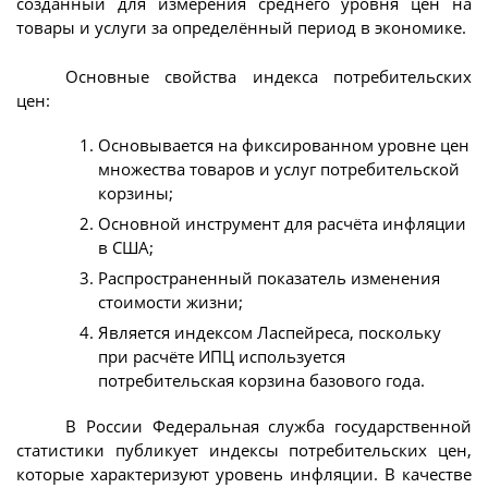
созданный для измерения среднего уровня цен на
товары и услуги за определённый период в экономике.
Основные свойства индекса потребительских
цен:
Основывается на фиксированном уровне цен
множества товаров и услуг потребительской
корзины;
Основной инструмент для расчёта инфляции
в США;
Распространенный показатель изменения
стоимости жизни;
Является индексом Ласпейреса, поскольку
при расчёте ИПЦ используется
потребительская корзина базового года.
В России Федеральная служба государственной
статистики публикует индексы потребительских цен,
которые характеризуют уровень инфляции. В качестве