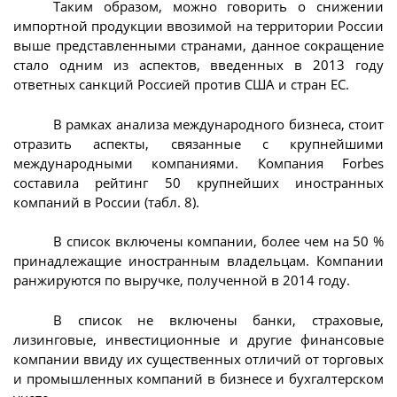
Таким образом, можно говорить о снижении
импортной продукции ввозимой на территории России
выше представленными странами, данное сокращение
стало одним из аспектов, введенных в 2013 году
ответных санкций Россией против США и стран ЕС.
В рамках анализа международного бизнеса, стоит
отразить аспекты, связанные с крупнейшими
международными компаниями. Компания Forbes
составила рейтинг 50 крупнейших иностранных
компаний в России (табл. 8).
В список включены компании, более чем на 50 %
принадлежащие иностранным владельцам. Компании
ранжируются по выручке, полученной в 2014 году.
В список не включены банки, страховые,
лизинговые, инвестиционные и другие финансовые
компании ввиду их существенных отличий от торговых
и промышленных компаний в бизнесе и бухгалтерском