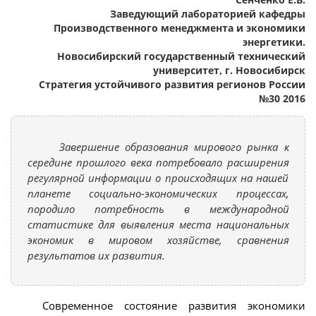
Заведующий лабораторией кафедры
Производственного менеджмента и экономики
энергетики.
Новосибирский государственный технический
университет, г. Новосибирск
Стратегия устойчивого развития регионов России
№30 2016
Завершение образования мирового рынка к
середине прошлого века потребовало расширения
регулярной информации о происходящих на нашей
планете социально-экономических процессах,
породило потребность в международной
статистике для выявления места национальных
экономик в мировом хозяйстве, сравнения
результатов их развития.
Современное состояние развития экономики