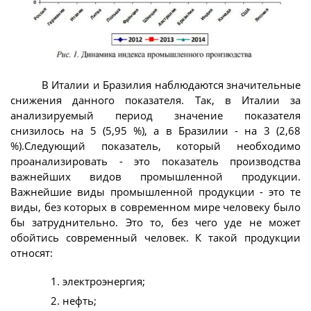
В Италии и Бразилия наблюдаются значительные
снижения данного показателя. Так, в Италии за
анализируемый период значение показателя
снизилось на 5 (5,95 %), а в Бразилии - на 3 (2,68
%).Следующий показатель, который необходимо
проанализировать - это показатель производства
важнейших видов промышленной продукции.
Важнейшие виды промышленной продукции - это те
виды, без которых в современном мире человеку было
бы затруднительно. Это то, без чего уде не может
обойтись современный человек. К такой продукции
относят:
электроэнергия;
нефть;