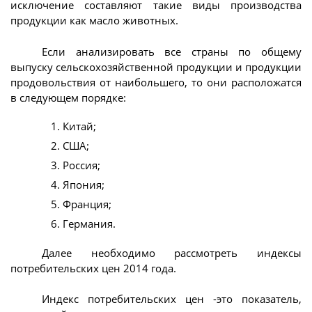
исключение составляют такие виды производства
продукции как масло животных.
Если анализировать все страны по общему
выпуску сельскохозяйственной продукции и продукции
продовольствия от наибольшего, то они расположатся
в следующем порядке:
Китай;
США;
Россия;
Япония;
Франция;
Германия.
Далее необходимо рассмотреть индексы
потребительских цен 2014 года.
Индекс потребительских цен -это показатель,