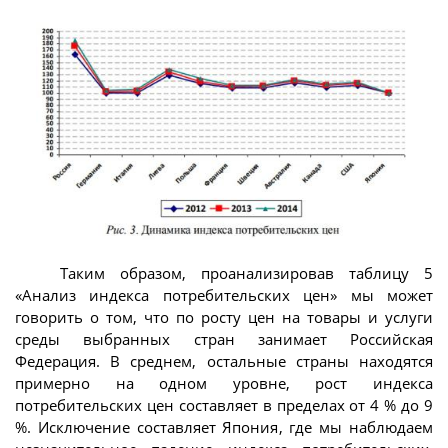
Таким образом, проанализировав таблицу 5
«Анализ индекса потребительских цен» мы может
говорить о том, что по росту цен на товары и услуги
среды выбранных стран занимает Российская
Федерация. В среднем, остальные страны находятся
примерно на одном уровне, рост индекса
потребительских цен составляет в пределах от 4 % до 9
%. Исключение составляет Япония, где мы наблюдаем