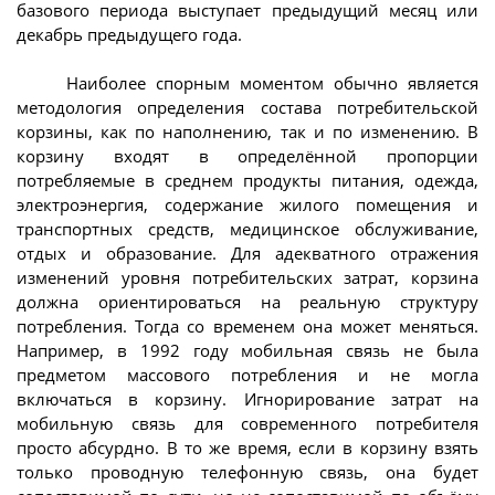
базового периода выступает предыдущий месяц или
декабрь предыдущего года.
Наиболее спорным моментом обычно является
методология определения состава потребительской
корзины, как по наполнению, так и по изменению. В
корзину входят в определённой пропорции
потребляемые в среднем продукты питания, одежда,
электроэнергия, содержание жилого помещения и
транспортных средств, медицинское обслуживание,
отдых и образование. Для адекватного отражения
изменений уровня потребительских затрат, корзина
должна ориентироваться на реальную структуру
потребления. Тогда со временем она может меняться.
Например, в 1992 году мобильная связь не была
предметом массового потребления и не могла
включаться в корзину. Игнорирование затрат на
мобильную связь для современного потребителя
просто абсурдно. В то же время, если в корзину взять
только проводную телефонную связь, она будет