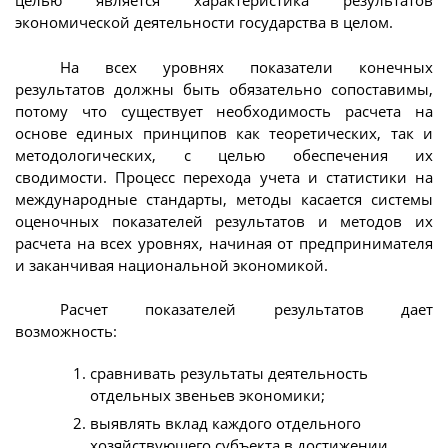
целью является характеристика результатов
экономической деятельности государства в целом.
На всех уровнях показатели конечных
результатов должны быть обязательно сопоставимы,
потому что существует необходимость расчета на
основе единых принципов как теоретических, так и
методологических, с целью обеспечения их
сводимости. Процесс перехода учета и статистики на
международные стандарты, методы касается системы
оценочных показателей результатов и методов их
расчета на всех уровнях, начиная от предпринимателя
и заканчивая национальной экономикой.
Расчет показателей результатов дает
возможность:
сравнивать результаты деятельность
отдельных звеньев экономики;
выявлять вклад каждого отдельного
хозяйствующего субъекта в достижении