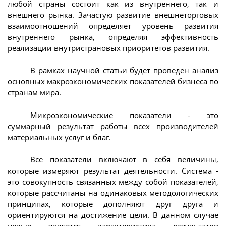
любой страны состоит как из внутреннего, так и
внешнего рынка. Зачастую развитие внешнеторговых
взаимоотношений определяет уровень развития
внутреннего рынка, определяя эффективность
реализации внутристрановых приоритетов развития.
В рамках научной статьи будет проведен анализ
основных макроэкономических показателей бизнеса по
странам мира.
Микроэкономические показатели - это
суммарный результат работы всех производителей
материальных услуг и благ.
Все показатели включают в себя величины,
которые измеряют результат деятельности. Система -
это совокупность связанных между собой показателей,
которые рассчитаны на одинаковых методологических
принципах, которые дополняют друг друга и
ориентируются на достижение цели. В данном случае