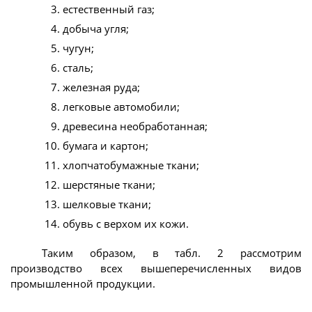
естественный газ;
добыча угля;
чугун;
сталь;
железная руда;
легковые автомобили;
древесина необработанная;
бумага и картон;
хлопчатобумажные ткани;
шерстяные ткани;
шелковые ткани;
обувь с верхом их кожи.
Таким образом, в табл. 2 рассмотрим
производство всех вышеперечисленных видов
промышленной продукции.