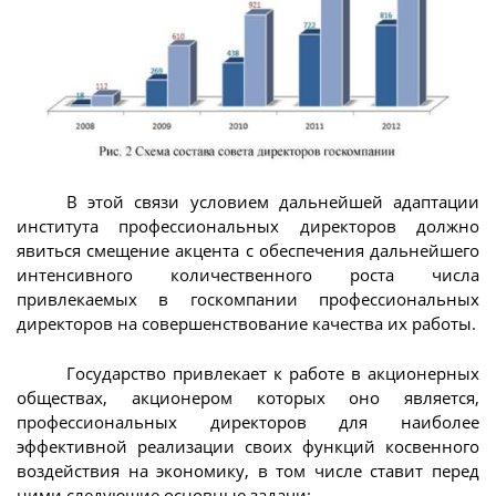
В этой связи условием дальнейшей адаптации
института профессиональных директоров должно
явиться смещение акцента с обеспечения дальнейшего
интенсивного количественного роста числа
привлекаемых в госкомпании профессиональных
директоров на совершенствование качества их работы.
Государство привлекает к работе в акционерных
обществах, акционером которых оно является,
профессиональных директоров для наиболее
эффективной реализации своих функций косвенного
воздействия на экономику, в том числе ставит перед
ними следующие основные задачи: