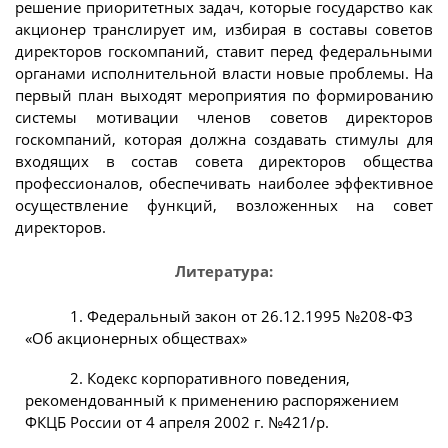
решение приоритетных задач, которые государство как
акционер транслирует им, избирая в составы советов
директоров госкомпаний, ставит перед федеральными
органами исполнительной власти новые проблемы. На
первый план выходят мероприятия по формированию
системы мотивации членов советов директоров
госкомпаний, которая должна создавать стимулы для
входящих в состав совета директоров общества
профессионалов, обеспечивать наиболее эффективное
осуществление функций, возложенных на совет
директоров.
Литература:
1. Федеральный закон от 26.12.1995 №208-ФЗ
«Об акционерных обществах»
2. Кодекс корпоративного поведения,
рекомендованный к применению распоряжением
ФКЦБ России от 4 апреля 2002 г. №421/р.