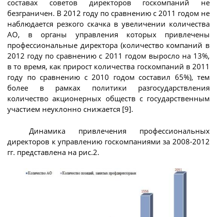
составах советов директоров госкомпаний не
безграничен. В 2012 году по сравнению с 2011 годом не
наблюдается резкого скачка в увеличении количества
АО, в органы управления которых привлечены
профессиональные директора (количество компаний в
2012 году по сравнению с 2011 годом выросло на 13%,
в то время, как прирост количества госкомпаний в 2011
году по сравнению с 2010 годом составил 65%), тем
более в рамках политики разгосударствления
количество акционерных обществ с государственным
участием неуклонно снижается [9].
Динамика привлечения профессиональных
директоров к управлению госкомпаниями за 2008-2012
гг. представлена на рис.2.