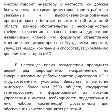
многом говорит инвестору. В частности, он должен
быть уверен, что среди директоров совета работают
уважаемые и высококвалифицированные
профессионалы с богатым опытом в той или иной
области. Данное обстоятельство с необходимостью
требует включения в состав совета директоров
независимых членов, что формирует объективное
мнение совета директоров по обсуждаемым вопросам,
улучшает имидж компании и способствует укреплению
доверия инвесторов к АО.
В настоящее время государством проводится
целый ряд мероприятий, направленных на
совершенствование работы советов директоров АО с
государственным участием. Выступая в качестве
акционера более чем 2500 обществ, государство
заинтересовано в формировании их органов
управления с учетом необходимости поддержания в
них набора компетенций, достаточного для
обеспечения качества принятия решений.