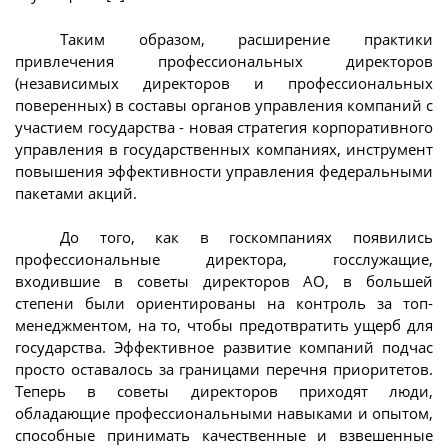
Таким образом, расширение практики
привлечения профессиональных директоров
(независимых директоров и профессиональных
поверенных) в составы органов управления компаний с
участием государства - новая стратегия корпоративного
управления в государственных компаниях, инструмент
повышения эффективности управления федеральными
пакетами акций.
До того, как в госкомпаниях появились
профессиональные директора, госслужащие,
входившие в советы директоров АО, в большей
степени были ориентированы на контроль за топ-
менеджментом, на то, чтобы предотвратить ущерб для
государства. Эффективное развитие компаний подчас
просто оставалось за границами перечня приоритетов.
Теперь в советы директоров приходят люди,
обладающие профессиональными навыками и опытом,
способные принимать качественные и взвешенные