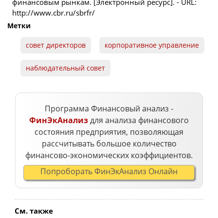
финансовым рынкам. [Электронный ресурс]. - URL:
http://www.cbr.ru/sbrfr/
Метки
совет директоров
корпоративное управление
наблюдательный совет
Программа Финансовый анализ -
ФинЭкАнализ
для анализа финансового
состояния предприятия, позволяющая
рассчитывать большое количество
финансово-экономических коэффициентов.
Попроборать ФинЭкАнализ Онлайн
См. также