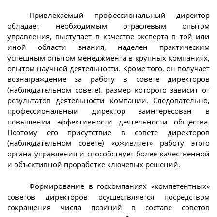
Привлекаемый профессиональный директор
обладает необходимым отраслевым опытом
управления, выступает в качестве эксперта в той или
иной области знания, наделен практическим
успешным опытом менеджмента в крупных компаниях,
опытом научной деятельности. Кроме того, он получает
вознаграждение за работу в совете директоров
(наблюдательном совете), размер которого зависит от
результатов деятельности компании. Следовательно,
профессиональный директор заинтересован в
повышении эффективности деятельности общества.
Поэтому его присутствие в совете директоров
(наблюдательном совете) «оживляет» работу этого
органа управления и способствует более качественной
и объективной проработке ключевых решений.
Формирование в госкомпаниях «компетентных»
советов директоров осуществляется посредством
сокращения числа позиций в составе советов