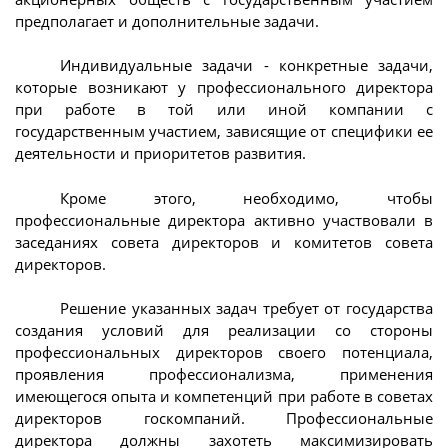
предполагает и дополнительные задачи.
Индивидуальные задачи - конкретные задачи,
которые возникают у профессионального директора
при работе в той или иной компании с
государственным участием, зависящие от специфики ее
деятельности и приоритетов развития.
Кроме этого, необходимо, чтобы
профессиональные директора активно участвовали в
заседаниях совета директоров и комитетов совета
директоров.
Решение указанных задач требует от государства
создания условий для реализации со стороны
профессиональных директоров своего потенциала,
проявления профессионализма, применения
имеющегося опыта и компетенций при работе в советах
директоров госкомпаний. Профессиональные
директора должны захотеть максимизировать