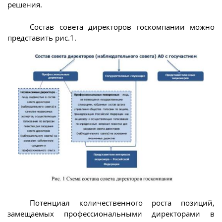
решения.
Состав совета директоров госкомпании можно
представить рис.1.
Потенциал количественного роста позиций,
замещаемых профессиональными директорами в