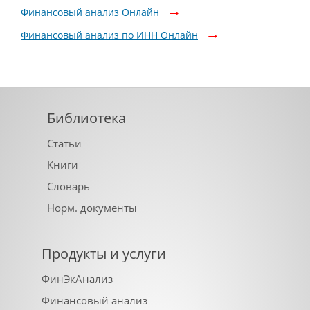
Финансовый анализ Онлайн
Финансовый анализ по ИНН Онлайн
Библиотека
Статьи
Книги
Словарь
Норм. документы
Продукты и услуги
ФинЭкАнализ
Финансовый анализ