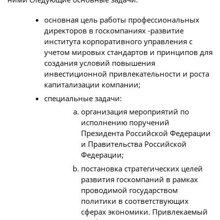
основная цель работы профессиональных
директоров в госкомпаниях -развитие
института корпоративного управления с
учетом мировых стандартов и принципов для
создания условий повышения
инвестиционной привлекательности и роста
капитализации компании;
специальные задачи:
организация мероприятий по
исполнению поручений
Президента Российской Федерации
и Правительства Российской
Федерации;
постановка стратегических целей
развития госкомпаний в рамках
проводимой государством
политики в соответствующих
сферах экономики. Привлекаемый