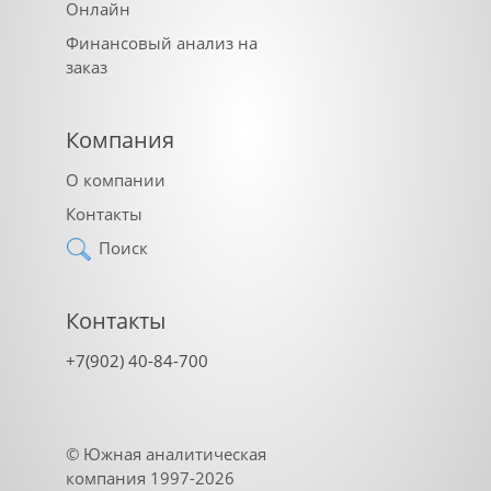
Онлайн
Финансовый анализ на
заказ
Компания
О компании
Контакты
Поиск
Контакты
+7(902) 40-84-700
©
Южная аналитическая
компания
1997-2026