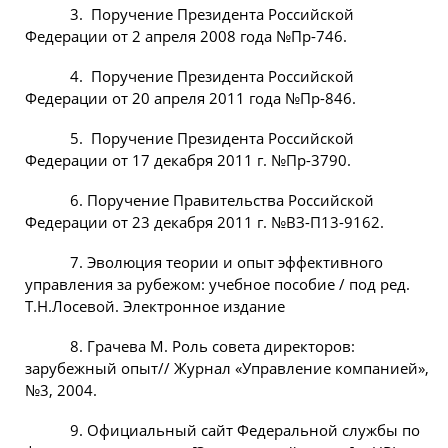
3. Поручение Президента Российской
Федерации от 2 апреля 2008 года №Пр-746.
4. Поручение Президента Российской
Федерации от 20 апреля 2011 года №Пр-846.
5. Поручение Президента Российской
Федерации от 17 декабря 2011 г. №Пр-3790.
6. Поручение Правительства Российской
Федерации от 23 декабря 2011 г. №ВЗ-П13-9162.
7. Эволюция теории и опыт эффективного
управления за рубежом: учебное пособие / под ред.
Т.Н.Лосевой. Электронное издание
8. Грачева М. Роль совета директоров:
зарубежный опыт// Журнал «Управление компанией»,
№3, 2004.
9. Официальный сайт Федеральной службы по