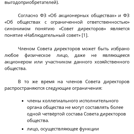
выгодоприобретателей).
Согласно ФЗ «Об акционерных обществах» и ФЗ
«Об обществах с ограниченной ответственностью»
синонимом понятию «Совет директоров» является
понятие «Наблюдательный совет» [1].
Членом Совета директоров может быть избрано
любое физическое лицо, даже не являющееся
акционером или участником данного хозяйственного
общества.
В то же время на членов Совета директоров
распространяются следующие ограничения:
члены коллегиального исполнительного
органа общества не могут составлять более
одной четвёртой состава Совета директоров
общества.
лицо, осуществляющее функции