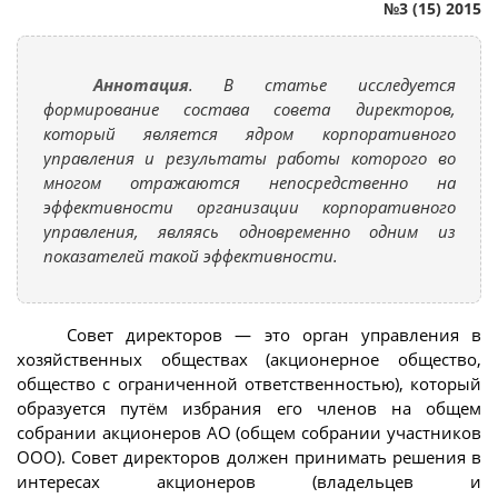
№3 (15) 2015
Аннотация
. В статье исследуется
формирование состава совета директоров,
который является ядром корпоративного
управления и результаты работы которого во
многом отражаются непосредственно на
эффективности организации корпоративного
управления, являясь одновременно одним из
показателей такой эффективности.
Совет директоров — это орган управления в
хозяйственных обществах (акционерное общество,
общество с ограниченной ответственностью), который
образуется путём избрания его членов на общем
собрании акционеров АО (общем собрании участников
ООО). Совет директоров должен принимать решения в
интересах акционеров (владельцев и