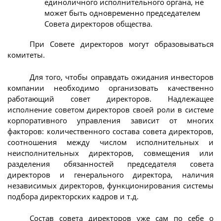
единоличного исполнительного органа, не
может быть одновременно председателем
Совета директоров общества.
При Совете директоров могут образовываться
комитеты.
Для того, чтобы оправдать ожидания инвесторов
компании необходимо организовать качественно
работающий совет директоров. Надлежащее
исполнение советом директоров своей роли в системе
корпоративного управления зависит от многих
факторов: количественного состава совета директоров,
соотношения между числом исполнительных и
неисполнительных директоров, совмещения или
разделения обязанностей председателя совета
директоров и генерального директора, наличия
независимых директоров, функционирования системы
подбора директорских кадров и т.д.
Состав совета директоров уже сам по себе о