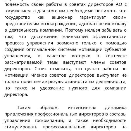
полезность своей работы в советах директоров АО с
госучастием, а для этого им необходимо понимать, что
государство как акционер гарантирует своим
представителям вознаграждение, адекватное их вкладу
в деятельность компаний. Поэтому нельзя забывать о
том, что достижение наивысшей эффективности
процесса управления возможно только с помощью
создания оптимальной системы мотивации субъектов
управления, в качестве которых в контексте
рассматриваемой темы выступают члены советов
директоров. Стоит отметить, что целью работы по
мотивации членов советов директоров выступает не
только повышение результативности их деятельности,
но также и удержание нужного для компании
директора.
Таким образом, интенсивная динамика
привлечения профессиональных директоров в составы
управления госкомпаний, а также необходимость
стимулировать профессиональных директоров на