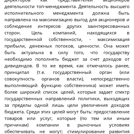
деятельности топ-менеджмента. Деятельность высшего
исполнительного менеджмента должна быть
направлена на максимизацию выгод для акционеров и
соблюдение интересов других заинтересованных
сторон. Цель компаний, находящихся в
государственной собственности, - максимизация
прибыли, денежных потоков, ценности. Она может
быть актуальна в силу того, что государству
необходимо пополнять бюджет за счет доходов от
дивидендов. В то же время, как отмечалось ранее,
принципал (т.е. государственный орган (или
совокупность органов власти), непосредственно
выполняющий функцию собственника) может иметь
более широкий список целей, которые задает спектр
государственных направлений политики, выходящих
за пределы одной лишь цели увеличения доходов
бюджета. Среди этих целей могут быть: предоставление
товаров или услуг, которые (по тем или иным
причинам) компании в рыночных условиях
обеспечивать не могут; стимулирование развития