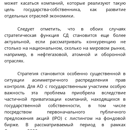
может касаться компаний, которые реализуют такую
цель государства-собственника, как развитие
отдельных отраслей экономики.
Следует отметить, что в обоих случаях
стратегическая функция СД становится еще более
актуальной, если рассматривать конкуренцию не
столько на национальном, сколько на мировом рынке,
например, в нефтегазовой, атомной и оборонной
отраслях.
Стратегия становится особенно существенной в
ситуации асимметричного распределения прав
контроля. Для АО с государственным участием особую
важность эта проблема приобрела вследствие
частичной приватизации компаний, находящихся в
государственной собственности, в том числе
посредством первоначального публичного
предложения акций (IPO) с листингом на фондовой
бирже. В рассматриваемый период в рамках