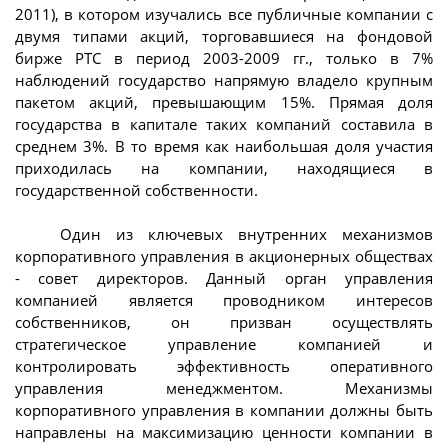
2011), в котором изучались все публичные компании с
двумя типами акций, торговавшиеся на фондовой
бирже РТС в период 2003-2009 гг., только в 7%
наблюдений государство напрямую владело крупным
пакетом акций, превышающим 15%. Прямая доля
государства в капитале таких компаний составила в
среднем 3%. В то время как наибольшая доля участия
приходилась на компании, находящиеся в
государственной собственности.
Один из ключевых внутренних механизмов
корпоративного управления в акционерных обществах
- совет директоров. Данный орган управления
компанией является проводником интересов
собственников, он призван осуществлять
стратегическое управление компанией и
контролировать эффективность оперативного
управления менеджментом. Механизмы
корпоративного управления в компании должны быть
направлены на максимизацию ценности компании в