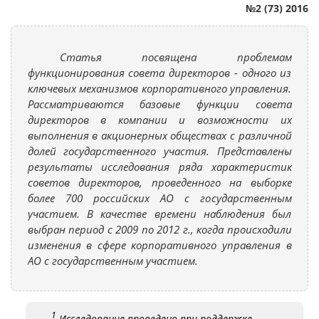
№2 (73) 2016
Статья посвящена проблемам
функционирования совета директоров - одного из
ключевых механизмов корпоративного управления.
Рассматриваются базовые функции совета
директоров в компании и возможности их
выполнения в акционерных обществах с различной
долей государственного участия. Представлены
результаты исследования ряда характеристик
советов директоров, проведенного на выборке
более 700 российских АО с государственным
участием. В качестве времени наблюдения был
выбран период с 2009 по 2012 г., когда происходили
изменения в сфере корпоративного управления в
АО с государственным участием.
1
Исследование проведено при поддержке