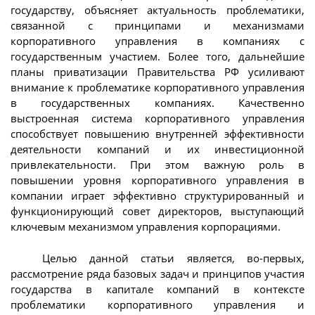
государству, объясняет актуальность проблематики,
связанной с принципами и механизмами
корпоративного управления в компаниях с
государственным участием. Более того, дальнейшие
планы приватизации Правительства РФ усиливают
внимание к проблематике корпоративного управления
в государственных компаниях. Качественно
выстроенная система корпоративного управления
способствует повышению внутренней эффективности
деятельности компаний и их инвестиционной
привлекательности. При этом важную роль в
повышении уровня корпоративного управления в
компании играет эффективно структурированный и
функционирующий совет директоров, выступающий
ключевым механизмом управления корпорациями.
Целью данной статьи является, во-первых,
рассмотрение ряда базовых задач и принципов участия
государства в капитале компаний в контексте
проблематики корпоративного управления и