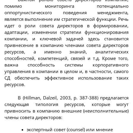
помимо мониторинга потенциально
оппортунистического поведения менеджмента,
является выполнение им стратегической функции. Речь
идет о роли совета директоров в формировании,
адаптации, изменении стратегии функционирования
компании, и ключевой задачей здесь становится
привнесение в компанию членами совета директоров
ресурсов, а именно знаний, аналитических
способностей, компетенций, связей и т.д. Кроме того,
важна способность системы корпоративного
управления в компании в целом и, в частности, самого
СД обеспечить эффективное использование таких
ресурсов.
В (Hillman, Dalzeil, 2003, p. 387-388) предлагается
следующая типология ресурсов, которые могут
привносить в компанию внешние (неисполнительные)
члены совета директоров:
экспертный совет (counsel) или мнение