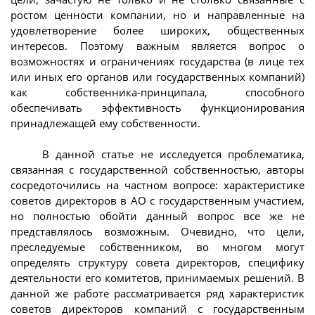
ростом ценности компании, но и направленные на
удовлетворение более широких, общественных
интересов. Поэтому важным является вопрос о
возможностях и ограничениях государства (в лице тех
или иных его органов или государственных компаний)
как собственника-принципала, способного
обеспечивать эффективность функционирования
принадлежащей ему собственности.
В данной статье не исследуется проблематика,
связанная с государственной собственностью, авторы
сосредоточились на частном вопросе: характеристике
советов директоров в АО с государственным участием,
но полностью обойти данный вопрос все же не
представлялось возможным. Очевидно, что цели,
преследуемые собственником, во многом могут
определять структуру совета директоров, специфику
деятельности его комитетов, принимаемых решений. В
данной же работе рассматривается ряд характеристик
советов директоров компаний с государственным