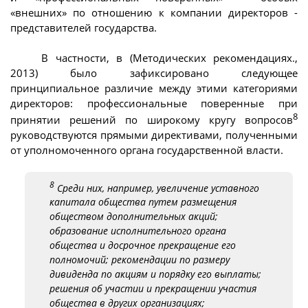
«внешних» по отношению к компании директоров -
представителей государства.
В частности, в (Методических рекомендациях.,
2013) было зафиксировано следующее
принципиальное различие между этими категориями
директоров: профессиональные поверенные при
8
принятии решений по широкому кругу вопросов
руководствуются прямыми директивами, полученными
от уполномоченного органа государственной власти.
8
Среди них, например, увеличение уставного
капитала общества путем размещения
обществом дополнительных акций;
образование исполнительного органа
общества и досрочное прекращение его
полномочий; рекомендации по размеру
дивиденда по акциям и порядку его выплаты;
решения об участии и прекращении участия
общества в других организациях;