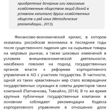
приобретение дочерним или зависимым
хозяйственным обществом акций (долей в
уставном капитале) других хозяйственных
обществ и ряд иных (Методические
рекомендации., 2013).
Финансово-экономический кризис, в котором
оказалась российская экономика в последние годы
после существенного падения цен на сырьевые товары
на мировых рынках, а также шоковых изменений в
условиях внешнеэкономической деятельности,
неизбежно повлиял на подход государственных
органов власти к реформам корпоративного
управления в АО с участием государства. В частности,
одной из таких «реактивных» мер стало возвращение
государственных служащих в советы директоров таких
компаний (Папченкова, Товкайло, 2014). В то же время
крупные публичные государственные компании в
основном соблюдают рекомендации Кодекса
корпоративного управления в отношении доли