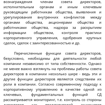
вознаграждения членам совета директоров,
исполнительным органам и иным ключевым
руководящим работникам общества, выявления и
урегулирования внутренних конфликтов между
органами общества, акционерами общества и
работниками общества, надзора за раскрытием
информации обществом, контроля практики
корпоративного управления, одобрения крупных
сделок, сделок с заинтересованностью и др.
Перечисленные функции совета директоров,
безусловно, необходимы для деятельности любой
компании независимо от типа собственности. Однако
не менее важно взглянуть на проблемы работы совета
директоров в компании несколько шире - ведь эти и
другие функции директоров являются следствием их
роли в компании. Согласно современному подходу к
корпоративному управлению в качестве одной из
ключевых, фундаментальных функций СД
рассматривается мониторинг, т.е. контроль со стороны
директоров как представителей акционеров