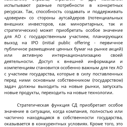
испытывают разные потребности в конкретных
ресурсах. Так, способность создавать и поддерживать
«доверие» со стороны аутсайдеров (потенциальных
внешних инвесторов, как миноритарных, так и
стратегических) может приобретать особое значение
для АО с государственным участием, планирующих
выход на IPO (initial public offering - первичное
публичное размещение ценных бумаг на рынке акций)
или активную интернационализацию своей
деятельности. Доступ к внешней информации и
компетенциям становится особенно важным для тех АО
с участием государства, которые в силу поставленных
перед ними основным собственником (государством)
задач должны выходить на новые рынки, запускать
новые продукты, переходить на новые технологии.
Стратегическая функция СД приобретает особое
значение в ситуации, когда компания, полностью или
частично находящаяся в собственности государства,
оказывается в конкурентных условиях. Кроме того, это