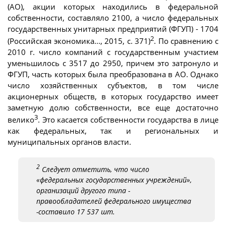
(АО), акции которых находились в федеральной
собственности, составляло 2100, а число федеральных
государственных унитарных предприятий (ФГУП) - 1704
2
(Российская экономика..., 2015, с. 371)
. По сравнению с
2010 г. число компаний с государственным участием
уменьшилось с 3517 до 2950, причем это затронуло и
ФГУП, часть которых была преобразована в АО. Однако
число хозяйственных субъектов, в том числе
акционерных обществ, в которых государство имеет
заметную долю собственности, все еще достаточно
3
велико
. Это касается собственности государства в лице
как федеральных, так и региональных и
муниципальных органов власти.
2
Следует отметить, что число
«федеральных государственных учреждений»,
организаций другого типа -
правообладателей федерального имущества
-составило 17 537 шт.