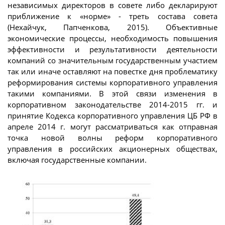
независимых директоров в совете либо декларируют
приближение к «норме» - треть состава совета
(Нехайчук, Папченкова, 2015). Объективные
экономические процессы, необходимость повышения
эффективности и результативности деятельности
компаний со значительным государственным участием
так или иначе оставляют на повестке дня проблематику
реформирования системы корпоративного управления
такими компаниями. В этой связи изменения в
корпоративном законодательстве 2014-2015 гг. и
принятие Кодекса корпоративного управления ЦБ РФ в
апреле 2014 г. могут рассматриваться как отправная
точка новой волны реформ корпоративного
управления в российских акционерных обществах,
включая государственные компании.