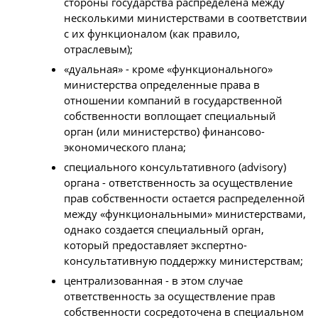
стороны государства распределена между
несколькими министерствами в соответствии
с их функционалом (как правило,
отраслевым);
«дуальная» - кроме «функционального»
министерства определенные права в
отношении компаний в государственной
собственности воплощает специальный
орган (или министерство) финансово-
экономического плана;
специального консультативного (advisory)
органа - ответственность за осуществление
прав собственности остается распределенной
между «функциональными» министерствами,
однако создается специальный орган,
который предоставляет экспертно-
консультативную поддержку министерствам;
централизованная - в этом случае
ответственность за осуществление прав
собственности сосредоточена в специальном