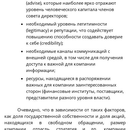
(advise), которые наиболее ярко отражают
уровень человеческого капитала членов
совета директоров;
необходимый уровень легитимности
(legitimacy) и репутации, что содействует
повышению способности создавать доверие
к себе (credibility);
необходимые каналы коммуникаций с
внешней средой, в том числе для получения
доступа к важной для компании
информации;
ресурсы, находящиеся в распоряжении
важных для компании заинтересованных
сторон (финансовые институты, поставщики,
представители разного уровня власти).
Очевидно, что в зависимости от таких факторов,
как доля государственной собственности и доля акций,
находящихся в свободном обращении, размер
компании, отрасль, стратегия и др., компании