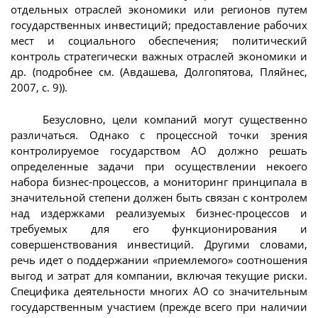
отдельных отраслей экономики или регионов путем
государственных инвестиций; предоставление рабочих
мест и социального обеспечения; политический
контроль стратегически важных отраслей экономики и
др. (подробнее см. (Авдашева, Долгопятова, Пляйнес,
2007, с. 9)).
Безусловно, цели компаний могут существенно
различаться. Однако с процессной точки зрения
контролируемое государством АО должно решать
определенные задачи при осуществлении некоего
набора бизнес-процессов, а мониторинг принципала в
значительной степени должен быть связан с контролем
над издержками реализуемых бизнес-процессов и
требуемых для его функционирования и
совершенствования инвестиций. Другими словами,
речь идет о поддержании «приемлемого» соотношения
выгод и затрат для компании, включая текущие риски.
Специфика деятельности многих АО со значительным
государственным участием (прежде всего при наличии