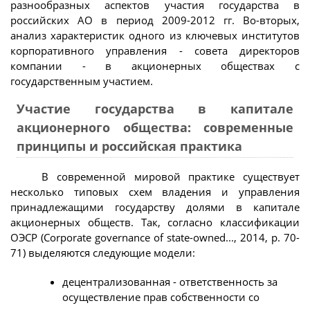
разнообразных аспектов участия государства в
российских АО в период 2009-2012 гг. Во-вторых,
анализ характеристик одного из ключевых институтов
корпоративного управления - совета директоров
компании - в акционерных обществах с
государственным участием.
Участие государства в капитале
акционерного общества: современные
принципы и российская практика
В современной мировой практике существует
несколько типовых схем владения и управления
принадлежащими государству долями в капитале
акционерных обществ. Так, согласно классификации
ОЭСР (Corporate governance of state-owned..., 2014, p. 70-
71) выделяются следующие модели:
децентрализованная - ответственность за
осуществление прав собственности со