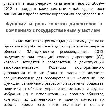
участием в акционерном капитале в период 2009—
2012 гг., когда в таких компаниях наблюдался рост
внимания к проблематике корпоративного управления.
Функции и роль советов директоров в
компаниях с государственным участием
В Методических рекомендациях Росимущества по
организации работы совета директоров в акционерном
обществе (Методические рекомендации., 2013)
выделяется ряд функций совета директоров (СД),
которые находятся в соответствии с действующим
законодательством, Кодексом корпоративного
управления и в их большей части не являются
специфическими для государственных компаний. Это
функции, связанные с разработкой стратегии общества,
политики в области управления рисками и аудита,
избрания СД и исполнительных органов общества,
контроля их деятельности и оценки качества их
работы. Кроме того, также политики в области