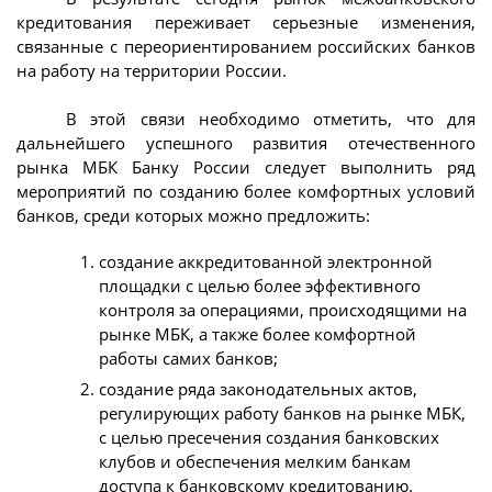
кредитования переживает серьезные изменения,
связанные с переориентированием российских банков
на работу на территории России.
В этой связи необходимо отметить, что для
дальнейшего успешного развития отечественного
рынка МБК Банку России следует выполнить ряд
мероприятий по созданию более комфортных условий
банков, среди которых можно предложить:
создание аккредитованной электронной
площадки с целью более эффективного
контроля за операциями, происходящими на
рынке МБК, а также более комфортной
работы самих банков;
создание ряда законодательных актов,
регулирующих работу банков на рынке МБК,
с целью пресечения создания банковских
клубов и обеспечения мелким банкам
доступа к банковскому кредитованию.