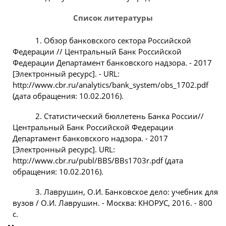
Список литературы
1. Обзор банковского сектора Российской
Федерации // Центральный Банк Российской
Федерации Департамент банковского надзора. - 2017
[Электронный ресурс]. - URL:
http://www.cbr.ru/analytics/bank_system/obs_1702.pdf
(дата обращения: 10.02.2016).
2. Статистический бюллетень Банка России//
Центральный Банк Российской Федерации
Департамент банковского надзора. - 2017
[Электронный ресурс]. URL:
http://www.cbr.ru/publ/BBS/BBs1703r.pdf (дата
обращения: 10.02.2016).
3. Лаврушин, О.И. Банковское дело: учебник для
вузов / О.И. Лаврушин. - Москва: КНОРУС, 2016. - 800
с.