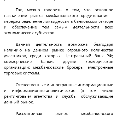
Так, можно говорить о том, что основное
назначение рынка межбанковского кредитования -
перераспределение ликвидности в банковском секторе
и обеспечение тем самым деятельности всех
экономических субъектов.
Данная деятельность возможна благодаря
наличию на данном рынке огромного количества
участников, среди которых: Центральный банк РФ;
коммерческие банки; другие коммерческие
организации; межбанковские брокеры; электронные
торговые системы.
Отечественные и иностранные информационные
и информационно-аналитические (в том числе
рейтинговые) агентства и службы, обслуживающие
данный рынок.
Рассматривая рынок межбанковского