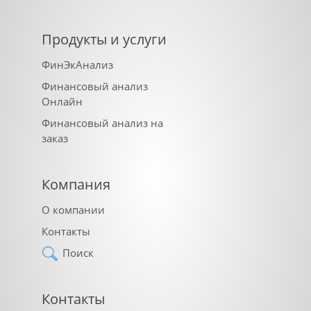
Продукты и услуги
ФинЭкАнализ
Финансовый анализ
Онлайн
Финансовый анализ на
заказ
Компания
О компании
Контакты
Поиск
Контакты