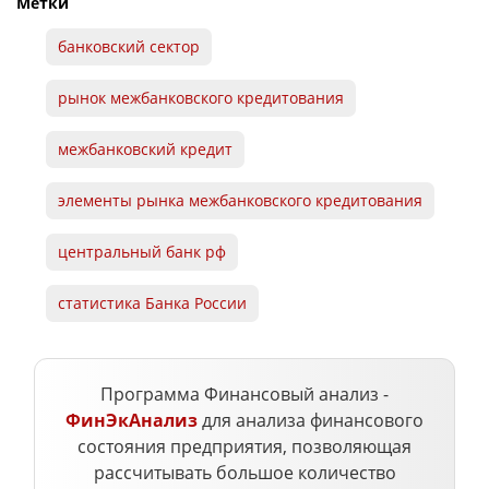
Метки
банковский сектор
рынок межбанковского кредитования
межбанковский кредит
элементы рынка межбанковского кредитования
центральный банк рф
статистика Банка России
Программа Финансовый анализ -
ФинЭкАнализ
для анализа финансового
состояния предприятия, позволяющая
рассчитывать большое количество