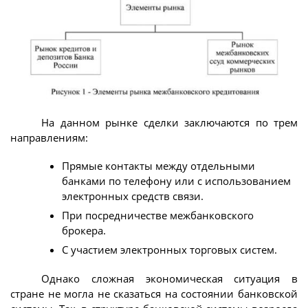
На данном рынке сделки заключаются по трем
направлениям:
Прямые контакты между отдельными
банками по телефону или с использованием
электронных средств связи.
При посредничестве межбанковского
брокера.
С участием электронных торговых систем.
Однако сложная экономическая ситуация в
стране не могла не сказаться на состоянии банковской