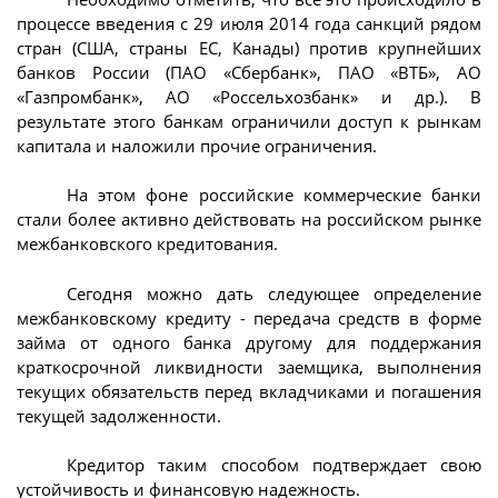
процессе введения с 29 июля 2014 года санкций рядом
стран (США, страны ЕС, Канады) против крупнейших
банков России (ПАО «Сбербанк», ПАО «ВТБ», АО
«Газпромбанк», АО «Россельхозбанк» и др.). В
результате этого банкам ограничили доступ к рынкам
капитала и наложили прочие ограничения.
На этом фоне российские коммерческие банки
стали более активно действовать на российском рынке
межбанковского кредитования.
Сегодня можно дать следующее определение
межбанковскому кредиту - передача средств в форме
займа от одного банка другому для поддержания
краткосрочной ликвидности заемщика, выполнения
текущих обязательств перед вкладчиками и погашения
текущей задолженности.
Кредитор таким способом подтверждает свою
устойчивость и финансовую надежность.