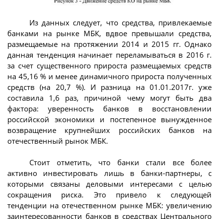
Из данных следует, что средства, привлекаемые
банками на рынке МБК, вдвое превышали средства,
размещаемые на протяжении 2014 и 2015 гг. Однако
данная тенденция начинает переламываться в 2016 г.
за счет существенного прироста размещаемых средств
на 45,16 % и менее динамичного прироста полученных
средств (на 20,7 %). И разница на 01.01.2017г. уже
составила 1,6 раз, причиной чему могут быть два
фактора: уверенность банков в восстановлении
российской экономики и постепенное вынужденное
возвращение крупнейших российских банков на
отечественный рынок МБК.
Стоит отметить, что банки стали все более
активно инвестировать лишь в банки-партнеры, с
которыми связаны деловыми интересами с целью
сокращения риска. Это привело к следующей
тенденции на отечественном рынке МБК: увеличению
заинтересованности банков в средствах Центрального