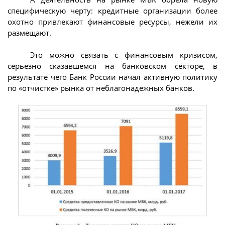
специфическую черту: кредитные организации более
охотно привлекают финансовые ресурсы, нежели их
размещают.
Это можно связать с финансовым кризисом,
серьезно сказавшемся на банковском секторе, в
результате чего Банк России начал активную политику
по «отчистке» рынка от неблагонадежных банков.