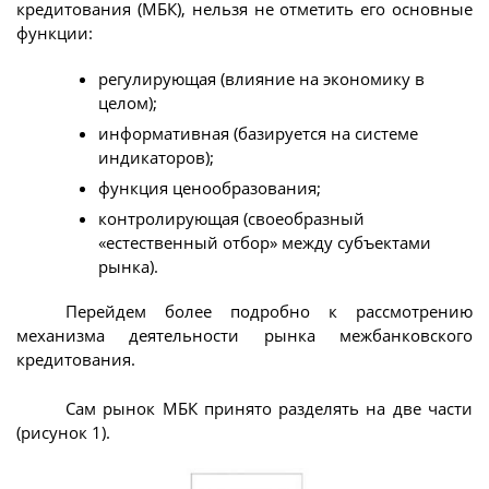
кредитования (МБК), нельзя не отметить его основные
функции:
регулирующая (влияние на экономику в
целом);
информативная (базируется на системе
индикаторов);
функция ценообразования;
контролирующая (своеобразный
«естественный отбор» между субъектами
рынка).
Перейдем более подробно к рассмотрению
механизма деятельности рынка межбанковского
кредитования.
Сам рынок МБК принято разделять на две части
(рисунок 1).