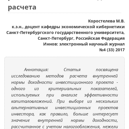
расчета
Коростелева М.В.
к.э.н., доцент кафедры экономической кибернетики
Санкт-Петербургского государственного университета,
Санкт-Петербург, Российская Федерация
Иннов: электронный научный журнал
№4 (33) 2017
Аннотация: Статья посвящена
исследованию методов расчета внутренней
нормы доходности инвестиционного проекта -
одного из критериальных показателей,
используемых при анализе эффективности
капиталовложений. При выборе из нескольких
альтернативных инвестиционных проектов
инвестора, как правило, больше интересует
значение внутренней нормы доходности,
рассчитанное с учетом налогообложения, нежели