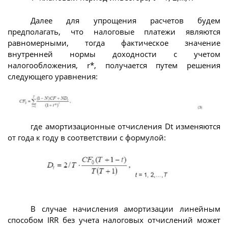
Далее для упрощения расчетов будем
предполагать, что налоговые платежи являются
равномерными, тогда фактическое значение
внутренней нормы доходности с учетом
налогообложения, r*, получается путем решения
следующего уравнения:
где амортизационные отчисления Dt изменяются
от года к году в соответствии с формулой:
В случае начисления амортизации линейным
способом IRR без учета налоговых отчислений может