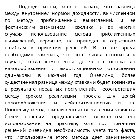
Подводя итоги, можно сказать, что разница
между внутренней нормой доходности, вычисленной
по методу приближенных вычислений, и ее
фактическим значением, невелика, и во многих
случаях использование метода приближенных
вычислений, вероятно, не приведет к серьезным
ошибкам в принятии решений. В то же время
необходимо заметить, что этот вывод относится к
случаю, когда компоненты денежного потока до
налогообложения и амортизационных отчислений
одинаковы в каждый год. Очевидно, более
существенная разница между ставками будет возникать
в результате неравных поступлений, несоответствия
между сроком реализации проекта для целей
налогообложения и действительностью и пр.
Поскольку метод приближенных вычислений является
более простым, представляется возможным его
использование на практике, хотя при принятии
решений очевидна необходимость учета того факта,
что использование этого метода дает заниженную