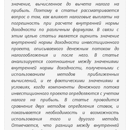
значение, вычисленное до вычета налога на
прибыль. Поэтому в статье рассматривается
вопрос о том, как влияют налоговые выплаты на
погрешность при расчете внутренней нормы
доходности по различным формулам. В связи с
этим целью статьи является оценить значение
внутренней нормы доходности инвестиционного
проекта, описываемого денежным потоком до
налогообложения и после него. В статье
анализируется соотношение между значениями
внутренней нормы доходности, полученными с
использованием методов приближенных
вычислений, и ее фактическими значениями в
условиях, когда компоненты денежного потока
инвестиционного проекта определяются с учетом
налога на прибыль. В статье проводится
сравнение двух методов определения ставок, и
показывается необходимость и возможность
использования того и другого метода.
Отмечается, что разница между внутренней