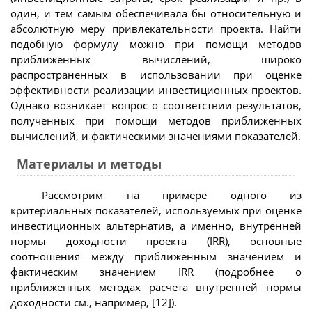
один, и тем самым обеспечивала бы относительную и
абсолютную меру привлекательности проекта. Найти
подобную формулу можно при помощи методов
приближенных вычислений, широко
распространенных в использовании при оценке
эффективности реализации инвестиционных проектов.
Однако возникает вопрос о соответствии результатов,
полученных при помощи методов приближенных
вычислений, и фактическими значениями показателей.
Материалы и методы
Рассмотрим на примере одного из
критериальных показателей, используемых при оценке
инвестиционных альтернатив, а именно, внутренней
нормы доходности проекта (IRR), основные
соотношения между приближенным значением и
фактическим значением IRR (подробнее о
приближенных методах расчета внутренней нормы
доходности см., например, [12]).