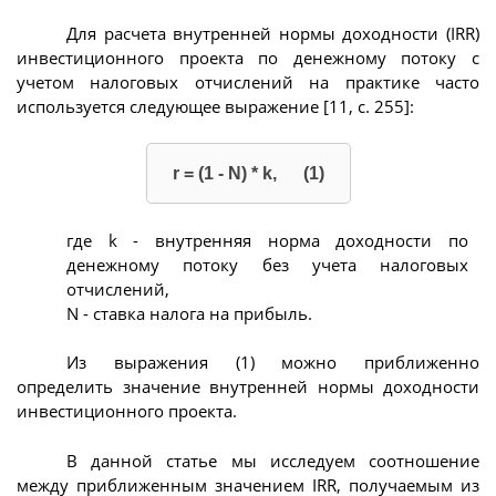
Для расчета внутренней нормы доходности (IRR)
инвестиционного проекта по денежному потоку с
учетом налоговых отчислений на практике часто
используется следующее выражение [11, с. 255]:
r = (1 - N) * k, (1)
где k - внутренняя норма доходности по
денежному потоку без учета налоговых
отчислений,
N - ставка налога на прибыль.
Из выражения (1) можно приближенно
определить значение внутренней нормы доходности
инвестиционного проекта.
В данной статье мы исследуем соотношение
между приближенным значением IRR, получаемым из