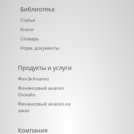
Библиотека
Статьи
Книги
Словарь
Норм. документы
Продукты и услуги
ФинЭкАнализ
Финансовый анализ
Онлайн
Финансовый анализ на
заказ
Компания