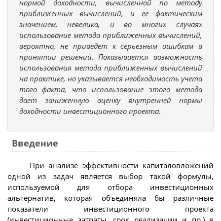
нормой доходности, вычисленной по методу
приближенных вычислений, и ее фактическим
значением, невелика, и во многих случаях
использование метода приближенных вычислений,
вероятно, не приведет к серьезным ошибкам в
принятии решений. Показывается возможность
использования метода приближенных вычислений
на практике, но указывается необходимость учета
того факта, что использование этого метода
дает заниженную оценку внутренней нормы
доходности инвестиционного проекта.
Введение
При анализе эффективности капиталовложений
одной из задач является выбор такой формулы,
используемой для отбора инвестиционных
альтернатив, которая объединяла бы различные
показатели инвестиционного проекта
(инвестиционные затраты, срок реализации и пр.) в