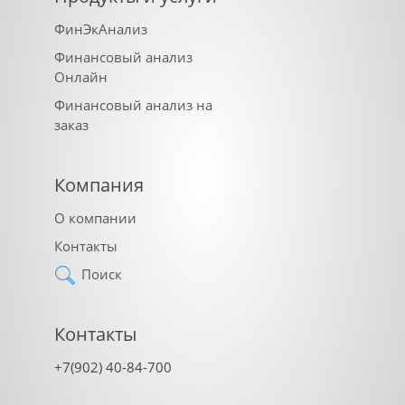
ФинЭкАнализ
Финансовый анализ
Онлайн
Финансовый анализ на
заказ
Компания
О компании
Контакты
Поиск
Контакты
+7(902) 40-84-700