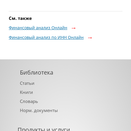
См. также
Финансовый анализ Онлайн
Финансовый анализ по ИНН Онлайн
Библиотека
Статьи
Книги
Словарь
Норм. документы
Продукты и услуги