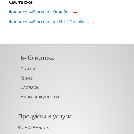
См. также
Финансовый анализ Онлайн
Финансовый анализ по ИНН Онлайн
Библиотека
Статьи
Книги
Словарь
Норм. документы
Продукты и услуги
ФинЭкАнализ