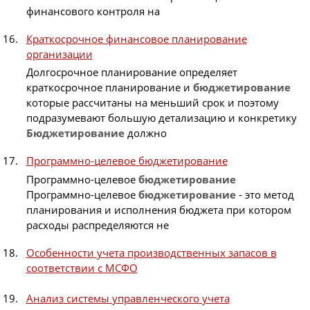
финансового контроля на
Краткосрочное финансовое планирование
организации
Долгосрочное планирование определяет
краткосрочное планирование и
бюджетирование
которые рассчитаны на меньший срок и поэтому
подразумевают большую детализацию и конкретику
Бюджетирование
должно
Программно-целевое бюджетирование
Программно-целевое
бюджетирование
Программно-целевое
бюджетирование
- это метод
планирования и исполнения бюджета при котором
расходы распределяются не
Особенности учета производственных запасов в
соответствии с МСФО
Анализ системы управленческого учета