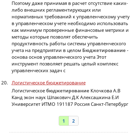
Поэтому даже принимая в расчет отсутствие каких-
либо внешних регламентирующих или
нормативных требований к управленческому учету
в управленческом учете необходимо использовать
как минимум проверенные финансовые метрики и
методы которые позволят обеспечить
продуктивность работы системы управленческого
учета на предприятии в целом
Бюджетирование
-
основа основ управленческого учета Этот
инструмент позволяет решать целый комплекс
управленческих задач с
Логистическое бюджетирование
Логистическое
бюджетирование
Клочкова А.В
Канд экон наук Шпакович Д.К Алексашкина Е.И
Университет ИТМО 191187 Россия Санкт-Петербург
1
2