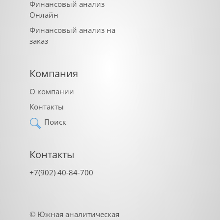
Финансовый анализ
Онлайн
Финансовый анализ на
заказ
Компания
О компании
Контакты
Поиск
Контакты
+7(902) 40-84-700
©
Южная аналитическая