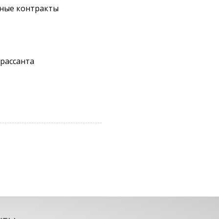
ные контракты
рассанта