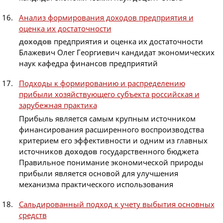
Анализ формирования доходов предприятия и
оценка их достаточности
доходов
предприятия и оценка их достаточности
Блажевич Олег Георгиевич кандидат экономических
наук кафедра финансов предприятий
Подходы к формированию и распределению
прибыли хозяйствующего субъекта российская и
зарубежная практика
Прибыль является самым крупным источником
финансирования расширенного воспроизводства
критерием его эффективности и одним из главных
источников
доходов
государственного бюджета
Правильное понимание экономической природы
прибыли является основой для улучшения
механизма практического использования
Сальдированный подход к учету выбытия основных
средств