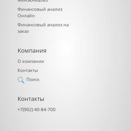
ФинЭкАнализ
Финансовый анализ
Онлайн
Финансовый анализ на
заказ
Компания
О компании
Контакты
Поиск
Контакты
+7(902) 40-84-700