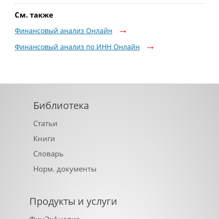
См. также
Финансовый анализ Онлайн
Финансовый анализ по ИНН Онлайн
Библиотека
Статьи
Книги
Словарь
Норм. документы
Продукты и услуги