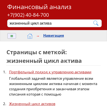
Финансовый анализ
+7(902) 40-84-700
≡
→
Навигация
Страницы с меткой:
жизненный цикл актива
Портфельный подход к управлению активами
Глобальной задачей является управление всем
жизненным
циклом
актива
начиная с момента
создания приобретения и заканчивая этапом
списания которая с помощью
Жизненный цикл активов