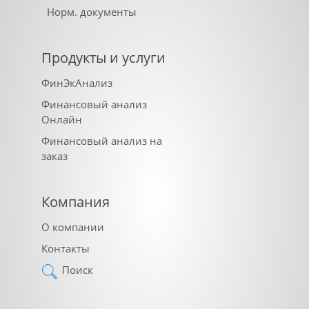
Норм. документы
Продукты и услуги
ФинЭкАнализ
Финансовый анализ
Онлайн
Финансовый анализ на
заказ
Компания
О компании
Контакты
Поиск