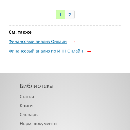
1
2
См. также
Финансовый анализ Онлайн
Финансовый анализ по ИНН Онлайн
Библиотека
Статьи
Книги
Словарь
Норм. документы