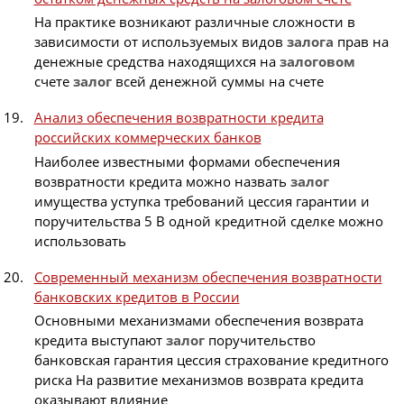
На практике возникают различные сложности в
зависимости от используемых видов
залога
прав на
денежные средства находящихся на
залоговом
счете
залог
всей денежной суммы на счете
Анализ обеспечения возвратности кредита
российских коммерческих банков
Наиболее известными формами обеспечения
возвратности кредита можно назвать
залог
имущества уступка требований цессия гарантии и
поручительства 5 В одной кредитной сделке можно
использовать
Современный механизм обеспечения возвратности
банковских кредитов в России
Основными механизмами обеспечения возврата
кредита выступают
залог
поручительство
банковская гарантия цессия страхование кредитного
риска На развитие механизмов возврата кредита
оказывают влияние