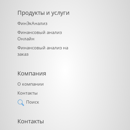
Продукты и услуги
ФинЭкАнализ
Финансовый анализ
Онлайн
Финансовый анализ на
заказ
Компания
О компании
Контакты
Поиск
Контакты