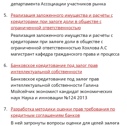
департамента Ассоциации участников рынка
Реализация заложенного имущества и расчёты с
кредиторами при залоге доли в обществе с
ограниченной ответственностью
Реализация заложенного имущества и расчёты с
кредиторами при
залоге
доли в обществе с
ограниченной ответственностью Хохлова А.С
магистрант кафедра гражданского права и процесса
Банковское кредитование под залог прав
интеллектуальной собственности
Банковское кредитование под
залог
прав
интеллектуальной собственности Галина
Мойсейчик экономист кандидат экономических
наук Наука и инновации №124 2013
Разработка методики оценки прав требования по
кредитным соглашениям банков
В ней затронуты вопросы оценки для целей
залога