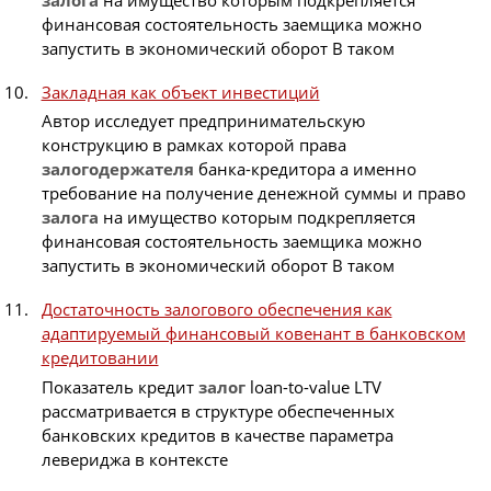
финансовая состоятельность заемщика можно
запустить в экономический оборот В таком
Закладная как объект инвестиций
Автор исследует предпринимательскую
конструкцию в рамках которой права
залогодержателя
банка-кредитора а именно
требование на получение денежной суммы и право
залога
на имущество которым подкрепляется
финансовая состоятельность заемщика можно
запустить в экономический оборот В таком
Достаточность залогового обеспечения как
адаптируемый финансовый ковенант в банковском
кредитовании
Показатель кредит
залог
loan-to-value LTV
рассматривается в структуре обеспеченных
банковских кредитов в качестве параметра
левериджа в контексте