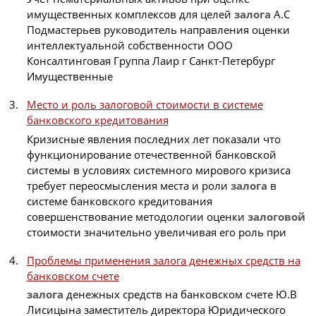
имущественных комплексов для целей
залога
А.С
Подмастерьев руководитель направления оценки
интеллектуальной собственности ООО
Консалтинговая Группа Лаир г Санкт-Петербург
Имущественные
Место и роль залоговой стоимости в системе
банковского кредитования
Кризисные явления последних лет показали что
функционирование отечественной банковской
системы в условиях системного мирового кризиса
требует переосмысления места и роли
залога
в
системе банковского кредитования
совершенствование методологии оценки
залоговой
стоимости значительно увеличивая его роль при
Проблемы применения залога денежных средств на
банковском счете
залога
денежных средств на банковском счете Ю.В
Лисицына заместитель директора Юридического