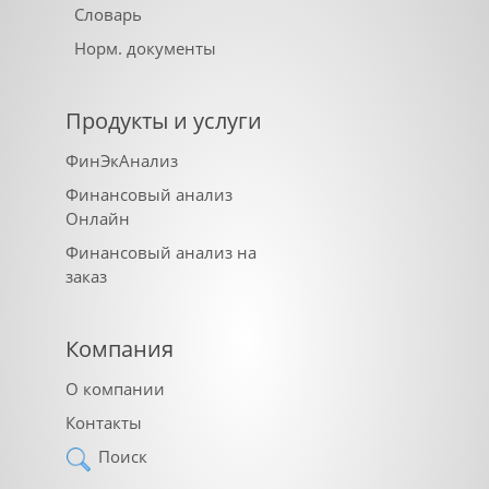
Словарь
Норм. документы
Продукты и услуги
ФинЭкАнализ
Финансовый анализ
Онлайн
Финансовый анализ на
заказ
Компания
О компании
Контакты
Поиск