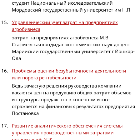
студент Национальный исследовательский
Мордовский государственный университет им Н.П
Управленческий учет затрат на предприятиях
агробизнеса
затрат
на предприятиях агробизнеса М.В
Стафиевская кандидат экономических наук доцент
Марийский государственный университет г Йошкар-
Ола
Проблемы оценки безубыточности деятельности
или порога рентабельности
Ведь зачастую решения руководства компании
касаются цен на продукцию общих
затрат
объемов
и структуры продаж что в конечном итоге
отражается на финансовых результатах предприятия
Постановка
Развитие аналитического обеспечения системы
управления производственными затратами
организаций АПК