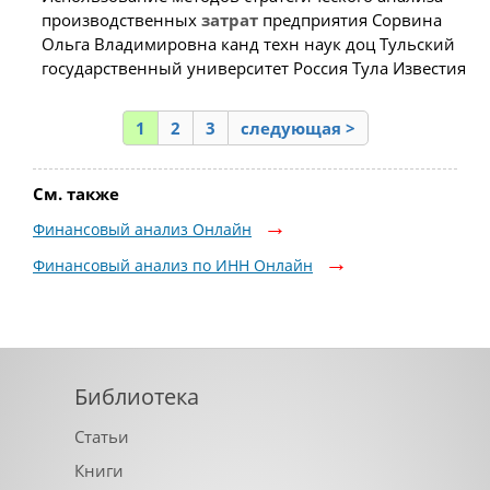
производственных
затрат
предприятия Сорвина
Ольга Владимировна канд техн наук доц Тульский
государственный университет Россия Тула Известия
1
2
3
следующая >
См. также
Финансовый анализ Онлайн
Финансовый анализ по ИНН Онлайн
Библиотека
Статьи
Книги