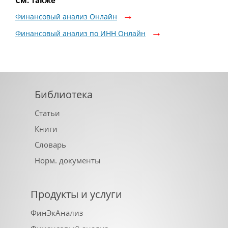
См. также
Финансовый анализ Онлайн
Финансовый анализ по ИНН Онлайн
Библиотека
Статьи
Книги
Словарь
Норм. документы
Продукты и услуги
ФинЭкАнализ