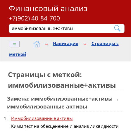
Финансовый анализ
+7(902) 40-84-700
≡
→
Навигация
→
Страницы с
меткой
Страницы с меткой:
иммобилизованные+активы
Замена: иммобилизованные+активы →
иммобилизованные активы
Иммобилизованные активы
Кимм тест на обесценение и анализ ликвидности