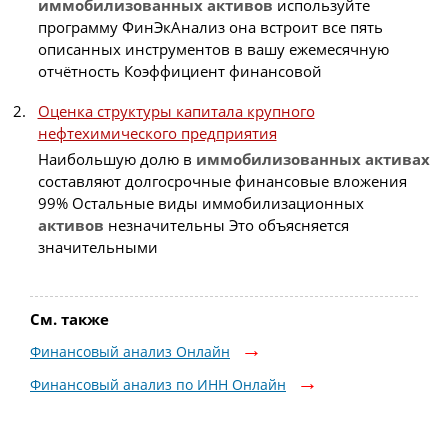
иммобилизованных
активов
используйте
программу ФинЭкАнализ она встроит все пять
описанных инструментов в вашу ежемесячную
отчётность Коэффициент финансовой
Оценка структуры капитала крупного
нефтехимического предприятия
Наибольшую долю в
иммобилизованных
активах
составляют долгосрочные финансовые вложения
99% Остальные виды иммобилизационных
активов
незначительны Это объясняется
значительными
См. также
Финансовый анализ Онлайн
Финансовый анализ по ИНН Онлайн