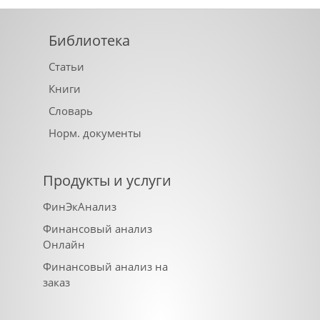
Библиотека
Статьи
Книги
Словарь
Норм. документы
Продукты и услуги
ФинЭкАнализ
Финансовый анализ
Онлайн
Финансовый анализ на
заказ