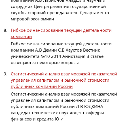
сотрудник Центра развития государственной
службы старший преподаватель Департамента
мировой экономики
Гибкое финансирование текущей деятельности
компании
Гибкое финансирование текущей деятельности
компании
А.В Демин С.В Хаустов Вестник
университета №10 2014 Аннотация В статье
освещаются некоторые вопросы
Статистический анализ взаимосвязей показателей
управления капиталом и рыночной стоимости
публичных компаний России
Статистический анализ взаимосвязей показателей
управления капиталом и рыночной стоимости
публичных
компаний
России Л В ЮДКИНА
кандидат технических наук доцент кафедры
финансов и кредита Ю И