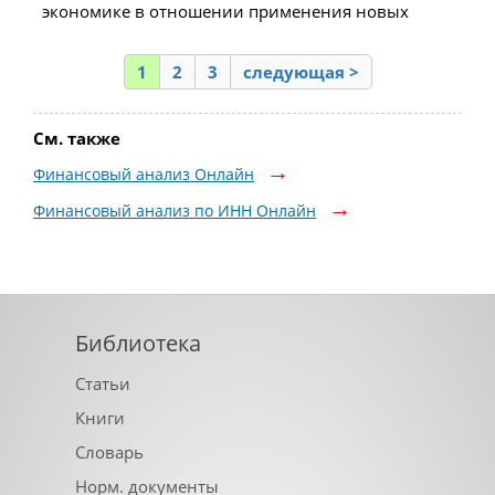
экономике в отношении применения новых
1
2
3
следующая >
См. также
Финансовый анализ Онлайн
Финансовый анализ по ИНН Онлайн
Библиотека
Статьи
Книги
Словарь
Норм. документы