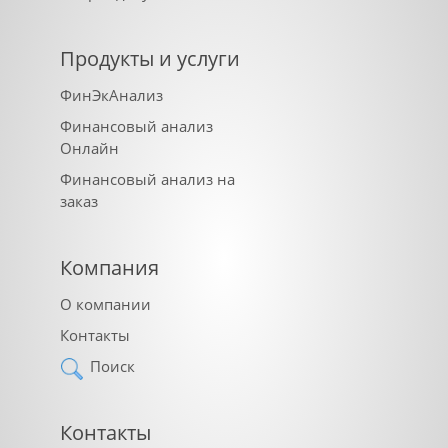
Продукты и услуги
ФинЭкАнализ
Финансовый анализ
Онлайн
Финансовый анализ на
заказ
Компания
О компании
Контакты
Поиск
Контакты