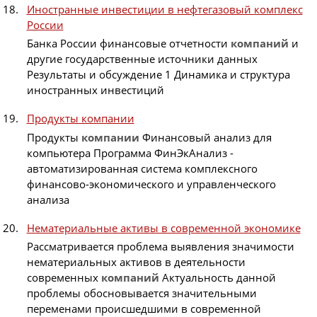
Иностранные инвестиции в нефтегазовый комплекс
России
Банка России финансовые отчетности
компаний
и
другие государственные источники данных
Результаты и обсуждение 1 Динамика и структура
иностранных инвестиций
Продукты компании
Продукты
компании
Финансовый анализ для
компьютера Программа ФинЭкАнализ -
автоматизированная система комплексного
финансово-экономического и управленческого
анализа
Нематериальные активы в современной экономике
Рассматривается проблема выявления значимости
нематериальных активов в деятельности
современных
компаний
Актуальность данной
проблемы обосновывается значительными
переменами происшедшими в современной