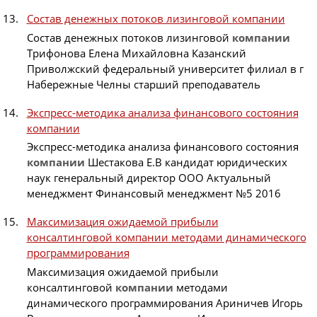
Состав денежных потоков лизинговой компании
Состав денежных потоков лизинговой
компании
Трифонова Елена Михайловна Казанский
Приволжский федеральный университет филиал в г
Набережные Челны старший преподаватель
Экспресс-методика анализа финансового состояния
компании
Экспресс-методика анализа финансового состояния
компании
Шестакова Е.В кандидат юридических
наук генеральный директор ООО Актуальный
менеджмент Финансовый менеджмент №5 2016
Максимизация ожидаемой прибыли
консалтинговой компании методами динамического
программирования
Максимизация ожидаемой прибыли
консалтинговой
компании
методами
динамического программирования Ариничев Игорь