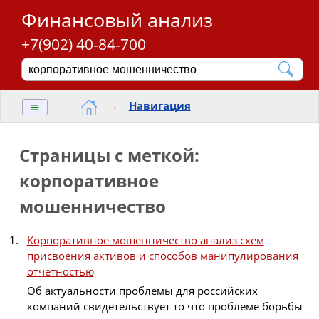
Финансовый анализ
+7(902) 40-84-700
≡
→
Навигация
Страницы с меткой:
корпоративное
мошенничество
Корпоративное мошенничество анализ схем
присвоения активов и способов манипулирования
отчетностью
Об актуальности проблемы для российских
компаний свидетельствует то что проблеме борьбы