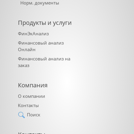
Норм. документы
Продукты и услуги
ФинЭкАнализ
Финансовый анализ
Онлайн
Финансовый анализ на
заказ
Компания
О компании
Контакты
Поиск