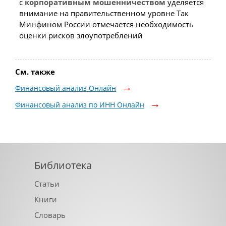
с
корпоративным
мошенничеством
уделяется
внимание на правительственном уровне Так
Минфином России отмечается необходимость
оценки рисков злоупотреблений
См. также
Финансовый анализ Онлайн
Финансовый анализ по ИНН Онлайн
Библиотека
Статьи
Книги
Словарь